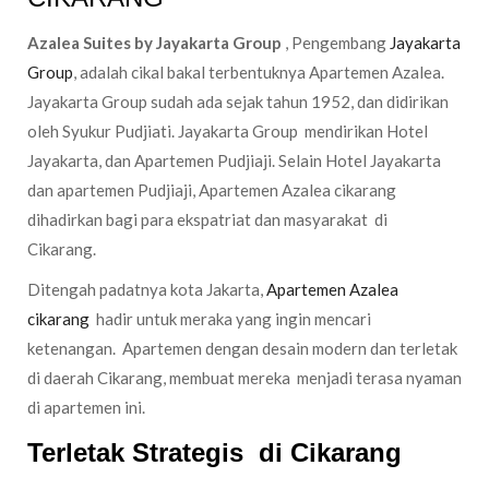
Azalea Suites by Jayakarta Group
, Pengembang
Jayakarta
Group
, adalah cikal bakal terbentuknya Apartemen Azalea.
Jayakarta Group sudah ada sejak tahun 1952, dan didirikan
oleh Syukur Pudjiati. Jayakarta Group mendirikan Hotel
Jayakarta, dan Apartemen Pudjiaji. Selain Hotel Jayakarta
dan apartemen Pudjiaji, Apartemen Azalea cikarang
dihadirkan bagi para ekspatriat dan masyarakat di
Cikarang.
Ditengah padatnya kota Jakarta,
Apartemen Azalea
cikarang
hadir untuk meraka yang ingin mencari
ketenangan. Apartemen dengan desain modern dan terletak
di daerah Cikarang, membuat mereka menjadi terasa nyaman
di apartemen ini.
Terletak Strategis
di Cikarang