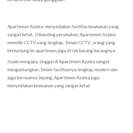
Fasilitas Keamanan
Apartemen Azalea menyediakan fasilitas keamanan yang
sangat ketat. Dibanding perumahan, Apartemen Azalea
memiliki CCTV yang lengkap. Selain CCTV, orang yang
berkunjung ke apartemen juga di cek barang barangnya.
Itulah mengapa, tinggal di Apartemen Azalea sangat
menguntungkan. Selain fasilitasnya lengkap, modern dan
juga bernuansa Jepang, Apartemen Azalea juga
menyediakan keamanan yang sangat ketat.
Adanya Komunitas