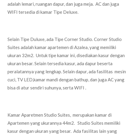
adalah lemari, ruangan dapur, dan juga meja. AC dan juga
WIFI tersedia di kamar Tipe Deluxe.
Corner Studio Suites
Selain Tipe Duluxe, ada Tipe Corner Studio. Corner Studio
Suites adalah kamar apartemen di Azalea, yang memiliki
ukuran 32m2. Untuk tipe kamar ini, disediakan kasur dengan
ukuran besar. Selain tersedia kasur, ada dapur beserta
peralatannya yang lengkap. Selain dapur, ada fasilitas mesin
cuci, TV LED,kamar mandi dengan bathup, dan juga AC yang
bisa di atur sendiri suhunya, serta WIFI .
Studio Suites
Kamar Aparetmen Studio Suites, merupakan kamar di
Apartemen yang ukurannya 44m2. Studio Suites memiliki
kasur dengan ukuran yang besar. Ada fasilitas lain yang