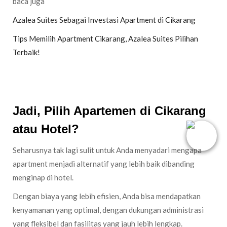
baca juga
Azalea Suites Sebagai Investasi Apartment di Cikarang
Tips Memilih Apartment Cikarang, Azalea Suites Pilihan
Terbaik!
Jadi, Pilih Apartemen di Cikarang
atau Hotel?
Seharusnya tak lagi sulit untuk Anda menyadari mengapa
apartment menjadi alternatif yang lebih baik dibanding
menginap di hotel.
Dengan biaya yang lebih efisien, Anda bisa mendapatkan
kenyamanan yang optimal, dengan dukungan administrasi
yang fleksibel dan fasilitas yang jauh lebih lengkap.