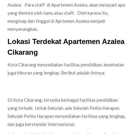
Azalea. Para staff di Apartemen Azalea, akan melayani apa
yang diminta oleh tamu atau staff. Oleh karena itu,
menginap dan tinggal di Aprtemen Azalea menjadi
menyenangkan.
Lokasi Terdekat Apartemen Azalea
Cikarang
Kota Cikarang menyediakan fasilitas pendidikan, kesehatan
juga hiburan yang lengkap. Berikut adalah listnya:
Sekolah dan Kampus
Di Kota Cikarang, tersedia berbagai fasilitas pendidikan
yang terbaik. Untuk Sekolah, ada Sekolah Pelita Harapan.
Sekolah Pelita Harapan menyediakan fasilitas yang lengkap,
dan juga berstandar internasional.