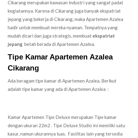
Cikarang merupakan kawasan industri yang sangat padat
kegiatannya. Karena di Cikarang juga banyak ekspatriat
jepang yang bekerja di Cikarang, maka Apartemen Azalea
hadir untuk membuat mereka nyaman. Tempatnya yang
mudah dicari dan juga strategis, membuat
ekspatriat
jepang
betah berada di Apartemen Azalea.
Tipe Kamar Apartemen Azalea
Cikarang
Ada beragam tipe kamar di Apartemen Azalea. Berikut
adalah tipe kamar yang ada di Apartemen Azalea :
Tipe Studio Deluxe
Kamar Apartemen Tipe Deluxe merupakan Tipe kamar
dengan ukuran 22m2 . Tipe Deluxe Studio ini memiliki satu
kasur, namun ukurannya luas. Fasilitas lain yang tersedia