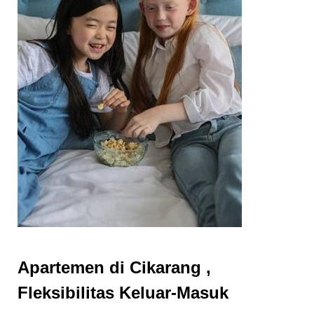
Apartemen di Cikarang ,
Fleksibilitas Keluar-Masuk