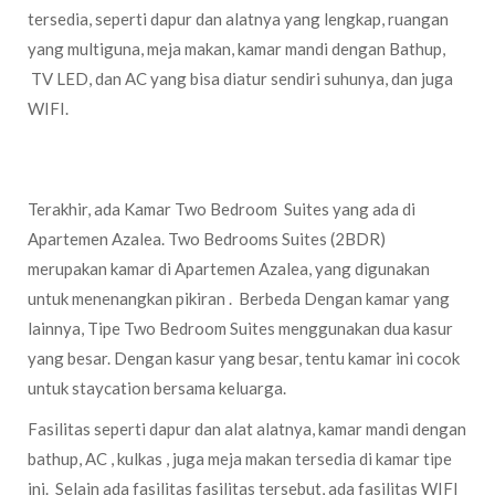
tersedia, seperti dapur dan alatnya yang lengkap, ruangan
yang multiguna, meja makan, kamar mandi dengan Bathup,
TV LED, dan AC yang bisa diatur sendiri suhunya, dan juga
WIFI.
Two Bedrooms Suites (2BDR)
Terakhir, ada Kamar Two Bedroom Suites yang ada di
Apartemen Azalea. Two Bedrooms Suites (2BDR)
merupakan kamar di Apartemen Azalea, yang digunakan
untuk menenangkan pikiran . Berbeda Dengan kamar yang
lainnya, Tipe Two Bedroom Suites menggunakan dua kasur
yang besar. Dengan kasur yang besar, tentu kamar ini cocok
untuk staycation bersama keluarga.
Fasilitas seperti dapur dan alat alatnya, kamar mandi dengan
bathup, AC , kulkas , juga meja makan tersedia di kamar tipe
ini. Selain ada fasilitas fasilitas tersebut, ada fasilitas WIFI