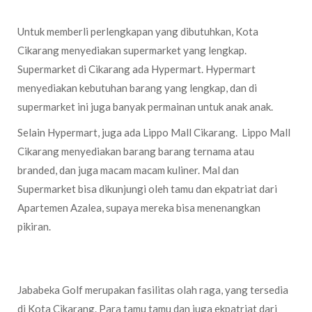
Untuk memberli perlengkapan yang dibutuhkan, Kota
Cikarang menyediakan supermarket yang lengkap.
Supermarket di Cikarang ada Hypermart. Hypermart
menyediakan kebutuhan barang yang lengkap, dan di
supermarket ini juga banyak permainan untuk anak anak.
Selain Hypermart, juga ada Lippo Mall Cikarang. Lippo Mall
Cikarang menyediakan barang barang ternama atau
branded, dan juga macam macam kuliner. Mal dan
Supermarket bisa dikunjungi oleh tamu dan ekpatriat dari
Apartemen Azalea, supaya mereka bisa menenangkan
pikiran.
Jababeka Golf
Jababeka Golf merupakan fasilitas olah raga, yang tersedia
di Kota Cikarang. Para tamu tamu dan juga ekpatriat dari