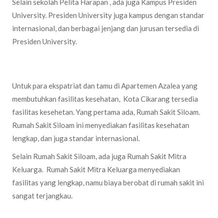
Selain sekolah Pelita Harapan , ada juga Kampus Presiden
University. Presiden University juga kampus dengan standar
internasional, dan berbagai jenjang dan jurusan tersedia di
Presiden University.
Rumah Sakit
Untuk para ekspatriat dan tamu di Apartemen Azalea yang
membutuhkan fasilitas kesehatan, Kota Cikarang tersedia
fasilitas kesehetan. Yang pertama ada, Rumah Sakit Siloam.
Rumah Sakit Siloam ini menyediakan fasilitas kesehatan
lengkap, dan juga standar internasional.
Selain Rumah Sakit Siloam, ada juga Rumah Sakit Mitra
Keluarga. Rumah Sakit Mitra Keluarga menyediakan
fasilitas yang lengkap, namu biaya berobat di rumah sakit ini
sangat terjangkau.
Mall