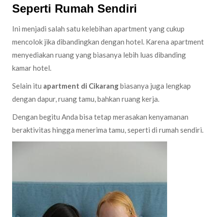
Seperti Rumah Sendiri
Ini menjadi salah satu kelebihan apartment yang cukup
mencolok jika dibandingkan dengan hotel. Karena apartment
menyediakan ruang yang biasanya lebih luas dibanding
kamar hotel.
Selain itu
apartment di Cikarang
biasanya juga lengkap
dengan dapur, ruang tamu, bahkan ruang kerja.
Dengan begitu Anda bisa tetap merasakan kenyamanan
beraktivitas hingga menerima tamu, seperti di rumah sendiri.