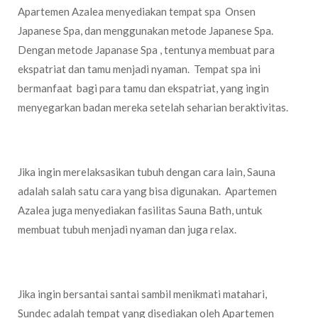
Apartemen Azalea menyediakan tempat spa Onsen
Japanese Spa, dan menggunakan metode Japanese Spa.
Dengan metode Japanase Spa , tentunya membuat para
ekspatriat dan tamu menjadi nyaman. Tempat spa ini
bermanfaat bagi para tamu dan ekspatriat, yang ingin
menyegarkan badan mereka setelah seharian beraktivitas.
Sauna Bath
Jika ingin merelaksasikan tubuh dengan cara lain, Sauna
adalah salah satu cara yang bisa digunakan. Apartemen
Azalea juga menyediakan fasilitas Sauna Bath, untuk
membuat tubuh menjadi nyaman dan juga relax.
Sundeck
Jika ingin bersantai santai sambil menikmati matahari,
Sundec adalah tempat yang disediakan oleh Apartemen