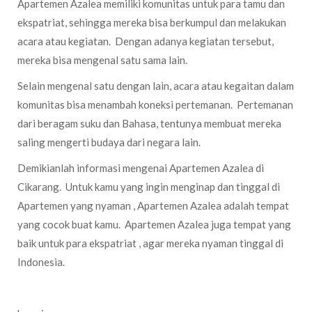
Apartemen Azalea memiliki komunitas untuk para tamu dan
ekspatriat, sehingga mereka bisa berkumpul dan melakukan
acara atau kegiatan. Dengan adanya kegiatan tersebut,
mereka bisa mengenal satu sama lain.
Selain mengenal satu dengan lain, acara atau kegaitan dalam
komunitas bisa menambah koneksi pertemanan. Pertemanan
dari beragam suku dan Bahasa, tentunya membuat mereka
saling mengerti budaya dari negara lain.
Demikianlah informasi mengenai Apartemen Azalea di
Cikarang. Untuk kamu yang ingin menginap dan tinggal di
Apartemen yang nyaman , Apartemen Azalea adalah tempat
yang cocok buat kamu. Apartemen Azalea juga tempat yang
baik untuk para ekspatriat , agar mereka nyaman tinggal di
Indonesia.