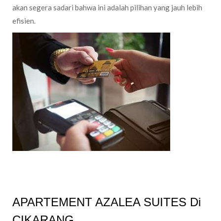
akan segera sadari bahwa ini adalah pilihan yang jauh lebih
efisien.
APARTEMENT AZALEA SUITES Di
CIKARANG