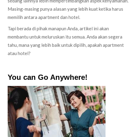
sedang lainnya lebih mempertimbangkan aspek kenyamanan.
Masing-masing punya alasan yang lebih kuat ketika harus
memilih antara apartment dan hotel.
Tapi berada di pihak manapun Anda, artikel ini akan
membantu untuk meluruskan itu semua. Anda akan segera
tahu, mana yang lebih baik untuk dipilih, apakah apartment
atau hotel?
You can Go Anywhere!