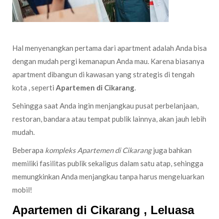
Hal menyenangkan pertama dari apartment adalah Anda bisa
dengan mudah pergi kemanapun Anda mau. Karena biasanya
apartment dibangun di kawasan yang strategis di tengah
kota , seperti
Apartemen di Cikarang
.
Sehingga saat Anda ingin menjangkau pusat perbelanjaan,
restoran, bandara atau tempat publik lainnya, akan jauh lebih
mudah.
Beberapa
kompleks Apartemen di Cikarang
juga bahkan
memiliki fasilitas publik sekaligus dalam satu atap, sehingga
memungkinkan Anda menjangkau tanpa harus mengeluarkan
mobil!
Apartemen di Cikarang , Leluasa