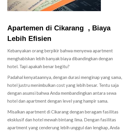
Apartemen di Cikarang , Biaya
Lebih Efisien
Kebanyakan orang berpikir bahwa menyewa apartment
menghabiskan lebih banyak biaya dibandingkan dengan
hotel. Tapi apakah benar begitu?
Padahal kenyataannya, dengan durasi menginap yang sama,
hotel justru menimbulkan cost yang lebih besar. Tentu saja
dengan asumsi bahwa Anda membandingkan antara sewa
hotel dan apartment dengan level yang hampir sama.
Misalkan apartment di Cikarang dengan beragam fasilitas
eksklusif dan hotel mewah bintang lima. Dengan fasilitas
apartment yang cenderung lebih unggul dan lengkap, Anda