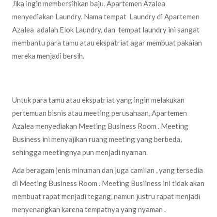
Jika ingin membersihkan baju, Apartemen Azalea
menyediakan Laundry. Nama tempat Laundry di Apartemen
Azalea adalah Elok Laundry, dan tempat laundry ini sangat
membantu para tamu atau ekspatriat agar membuat pakaian
mereka menjadi bersih.
Meeting Business Room (Ruang Meeting Bisnis)
Untuk para tamu atau ekspatriat yang ingin melakukan
pertemuan bisnis atau meeting perusahaan, Apartemen
Azalea menyediakan Meeting Business Room . Meeting
Business ini menyajikan ruang meeting yang berbeda,
sehingga meetingnya pun menjadi nyaman.
Ada beragam jenis minuman dan juga camilan , yang tersedia
di Meeting Business Room . Meeting Busiiness ini tidak akan
membuat rapat menjadi tegang, namun justru rapat menjadi
menyenangkan karena tempatnya yang nyaman .