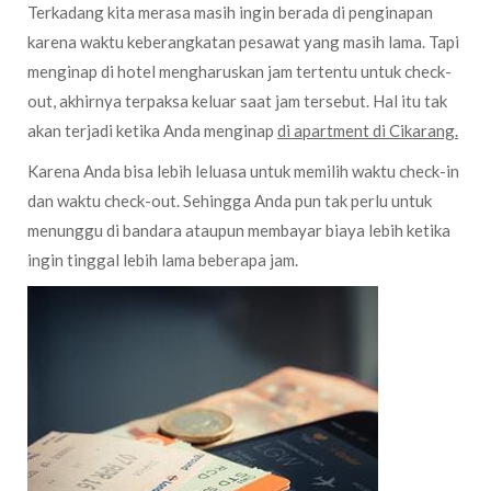
Terkadang kita merasa masih ingin berada di penginapan
karena waktu keberangkatan pesawat yang masih lama. Tapi
menginap di hotel mengharuskan jam tertentu untuk check-
out, akhirnya terpaksa keluar saat jam tersebut. Hal itu tak
akan terjadi ketika Anda menginap
di apartment di Cikarang.
Karena Anda bisa lebih leluasa untuk memilih waktu check-in
dan waktu check-out. Sehingga Anda pun tak perlu untuk
menunggu di bandara ataupun membayar biaya lebih ketika
ingin tinggal lebih lama beberapa jam.