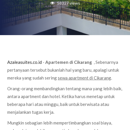
58327 views
Azaleasuites.co.id
-
Apartemen di Cikarang
, Sebenarnya
pertanyaan tersebut bukanlah hal yang baru, apalagi untuk
mereka yang sudah sering
sewa apartment di Cikarang
.
Orang-orang membandingkan tentang mana yang lebih baik,
antara apartment dan hotel. Ketika harus menetap untuk
beberapa hari atau minggu, baik untuk berwisata atau
menjalankan tugas kerja.
Mungkin sebagian lebih mempertimbangkan soal biaya,