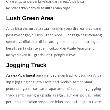
Cikarang, tanpa perlu keluar dari area, Anda bisa
mendapatkan banyak fasilitas olah raga.
Lush Green Area
Anda bisa senam pagi atau mungkin yoga di area hijau yang
pastinya segar, di Lush Green Area. Olah raga pagi memang
sebaiknya dilakukan di luaran, agar mendapat udara segar,
bersih, serta oksigen yang cukup, dan Azale Apartment
menyediakan itu, gratis untuk penghuninya.
Jogging Track
Azalea Apartment
juga menyediakan track khusus jika Anda
ingin jogging pagi atau sore hari. Anda bisa menikmati
pemandangan di sekitaran apartemen di sepanjang jogging
track, sambil menghirup udara segar, jauh dari polusi. Tidak
perlu takut bakalan bosan dan lelah saat lari pagi atau sore.