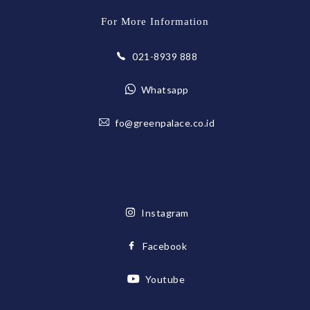
For More Information
021-8939 888
Whatsapp
fo@greenpalace.co.id
Instagram
Facebook
Youtube