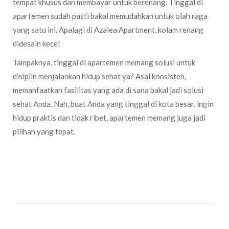
tempat khusus dan membayar untuk berenang. Tinggal di
apartemen sudah pasti bakal memudahkan untuk olah raga
yang satu ini. Apalagi di Azalea Apartment, kolam renang
didesain kece!
Tampaknya, tinggal di apartemen memang solusi untuk
disiplin menjalankan hidup sehat ya? Asal konsisten,
memanfaatkan fasilitas yang ada di sana bakal jadi solusi
sehat Anda. Nah, buat Anda yang tinggal di kota besar, ingin
hidup praktis dan tidak ribet, apartemen memang juga jadi
pilihan yang tepat.