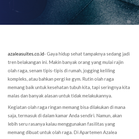
azaleasuites.co.id
- Gaya hidup sehat tampaknya sedang jadi
tren belakangan ini. Makin banyak orang yang mulai rajin
olah raga, senam tipis-tipis di rumah, jogging keliling
kompleks, atau bahkan pergi ke gym. Rutin olah raga
memang baik untuk kesehatan tubuh kita, tapi seringnya kita
malas dan banyak alasan untuk tidak melakukannya.
Kegiatan olah raga ringan memang bisa dilakukan di mana
saja, termasuk di dalam kamar Anda sendiri. Namun, akan
lebih seru rasanya kalau menggunakan fasilitas yang
memang dibuat untuk olah raga. Di Apartemen Azalea