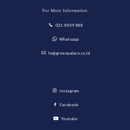
For More Information
021-8939 888
Whatsapp
fo@greenpalace.co.id
Instagram
Facebook
Youtube