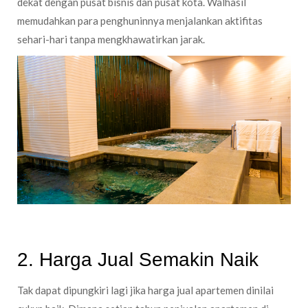
dekat dengan pusat bisnis dan pusat kota. Walhasil
memudahkan para penghuninnya menjalankan aktifitas
sehari-hari tanpa mengkhawatirkan jarak.
2. Harga Jual Semakin Naik
Tak dapat dipungkiri lagi jika harga jual apartemen dinilai