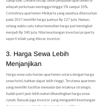
cukup baik. Dimana setiap tahun penjualan apartemen di
wilayah perkotaan meningga hingga 5% sampai 10%.
Contohnya apartemen Meikarta yang awalnya diluncurkan
pada 2017 memiliki harga jualnya Rp 127 juta. Namun,
selang waktu satu tahun kemudian harga jual meningkat
menjadi Rp 340 juta. Nilai keuntungan investasi property
seperti inilah yang diincar investor.
3. Harga Sewa Lebih
Menjanjikan
Harga sewa satu hunian apartemen setara dengan harga
sewa hotel, bahkan dapat lebih tinggi. Terutama apartmen
yang memiliki fasilitas memadai dan letaknya strategis.
Sudah pasti jauh lebih mahal dibandingkan harga sewa
rumah. Banyak juga investor yang mengambil keuntungan