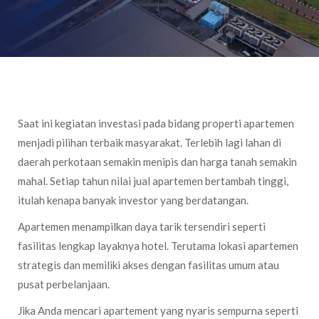
Saat ini kegiatan investasi pada bidang properti apartemen
menjadi pilihan terbaik masyarakat. Terlebih lagi lahan di
daerah perkotaan semakin menipis dan harga tanah semakin
mahal. Setiap tahun nilai jual apartemen bertambah tinggi,
itulah kenapa banyak investor yang berdatangan.
Apartemen menampilkan daya tarik tersendiri seperti
fasilitas lengkap layaknya hotel. Terutama lokasi apartemen
strategis dan memiliki akses dengan fasilitas umum atau
pusat perbelanjaan.
Jika Anda mencari apartement yang nyaris sempurna seperti