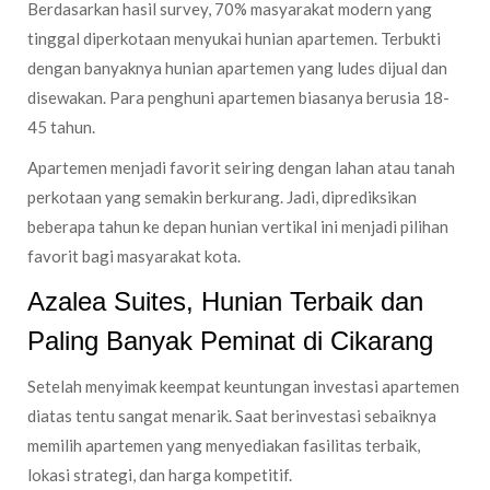
Berdasarkan hasil survey, 70% masyarakat modern yang
tinggal diperkotaan menyukai hunian apartemen. Terbukti
dengan banyaknya hunian apartemen yang ludes dijual dan
disewakan. Para penghuni apartemen biasanya berusia 18-
45 tahun.
Apartemen menjadi favorit seiring dengan lahan atau tanah
perkotaan yang semakin berkurang. Jadi, diprediksikan
beberapa tahun ke depan hunian vertikal ini menjadi pilihan
favorit bagi masyarakat kota.
Azalea Suites, Hunian Terbaik dan
Paling Banyak Peminat di Cikarang
Setelah menyimak keempat keuntungan investasi apartemen
diatas tentu sangat menarik. Saat berinvestasi sebaiknya
memilih apartemen yang menyediakan fasilitas terbaik,
lokasi strategi, dan harga kompetitif.