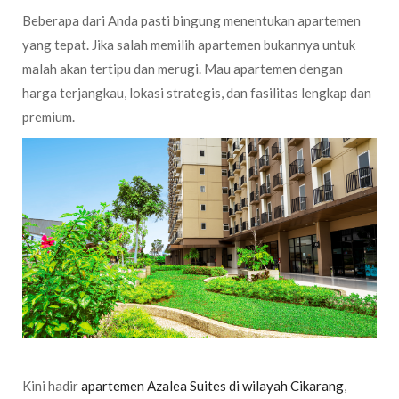
Beberapa dari Anda pasti bingung menentukan apartemen
yang tepat. Jika salah memilih apartemen bukannya untuk
malah akan tertipu dan merugi. Mau apartemen dengan
harga terjangkau, lokasi strategis, dan fasilitas lengkap dan
premium.
Kini hadir
apartemen Azalea Suites di wilayah Cikarang
,