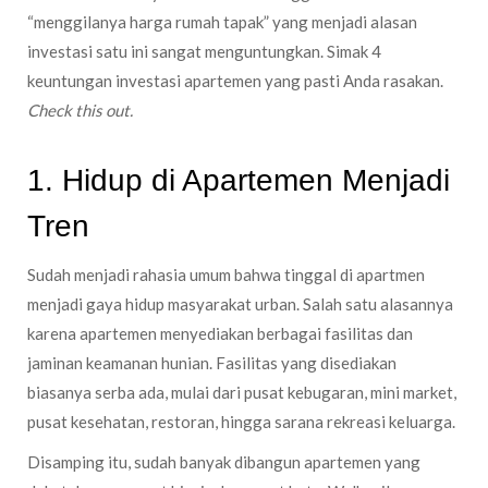
“menggilanya harga rumah tapak” yang menjadi alasan
investasi satu ini sangat menguntungkan. Simak 4
keuntungan investasi apartemen yang pasti Anda rasakan.
Check this out.
1. Hidup di Apartemen Menjadi
Tren
Sudah menjadi rahasia umum bahwa tinggal di apartmen
menjadi gaya hidup masyarakat urban. Salah satu alasannya
karena apartemen menyediakan berbagai fasilitas dan
jaminan keamanan hunian. Fasilitas yang disediakan
biasanya serba ada, mulai dari pusat kebugaran, mini market,
pusat kesehatan, restoran, hingga sarana rekreasi keluarga.
Disamping itu, sudah banyak dibangun apartemen yang