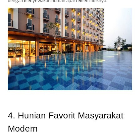
dengan menyewakan hunian apartemen miliknya.
4. Hunian Favorit Masyarakat
Modern