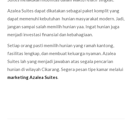
Azalea Suites dapat dikatakan sebagai paket komplit yang
dapat memenuhi kebutuhan hunian masyarakat modern. Jadi,
jangan sampai salah memilih hunian yaa. Ingat hunian juga
menjadi investasi finansial dan kebahagiaan.
Setiap orang pasti memilih hunian yang ramah kantong,
fasilitas lengkap, dan membuat keluarga nyaman. Azalea
Suites lah yang menjadi jawaban atas segala pencarian
hunian di wilayah Cikarang. Segera pesan tipe kamar melalui
marketing Azalea Suites
.