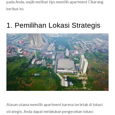
pada Anda, wajib melihat tips memilih apartment Cikarang
berikut ini.
1. Pemilihan Lokasi Strategis
Alasan utama memilih apartment karena terletak di lokasi
strategis. Anda dapat melakukan pengecekan lokasi