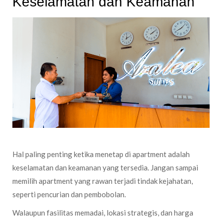
Keselamatan dan Keamanan
Hal paling penting ketika menetap di apartment adalah
keselamatan dan keamanan yang tersedia. Jangan sampai
memilih apartment yang rawan terjadi tindak kejahatan,
seperti pencurian dan pembobolan.
Walaupun fasilitas memadai, lokasi strategis, dan harga