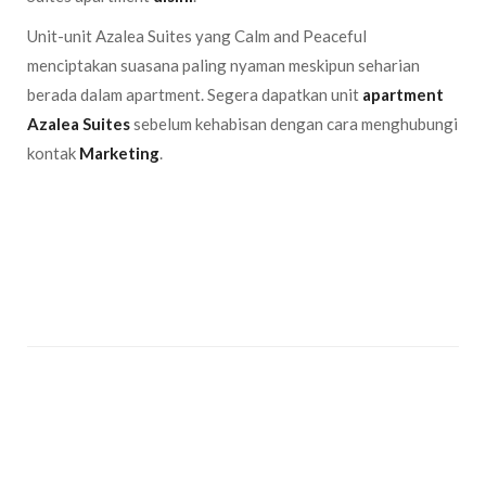
Unit-unit Azalea Suites yang Calm and Peaceful
menciptakan suasana paling nyaman meskipun seharian
berada dalam apartment. Segera dapatkan unit
apartment
Azalea Suites
sebelum kehabisan dengan cara menghubungi
kontak
Marketing
.