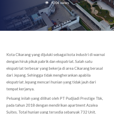
9204 views
Kota Cikarang yang dijuluki sebagai kota industri di warnai
dengan hiruk pikuk pabrik dan ekspatriat. Salah satu
ekspatriat terbesar yang bekerja di area Cikarang berasal
dari Jepang. Sehingga tidak mengherankan apabila
ekspatriat Jepang mencari hunian yang tidak jauh dari
tempat kerjanya.
Peluang inilah yang dilihat oleh PT Pudjiadi Prestige Tbk,
pada tahun 2018 dengan mendirikan apartment Azalea
Suites. Total hunian yang tersedia sebanyak 732 Unit.