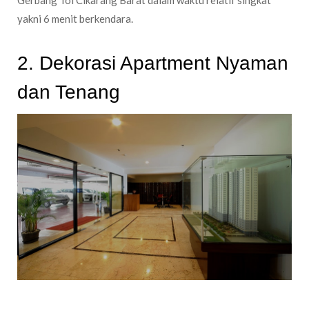
yakni 6 menit berkendara.
2. Dekorasi Apartment Nyaman
dan Tenang