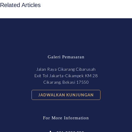
Related Articles
Galeri Pemasaran
Jalan Raya Cikarang Cibarusah
Exit Tol Jakarta-Cikampek KM 28
Cikarang, Bekasi 17550
JADWALKAN KUNJUNGAN
For More Information