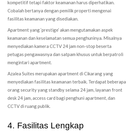
kompetitif tetapi faktor keamanan harus diperhatikan.
Cobalah bertanya dengan pemilik properti mengenai
fasilitas keamanan yang disediakan.
Apartment yang ‘prestige’ akan mengutamakan aspek
keamanan dan keselamatan semua penghuninya. Misalnya
menyediakan kamera CCTV 24 jam non-stop beserta
petugas pengawasnya dan satpam khusus untuk berpatroli
mengintari apartment.
Azalea Suites merupakan apartment di Cikarang yang
menyediakan fasilitas keamanan terbaik. Terdapat beberapa
orang security yang standby selama 24 jam, layanan front
desk 24 jam, access card bagi penghuni apartment, dan
CCTV di ruang publik.
4. Fasilitas Lengkap