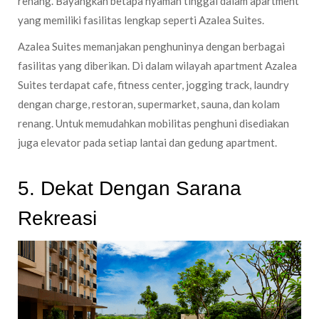
renang. Bayangkan betapa nyaman tinggal dalam apartment
yang memiliki fasilitas lengkap seperti Azalea Suites.
Azalea Suites memanjakan penghuninya dengan berbagai
fasilitas yang diberikan. Di dalam wilayah apartment Azalea
Suites terdapat cafe, fitness center, jogging track, laundry
dengan charge, restoran, supermarket, sauna, dan kolam
renang. Untuk memudahkan mobilitas penghuni disediakan
juga elevator pada setiap lantai dan gedung apartment.
5. Dekat Dengan Sarana
Rekreasi