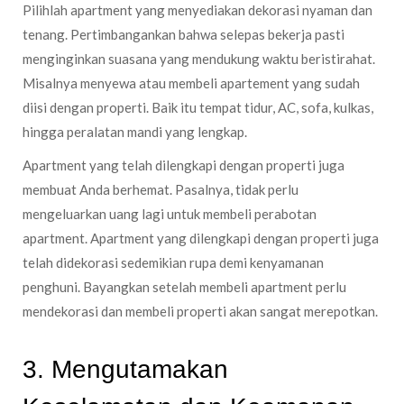
Pilihlah apartment yang menyediakan dekorasi nyaman dan
tenang. Pertimbangankan bahwa selepas bekerja pasti
menginginkan suasana yang mendukung waktu beristirahat.
Misalnya menyewa atau membeli apartement yang sudah
diisi dengan properti. Baik itu tempat tidur, AC, sofa, kulkas,
hingga peralatan mandi yang lengkap.
Apartment yang telah dilengkapi dengan properti juga
membuat Anda berhemat. Pasalnya, tidak perlu
mengeluarkan uang lagi untuk membeli perabotan
apartment. Apartment yang dilengkapi dengan properti juga
telah didekorasi sedemikian rupa demi kenyamanan
penghuni. Bayangkan setelah membeli apartment perlu
mendekorasi dan membeli properti akan sangat merepotkan.
3. Mengutamakan