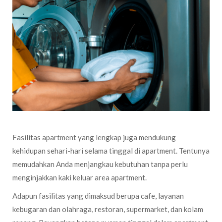
Fasilitas apartment yang lengkap juga mendukung
kehidupan sehari-hari selama tinggal di apartment. Tentunya
memudahkan Anda menjangkau kebutuhan tanpa perlu
menginjakkan kaki keluar area apartment.
Adapun fasilitas yang dimaksud berupa cafe, layanan
kebugaran dan olahraga, restoran, supermarket, dan kolam