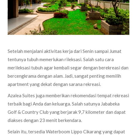
Setelah menjalani aktivitas kerja dari Senin sampai Jumat
tentunya tubuh memerlukan rileksasi. Salah satu cara
merileksasi tubuh agar kembali segar dengan berekreasi dan
bercengkrama dengan alam. Jadi, sangat penting memilih
apartment yang dekat dengan sarana rekreasi.
Azalea Suites juga memberikan rekomendasi tempat rekreasi
terbaik bagi Anda dan keluarga. Salah satunya Jababeka
Golf & Country Club yang berjarak 9,7 kilometer dan dapat
diakses dengan 23 menit berkendara.
Selain itu, tersedia Waterboom Lippo Cikarang yang dapat