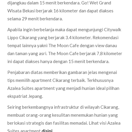
dijangkau dalam 15 menit berkendara. Go! Wet Grand
Wisata Bekasi berjarak 16 kilometer dan dapat diakses
selama 29 menit berkendara.
Apabila ingin berbelanja maka dapat mengunjungi Citywalk
Lippo Cikarang yang berjarak 3.4 kilometer. Rekomendasi
tempat lainnya yakni The Moon Cafe dengan view danau
dan taman yang asri. The Moon Cafe berjarak 7,8 kilometer
ini dapat diakses hanya dengan 15 menit berkendara.
Penjabaran diatas memberikan gambaran jelas mengenai
tips memilih apartment Cikarang terbaik. Terkhususnya
Azalea Suites apartment yang menjadi hunian ideal pilihan
ekspatriat Jepang.
Seiring berkembangnya infrastruktur di wilayah Cikarang,
membuat orang-orang kesulitan menemukan hunian yang
berlokasi strategis dan fasilitas memadai. Lihat visi Azalea
Suites apartment
disini
.