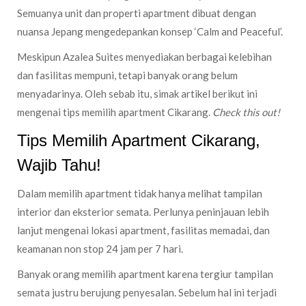
Semuanya unit dan properti apartment dibuat dengan
nuansa Jepang mengedepankan konsep ‘Calm and Peaceful’.
Meskipun Azalea Suites menyediakan berbagai kelebihan
dan fasilitas mempuni, tetapi banyak orang belum
menyadarinya. Oleh sebab itu, simak artikel berikut ini
mengenai tips memilih apartment Cikarang.
Check this out!
Tips Memilih Apartment Cikarang,
Wajib Tahu!
Dalam memilih apartment tidak hanya melihat tampilan
interior dan eksterior semata. Perlunya peninjauan lebih
lanjut mengenai lokasi apartment, fasilitas memadai, dan
keamanan non stop 24 jam per 7 hari.
Banyak orang memilih apartment karena tergiur tampilan
semata justru berujung penyesalan. Sebelum hal ini terjadi