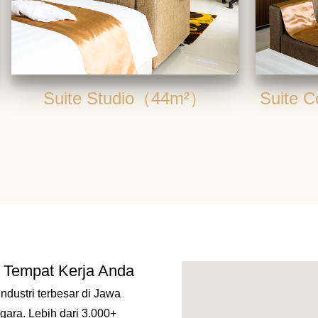
Suite Studio（44m²）
Suite 
 Tempat Kerja Anda
industri terbesar di Jawa
gara. Lebih dari 3.000+