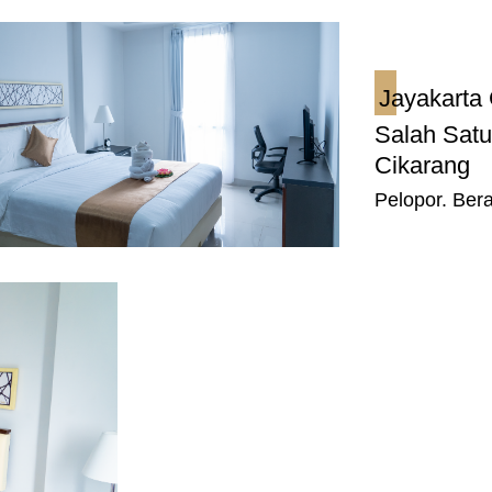
Jayakarta
Salah Satu
Cikarang
Pelopor. Bera