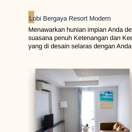
Lobi Bergaya Resort Modern
Menawarkan hunian impian Anda d
suasana penuh Ketenangan dan Ke
yang di desain selaras dengan Anda