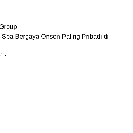
 Group
 Spa Bergaya Onsen Paling Pribadi di
ni.