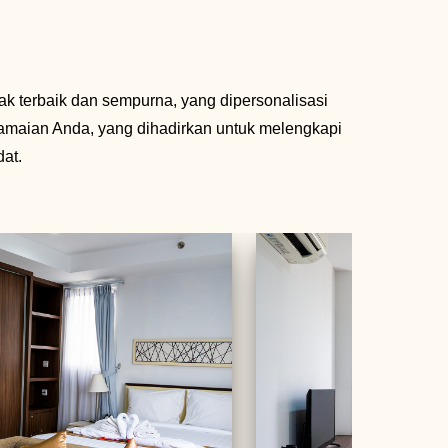
ak terbaik dan sempurna, yang dipersonalisasi
amaian Anda, yang dihadirkan untuk melengkapi
at.