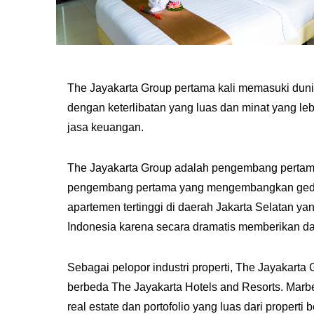
The Jayakarta Group pertama kali memasuki dunia
dengan keterlibatan yang luas dan minat yang leb
jasa keuangan.
The Jayakarta Group adalah pengembang pertama 
pengembang pertama yang mengembangkan gedun
apartemen tertinggi di daerah Jakarta Selatan
Indonesia karena secara dramatis memberikan d
Sebagai pelopor industri properti, The Jayakarta
berbeda The Jayakarta Hotels and Resorts. Marbe
real estate dan portofolio yang luas dari propert