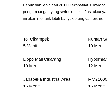
Pabrik dan lebih dari 20.000 ekspatriat. Cikarang
pengembangan yang serius untuk infrastruktur ya
ini akan menarik lebih banyak orang dan bisnis.
Tol Cikampek
Rumah Sak
5 Menit
10 Menit
Lippo Mall Cikarang
Hypermar
10 Menit
12 Menit
Jababeka Industrial Area
MM21000 I
15 Menit
15 Menit