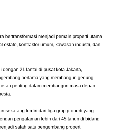
ra bertransformasi menjadi pemain properti utama
l estate, kontraktor umum, kawasan industri, dan
engan 21 lantai di pusat kota Jakarta,
 pengembang pertama yang membangun gedung
an peran penting dalam membangun masa depan
esia.
sekarang terdiri dari tiga grup properti yang
Dengan pengalaman lebih dari 45 tahun di bidang
p menjadi salah satu pengembang properti