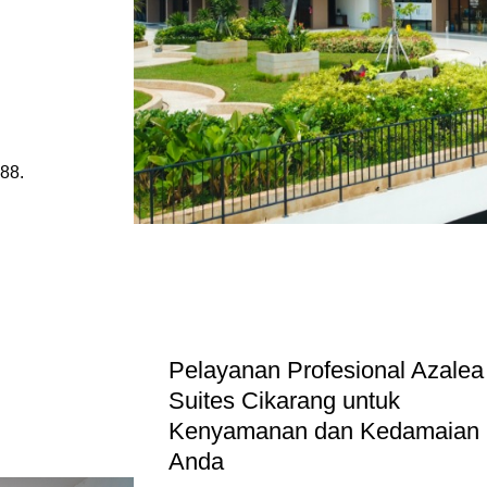
888.
Pelayanan Profesional Azalea
Suites Cikarang untuk
Kenyamanan dan Kedamaian
Anda