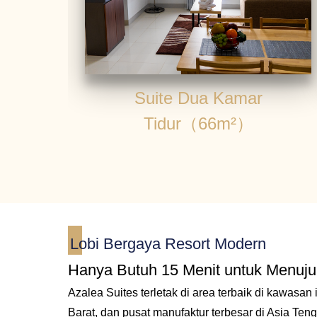
Suite Dua Kamar
Tidur（66m²）
Lobi Bergaya Resort Modern
Hanya Butuh 15 Menit untuk Menuju
Azalea Suites terletak di area terbaik di kawasan 
Barat, dan pusat manufaktur terbesar di Asia Teng