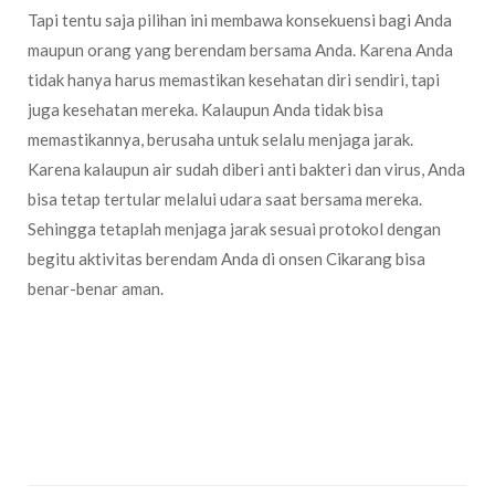
Tapi tentu saja pilihan ini membawa konsekuensi bagi Anda
maupun orang yang berendam bersama Anda. Karena Anda
tidak hanya harus memastikan kesehatan diri sendiri, tapi
juga kesehatan mereka. Kalaupun Anda tidak bisa
memastikannya, berusaha untuk selalu menjaga jarak.
Karena kalaupun air sudah diberi anti bakteri dan virus, Anda
bisa tetap tertular melalui udara saat bersama mereka.
Sehingga tetaplah menjaga jarak sesuai protokol dengan
begitu aktivitas berendam Anda di onsen Cikarang bisa
benar-benar aman.