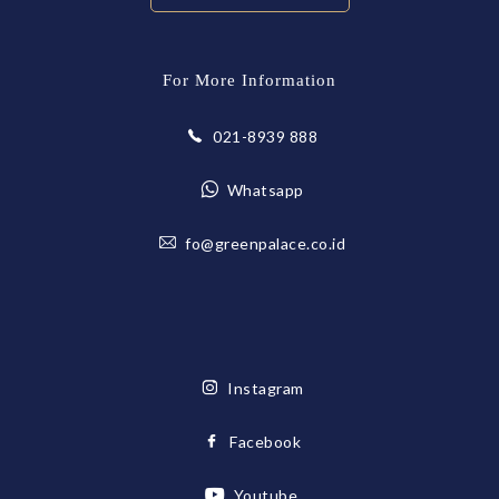
For More Information
021-8939 888
Whatsapp
fo@greenpalace.co.id
Instagram
Facebook
Youtube