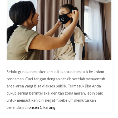
Selalu gunakan masker kecuali jika sudah masuk ke kolam
rendaman. Cuci tangan dengan bersih setelah menyentuh
area-area yang bisa diakses publik. Termasuk jika Anda
cukup sering berinteraksi dengan zona merah, lebih baik
untuk memastikan diri negatif, sebelum memutuskan
berendam di
onsen Cikarang
.