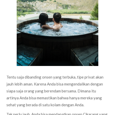
Tentu saja dibanding onsen yang terbuka, tipe privat akan
jauh lebih aman. Karena Anda bisa mengendalikan dengan
siapa saja orang yang berendam bersama. Dimana itu
artinya Anda bisa memastikan bahwa hanya mereka yang
sehat yang berada di satu kolam dengan Anda.
Tak perlu jauh, Anda bisa mendapatkan onsen Cikarang yang