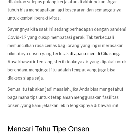
dilakukan selepas pulang kerja atau di akhir pekan. Agar
tubuh bisa mendapatkan lagi kesegaran dan semangatnya
untuk kembali beraktivitas.
Sayangnya kita saat ini sedang berhadapan dengan pandemi
Covid-19 yang cukup membatasi gerak. Tak terkecuali
memunculkan rasa cemas bagi orang yang ingin merasakan
nikmatnya onsen yang terletak
di apartemen di Cikarang.
Rasa khawatir tentang steril tidaknya air yang dipakai untuk
berendam, mengingat itu adalah tempat yang juga bisa
diakses siapa saja.
Semua itu tak akan jadi masalah, jika Anda bisa mengetahui
bagaimana tips untuk tetap aman menggunakan fasilitas
onsen, yang kami jelaskan lebih lengkapnya di bawah ini!
Mencari Tahu Tipe Onsen