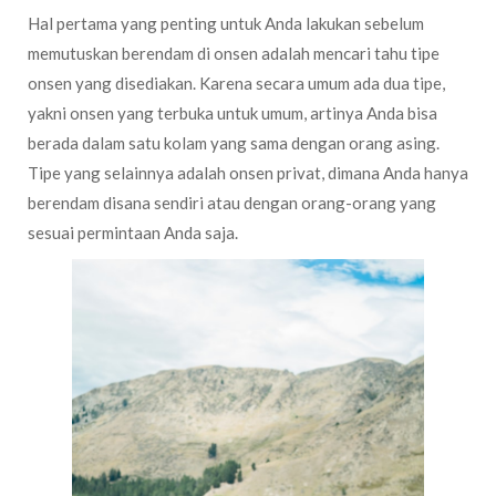
Hal pertama yang penting untuk Anda lakukan sebelum
memutuskan berendam di onsen adalah mencari tahu tipe
onsen yang disediakan. Karena secara umum ada dua tipe,
yakni onsen yang terbuka untuk umum, artinya Anda bisa
berada dalam satu kolam yang sama dengan orang asing.
Tipe yang selainnya adalah onsen privat, dimana Anda hanya
berendam disana sendiri atau dengan orang-orang yang
sesuai permintaan Anda saja.