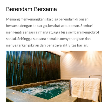
Berendam Bersama
Memang menyenangkan jika bisa berendam di onsen
bersama dengan keluarga, kerabat atau teman. Sembari
menikmati sensasi air hangat, juga bisa sembari mengobrol
santai. Sehingga suasana semakin menyenangkan dan
menyegarkan pikiran dari penatnya aktivitas harian.