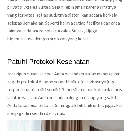
privat di Azalea Suites. Selain lebih aman karena sifatnya
yang terbatas, setiap sudutnya disterilkan secara berkala
selepas pemakaian. Seperti halnya setiap fasilitas dan area
lainnya di dalam kompleks Azalea Suites, dijaga
higienitasnya dengan protokol yang ketat.
Patuhi Protokol Kesehatan
Meskipun onsen tempat Anda berendam sudah menerapkan
segala protokol dengan sangat baik, efektivitasnya juga
tergantung oleh diri sendiri. Sebersih apapun kolam dan area
sekitarnya, tapi Anda berendam dengan orang yang sakit,
Anda tetap bisa tertular. Sehingga lebih baik untuk juga aktif
menjaga diri sendiri dari virus.