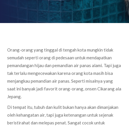
Orang-orang yang tinggal di tengah kota mungkin tidak
semudah seperti orang di pedesaan untuk mendapatkan
pemandangan hijau dan pemandian air panas alami. Tapi juga
tak terlalu mengecewakan karena orang kota masih bisa
menjangkau pemandian air panas. Seperti misalnya yang
saat ini banyak jadi favorit orang-orang, onsen Cikarang ala
Jepang.
Di tempat itu, tubuh dan kulit bukan hanya akan dimanjakan
oleh kehangatan air, tapi juga ketenangan untuk sejenak
beristirahat dan melepas penat. Sangat cocok untuk