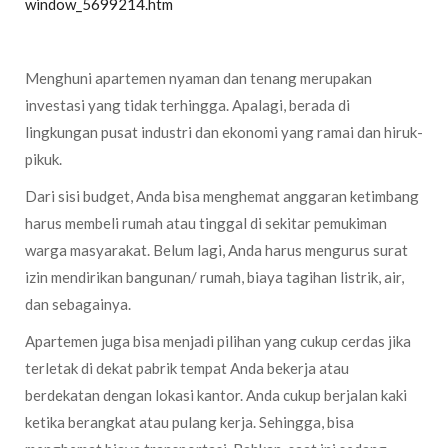
window_5699214.htm
Menghuni apartemen nyaman dan tenang merupakan
investasi yang tidak terhingga. Apalagi, berada di
lingkungan pusat industri dan ekonomi yang ramai dan hiruk-
pikuk.
Dari sisi budget, Anda bisa menghemat anggaran ketimbang
harus membeli rumah atau tinggal di sekitar pemukiman
warga masyarakat. Belum lagi, Anda harus mengurus surat
izin mendirikan bangunan/ rumah, biaya tagihan listrik, air,
dan sebagainya.
Apartemen juga bisa menjadi pilihan yang cukup cerdas jika
terletak di dekat pabrik tempat Anda bekerja atau
berdekatan dengan lokasi kantor. Anda cukup berjalan kaki
ketika berangkat atau pulang kerja. Sehingga, bisa