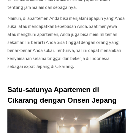
tentang jam malam dan sebagainya.
Namun, di apartemen Anda bisa menjalani apapun yang Anda
sukai atau mendapatkan kebebasan Anda. Saat menyewa
atau menghuni apartemen, Anda juga bisa memilih teman
sekamar. Ini berarti Anda bisa tinggal dengan orang yang
benar-benar Anda sukai. Tentunya, hal ini dapat menambah
kenyamanan selama tinggal dan bekerja di Indonesia
sebagai expat Jepang di Cikarang.
Satu-satunya Apartemen di
Cikarang dengan Onsen Jepang