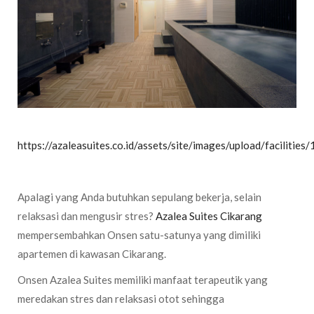
https://azaleasuites.co.id/assets/site/images/upload/faciliti
Apalagi yang Anda butuhkan sepulang bekerja, selain
relaksasi dan mengusir stres?
Azalea Suites Cikarang
mempersembahkan Onsen satu-satunya yang dimiliki
apartemen di kawasan Cikarang.
Onsen Azalea Suites memiliki manfaat terapeutik yang
meredakan stres dan relaksasi otot sehingga