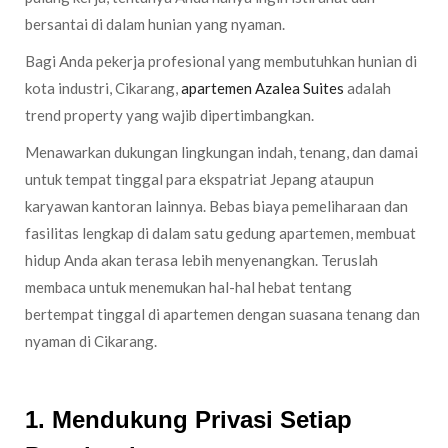
bersantai di dalam hunian yang nyaman.
Bagi Anda pekerja profesional yang membutuhkan hunian di
kota industri, Cikarang,
apartemen Azalea Suites
adalah
trend property yang wajib dipertimbangkan.
Menawarkan dukungan lingkungan indah, tenang, dan damai
untuk tempat tinggal para ekspatriat Jepang ataupun
karyawan kantoran lainnya. Bebas biaya pemeliharaan dan
fasilitas lengkap di dalam satu gedung apartemen, membuat
hidup Anda akan terasa lebih menyenangkan. Teruslah
membaca untuk menemukan hal-hal hebat tentang
bertempat tinggal di apartemen dengan suasana tenang dan
nyaman di Cikarang.
1. Mendukung Privasi Setiap