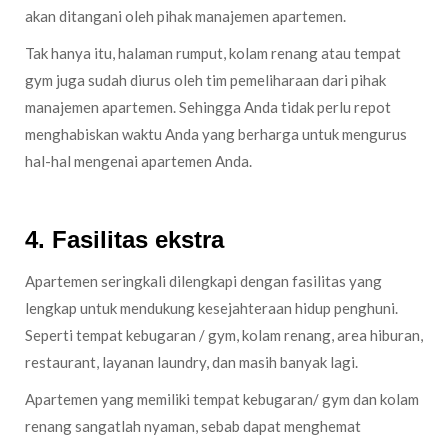
akan ditangani oleh pihak manajemen apartemen.
Tak hanya itu, halaman rumput, kolam renang atau tempat
gym juga sudah diurus oleh tim pemeliharaan dari pihak
manajemen apartemen. Sehingga Anda tidak perlu repot
menghabiskan waktu Anda yang berharga untuk mengurus
hal-hal mengenai apartemen Anda.
4. Fasilitas ekstra
Apartemen seringkali dilengkapi dengan fasilitas yang
lengkap untuk mendukung kesejahteraan hidup penghuni.
Seperti tempat kebugaran / gym, kolam renang, area hiburan,
restaurant, layanan laundry, dan masih banyak lagi.
Apartemen yang memiliki tempat kebugaran/ gym dan kolam
renang sangatlah nyaman, sebab dapat menghemat