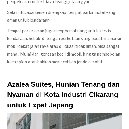
pengeluaran untuk biaya keanggotaan gym.
Selain itu, apartemen dilengkapi tempat parkir mobil yang
aman untuk kendaraan.
Tempat parkir aman juga menghemat uang untuk servis
kendaraan. Sebab, di tengah perkotaan yang padat, memarkir
mobil dekat jalan raya atau di lokasi tidak aman, bisa sangat
mahal. Mulai dari goresan kecil di mobil, hingga pembobolan
kaca spion atau bahkan memecahkan jendela mobil.
Azalea Suites, Hunian Tenang dan
Nyaman di Kota Industri Cikarang
untuk Expat Jepang