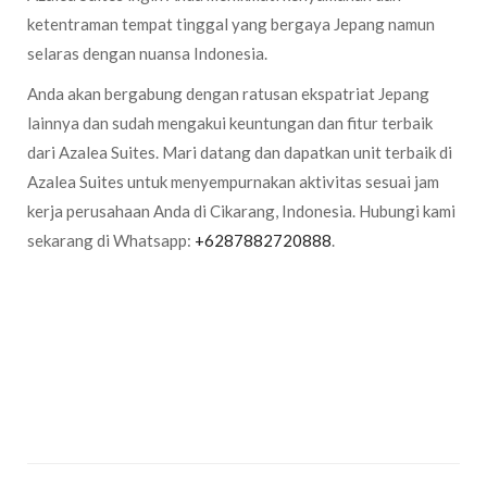
ketentraman tempat tinggal yang bergaya Jepang namun
selaras dengan nuansa Indonesia.
Anda akan bergabung dengan ratusan ekspatriat Jepang
lainnya dan sudah mengakui keuntungan dan fitur terbaik
dari Azalea Suites. Mari datang dan dapatkan unit terbaik di
Azalea Suites untuk menyempurnakan aktivitas sesuai jam
kerja perusahaan Anda di Cikarang, Indonesia. Hubungi kami
sekarang di Whatsapp:
+6287882720888
.