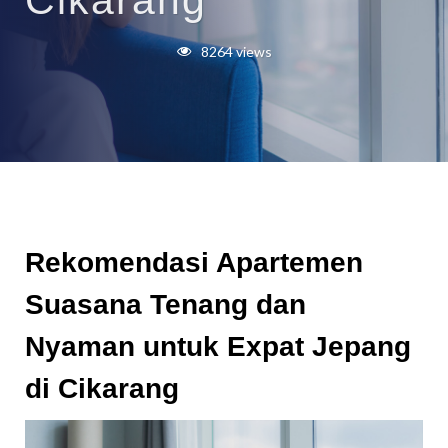
Cikarang
8264 views
Rekomendasi Apartemen
Suasana Tenang dan
Nyaman untuk Expat Jepang
di Cikarang