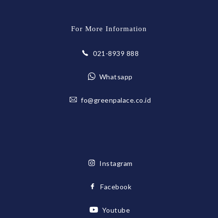
For More Information
021-8939 888
Whatsapp
fo@greenpalace.co.id
Instagram
Facebook
Youtube