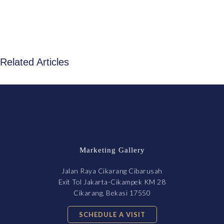
Related Articles
Marketing Gallery
Jalan Raya Cikarang Cibarusah
Exit Tol Jakarta-Cikampek KM 28
Cikarang, Bekasi 17550
SCHEDULE A VISIT