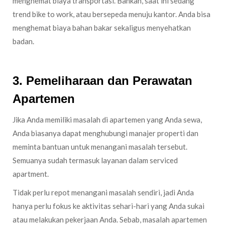
menghemat biaya transportasi. Bahkan, saat ini sedang
trend bike to work, atau bersepeda menuju kantor. Anda bisa
menghemat biaya bahan bakar sekaligus menyehatkan
badan.
3. Pemeliharaan dan Perawatan
Apartemen
Jika Anda memiliki masalah di apartemen yang Anda sewa,
Anda biasanya dapat menghubungi manajer properti dan
meminta bantuan untuk menangani masalah tersebut.
Semuanya sudah termasuk layanan dalam serviced
apartment.
Tidak perlu repot menangani masalah sendiri, jadi Anda
hanya perlu fokus ke aktivitas sehari-hari yang Anda sukai
atau melakukan pekerjaan Anda. Sebab, masalah apartemen