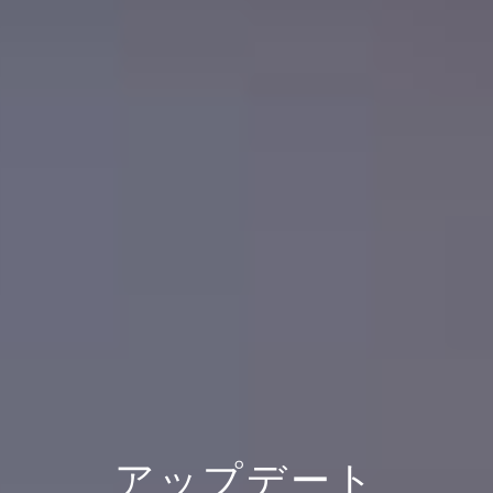
アップデート