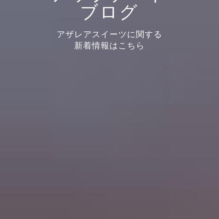
ブログ
アザレアスイーツに関する
新着情報はこちら