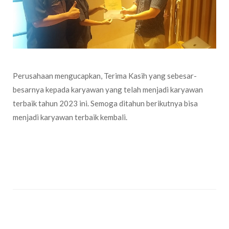
Perusahaan mengucapkan, Terima Kasih yang sebesar-
besarnya kepada karyawan yang telah menjadi karyawan
terbaik tahun 2023 ini. Semoga ditahun berikutnya bisa
menjadi karyawan terbaik kembali.