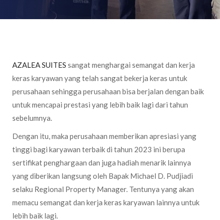
AZALEA SUITES
sangat menghargai semangat dan kerja
keras karyawan yang telah sangat bekerja keras untuk
perusahaan sehingga perusahaan bisa berjalan dengan baik
untuk mencapai prestasi yang lebih baik lagi dari tahun
sebelumnya.
Dengan itu, maka perusahaan memberikan apresiasi yang
tinggi bagi karyawan terbaik di tahun 2023 ini berupa
sertifikat penghargaan dan juga hadiah menarik lainnya
yang diberikan langsung oleh Bapak Michael D. Pudjiadi
selaku Regional Property Manager. Tentunya yang akan
memacu semangat dan kerja keras karyawan lainnya untuk
lebih baik lagi.