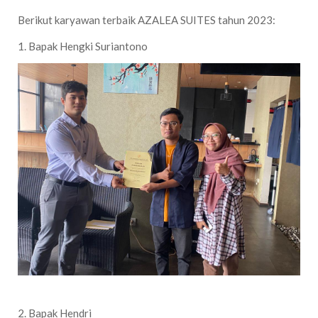
Berikut karyawan terbaik AZALEA SUITES tahun 2023:
1. Bapak Hengki Suriantono
2. Bapak Hendri