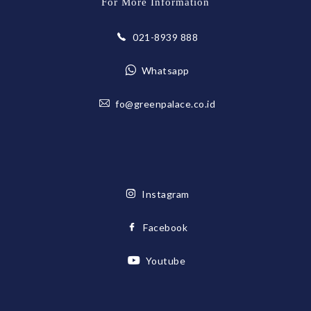
For More Information
021-8939 888
Whatsapp
fo@greenpalace.co.id
Instagram
Facebook
Youtube