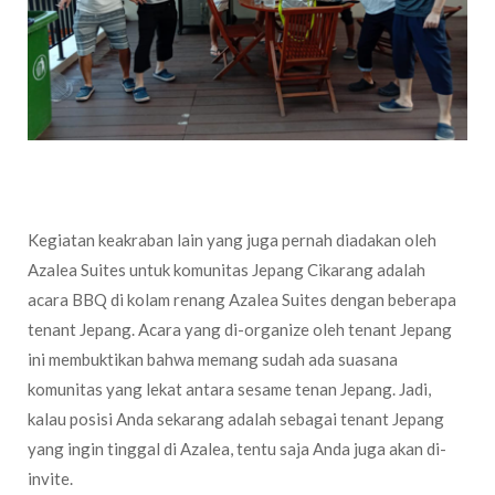
Kegiatan keakraban lain yang juga pernah diadakan oleh
Azalea Suites untuk komunitas Jepang Cikarang adalah
acara BBQ di kolam renang Azalea Suites dengan beberapa
tenant Jepang. Acara yang di-organize oleh tenant Jepang
ini membuktikan bahwa memang sudah ada suasana
komunitas yang lekat antara sesame tenan Jepang. Jadi,
kalau posisi Anda sekarang adalah sebagai tenant Jepang
yang ingin tinggal di Azalea, tentu saja Anda juga akan di-
invite.