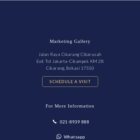
Marketing Gallery
Jalan Raya Cikarang Cibarusah
Exit Tol Jakarta-Cikampek KM 28
Cikarang, Bekasi 17550
SCHEDULE A VISIT
For More Information
021-8939 888
Whatsapp