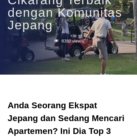
Cikarang Terbaik
dengan Komunitas
Jepang
8382 views
Anda Seorang Ekspat
Jepang dan Sedang Mencari
Apartemen? Ini Dia Top 3