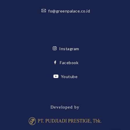
fo@greenpalace.co.id
Instagram
Facebook
Youtube
Developed by