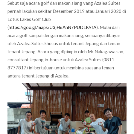
Sebut saja acara golf dan makan siang yang Azalea Suites
pernah lakukan sekitar Desember 2019 atau Januari 2020 di
Lotus Lakes Golf Club
(
https://goo.gl/maps/U3jH6AnN7PUDLK9fA
). Mulai dari
acara golf sampai dengan makan siang, semuanya dibayar
oleh Azalea Suites khusus untuk tenant Jepang dan teman
tenant Jepang. Acara yang dipimpin oleh Mr Nakagawa san,
consultant Jepang in-house untuk Azalea Suites (0811
8777817) ini bertujuan untuk membina suasana teman
antara tenant Jepang di Azalea.