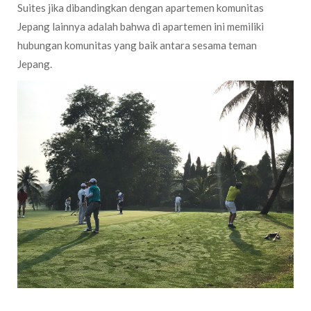
Suites jika dibandingkan dengan apartemen komunitas
Jepang lainnya adalah bahwa di apartemen ini memiliki
hubungan komunitas yang baik antara sesama teman
Jepang.