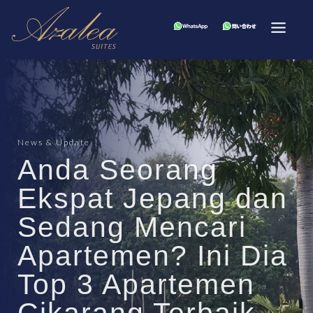
News & Update
Anda Seorang
Ekspat Jepang dan
Sedang Mencari
Apartemen? Ini Dia
Top 3 Apartemen