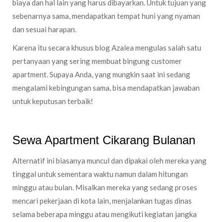
biaya dan hal lain yang harus dibayarkan. Untuk tujuan yang
sebenarnya sama, mendapatkan tempat huni yang nyaman
dan sesuai harapan.
Karena itu secara khusus blog Azalea mengulas salah satu
pertanyaan yang sering membuat bingung customer
apartment. Supaya Anda, yang mungkin saat ini sedang
mengalami kebingungan sama, bisa mendapatkan jawaban
untuk keputusan terbaik!
Sewa Apartment Cikarang Bulanan
Alternatif ini biasanya muncul dan dipakai oleh mereka yang
tinggal untuk sementara waktu namun dalam hitungan
minggu atau bulan. Misalkan mereka yang sedang proses
mencari pekerjaan di kota lain, menjalankan tugas dinas
selama beberapa minggu atau mengikuti kegiatan jangka