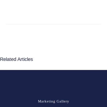
Related Articles
Marketing Gallery