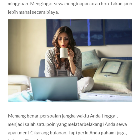
mingguan. Mengingat sewa penginapan atau hotel akan jauh
lebih mahal secara biaya.
Memang benar, persoalan jangka waktu Anda tinggal,
menjadi salah satu poin yang melatarbelakangi Anda sewa
apartment Cikarang bulanan. Tapi perlu Anda pahami juga,