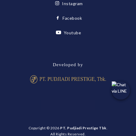
Instagram
Facebook
Youtube
Developed by
Copyright © 2026
PT. Pudjiadi Prestige Tbk
.
All Rights Reserved.