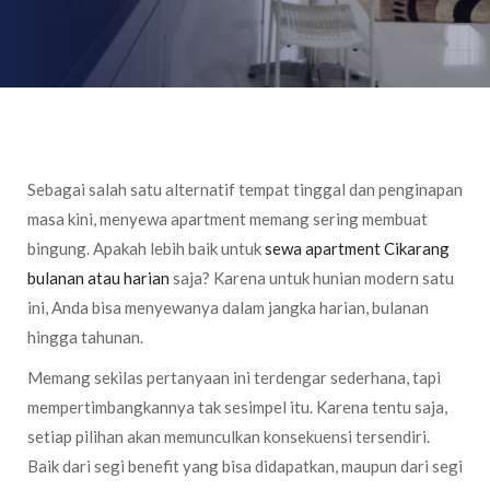
Sebagai salah satu alternatif tempat tinggal dan penginapan
masa kini, menyewa apartment memang sering membuat
bingung. Apakah lebih baik untuk
sewa apartment Cikarang
bulanan atau harian
saja? Karena untuk hunian modern satu
ini, Anda bisa menyewanya dalam jangka harian, bulanan
hingga tahunan.
Memang sekilas pertanyaan ini terdengar sederhana, tapi
mempertimbangkannya tak sesimpel itu. Karena tentu saja,
setiap pilihan akan memunculkan konsekuensi tersendiri.
Baik dari segi benefit yang bisa didapatkan, maupun dari segi