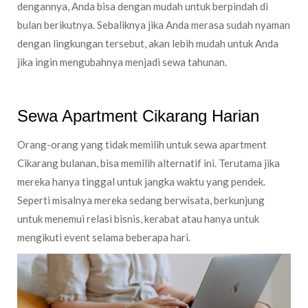
dengannya, Anda bisa dengan mudah untuk berpindah di
bulan berikutnya. Sebaliknya jika Anda merasa sudah nyaman
dengan lingkungan tersebut, akan lebih mudah untuk Anda
jika ingin mengubahnya menjadi sewa tahunan.
Sewa Apartment Cikarang Harian
Orang-orang yang tidak memilih untuk sewa apartment
Cikarang bulanan, bisa memilih alternatif ini. Terutama jika
mereka hanya tinggal untuk jangka waktu yang pendek.
Seperti misalnya mereka sedang berwisata, berkunjung
untuk menemui relasi bisnis, kerabat atau hanya untuk
mengikuti event selama beberapa hari.