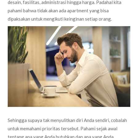
desain, fasilitas, administrasi hingga harga. Padahal kita
pahami bahwa tidak akan ada apartment yang bisa
dipaksakan untuk mengikuti keinginan setiap orang.
Sehingga supaya tak menyulitkan diri Anda sendiri, cobalah
untuk memahami prioritas tersebut. Pahami sejak awal
tentang apa yang Anda butuhkan dan apa yang Anda