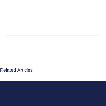
Related Articles