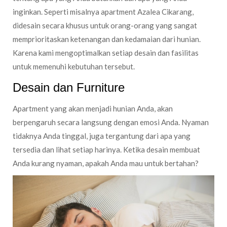
inginkan. Seperti misalnya apartment Azalea Cikarang,
didesain secara khusus untuk orang-orang yang sangat
memprioritaskan ketenangan dan kedamaian dari hunian.
Karena kami mengoptimalkan setiap desain dan fasilitas
untuk memenuhi kebutuhan tersebut.
Desain dan Furniture
Apartment yang akan menjadi hunian Anda, akan
berpengaruh secara langsung dengan emosi Anda. Nyaman
tidaknya Anda tinggal, juga tergantung dari apa yang
tersedia dan lihat setiap harinya. Ketika desain membuat
Anda kurang nyaman, apakah Anda mau untuk bertahan?