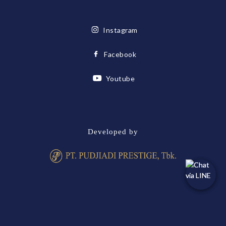
Instagram
Facebook
Youtube
Developed by