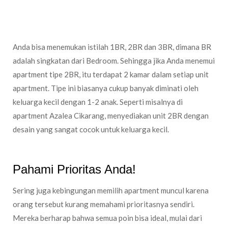
Apartment 1/2/3BR
Anda bisa menemukan istilah 1BR, 2BR dan 3BR, dimana BR
adalah singkatan dari Bedroom. Sehingga jika Anda menemui
apartment tipe 2BR, itu terdapat 2 kamar dalam setiap unit
apartment. Tipe ini biasanya cukup banyak diminati oleh
keluarga kecil dengan 1-2 anak. Seperti misalnya di
apartment Azalea Cikarang, menyediakan unit 2BR dengan
desain yang sangat cocok untuk keluarga kecil.
Pahami Prioritas Anda!
Sering juga kebingungan memilih apartment muncul karena
orang tersebut kurang memahami prioritasnya sendiri.
Mereka berharap bahwa semua poin bisa ideal, mulai dari