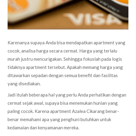
Karenanya supaya Anda bisa mendapatkan apartment yang
cocok, analisa harga secara cermat. Harga yang terlalu
murah justru mencurigakan. Sehingga fokuslah pada logis
tidaknya apartment tersebut. Apakah memang harga yang
ditawarkan sepadan dengan semua benefit dan fasilitas
yang disediakan.
Jadi itulah beberapa hal yang perlu Anda perhatikan dengan
cermat sejak awal, supaya bisa menemukan hunian yang
paling cocok. Karena apartment Azalea Cikarang benar-
benar memahami apa yang penghuni butuhkan untuk
kedamaian dan kenyamanan mereka.