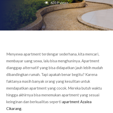
6319 views
Menyewa apartment terdengar sederhana, kita mencari,
membayar uang sewa, lalu bisa menghuninya. Apartment
dianggap alternatif yang bisa didapatkan jauh lebih mudah
dibandingkan rumah. Tapi apakah benar begitu? Karena
faktanya masih banyak orang yang kesulitan untuk
mendapatkan apartment yang cocok. Mereka butuh waktu
hingga akhirnya bisa menemukan apartment yang sesuai
keinginan dan berkualitas seperti
apartment Azalea
Cikarang
.