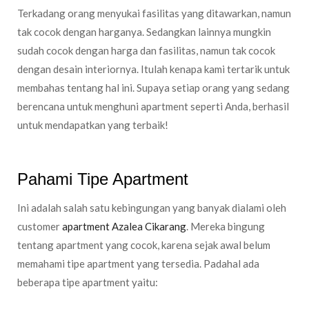
Terkadang orang menyukai fasilitas yang ditawarkan, namun
tak cocok dengan harganya. Sedangkan lainnya mungkin
sudah cocok dengan harga dan fasilitas, namun tak cocok
dengan desain interiornya. Itulah kenapa kami tertarik untuk
membahas tentang hal ini. Supaya setiap orang yang sedang
berencana untuk menghuni apartment seperti Anda, berhasil
untuk mendapatkan yang terbaik!
Pahami Tipe Apartment
Ini adalah salah satu kebingungan yang banyak dialami oleh
customer
apartment Azalea Cikarang
. Mereka bingung
tentang apartment yang cocok, karena sejak awal belum
memahami tipe apartment yang tersedia. Padahal ada
beberapa tipe apartment yaitu:
Apartment Studio