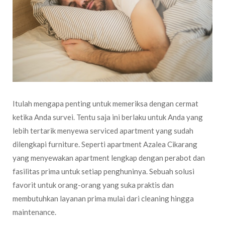
Itulah mengapa penting untuk memeriksa dengan cermat
ketika Anda survei. Tentu saja ini berlaku untuk Anda yang
lebih tertarik menyewa serviced apartment yang sudah
dilengkapi furniture. Seperti apartment Azalea Cikarang
yang menyewakan apartment lengkap dengan perabot dan
fasilitas prima untuk setiap penghuninya. Sebuah solusi
favorit untuk orang-orang yang suka praktis dan
membutuhkan layanan prima mulai dari cleaning hingga
maintenance.