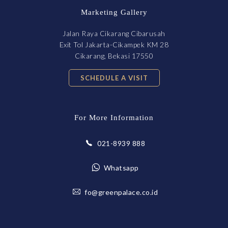
Marketing Gallery
Jalan Raya Cikarang Cibarusah
Exit Tol Jakarta-Cikampek KM 28
Cikarang, Bekasi 17550
SCHEDULE A VISIT
For More Information
021-8939 888
Whatsapp
fo@greenpalace.co.id