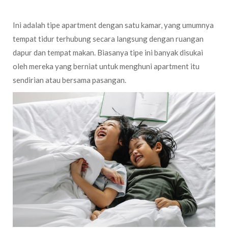
Ini adalah tipe apartment dengan satu kamar, yang umumnya
tempat tidur terhubung secara langsung dengan ruangan
dapur dan tempat makan. Biasanya tipe ini banyak disukai
oleh mereka yang berniat untuk menghuni apartment itu
sendirian atau bersama pasangan.