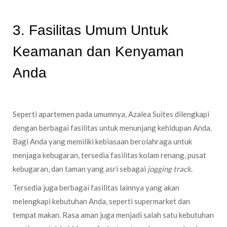
3. Fasilitas Umum Untuk
Keamanan dan Kenyaman
Anda
Seperti apartemen pada umumnya, Azalea Suites dilengkapi
dengan berbagai fasilitas untuk menunjang kehidupan Anda.
Bagi Anda yang memiliki kebiasaan berolahraga untuk
menjaga kebugaran, tersedia fasilitas kolam renang, pusat
kebugaran, dan taman yang asri sebagai
jogging track
.
Tersedia juga berbagai fasilitas lainnya yang akan
melengkapi kebutuhan Anda, seperti supermarket dan
tempat makan. Rasa aman juga menjadi salah satu kebutuhan