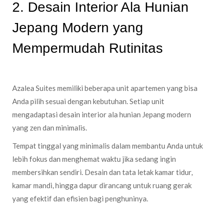
2. Desain Interior Ala Hunian
Jepang Modern yang
Mempermudah Rutinitas
Azalea Suites memiliki beberapa unit apartemen yang bisa
Anda pilih sesuai dengan kebutuhan. Setiap unit
mengadaptasi desain interior ala hunian Jepang modern
yang zen dan minimalis.
Tempat tinggal yang minimalis dalam membantu Anda untuk
lebih fokus dan menghemat waktu jika sedang ingin
membersihkan sendiri. Desain dan tata letak kamar tidur,
kamar mandi, hingga dapur dirancang untuk ruang gerak
yang efektif dan efisien bagi penghuninya.