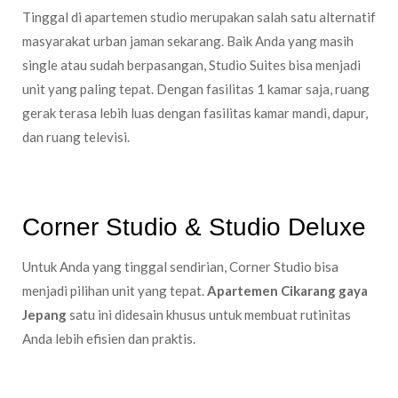
Tinggal di apartemen studio merupakan salah satu alternatif
masyarakat urban jaman sekarang. Baik Anda yang masih
single atau sudah berpasangan, Studio Suites bisa menjadi
unit yang paling tepat. Dengan fasilitas 1 kamar saja, ruang
gerak terasa lebih luas dengan fasilitas kamar mandi, dapur,
dan ruang televisi.
Corner Studio & Studio Deluxe
Untuk Anda yang tinggal sendirian, Corner Studio bisa
menjadi pilihan unit yang tepat.
Apartemen Cikarang gaya
Jepang
satu ini didesain khusus untuk membuat rutinitas
Anda lebih efisien dan praktis.