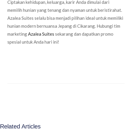
Ciptakan kehidupan, keluarga, karir Anda dimulai dari
memilih hunian yang tenang dan nyaman untuk beristirahat.
Azalea Suites selalu bisa menjadi pilihan ideal untuk memiliki
hunian modern bernuansa Jepang di Cikarang. Hubungi tim
marketing
Azalea Suites
sekarang dan dapatkan promo
spesial untuk Anda hari ini!
Related Articles