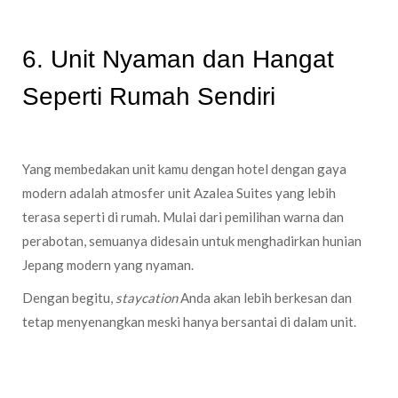
6. Unit Nyaman dan Hangat
Seperti Rumah Sendiri
Yang membedakan unit kamu dengan hotel dengan gaya
modern adalah atmosfer unit Azalea Suites yang lebih
terasa seperti di rumah. Mulai dari pemilihan warna dan
perabotan, semuanya didesain untuk menghadirkan hunian
Jepang modern yang nyaman.
Dengan begitu,
staycation
Anda akan lebih berkesan dan
tetap menyenangkan meski hanya bersantai di dalam unit.