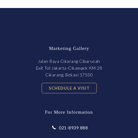
Marketing Gallery
Jalan Raya Cikarang Cibarusah
Exit Tol Jakarta-Cikampek KM 28
Cikarang, Bekasi 17550
SCHEDULE A VISIT
For More Information
021-8939 888