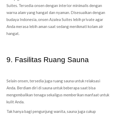
Suites. Tersedia onsen dengan interior minimalis dengan
warna alam yang hangat dan nyaman. Disesuaikan dengan
budaya Indonesia, onsen Azalea Suites lebih private agar
Anda merasa lebih aman saat sedang menikmati kolam air
hangat.
9. Fasilitas Ruang Sauna
Selain onsen, tersedia juga ruang sauna untuk relaksasi
Anda. Berdiam diri di sauna untuk beberapa saat bisa
mengembalikan tenaga sekaligus memberikan manfaat untuk
kulit Anda.
Tak hanya bagi pengunjung wanita, sauna juga cukup