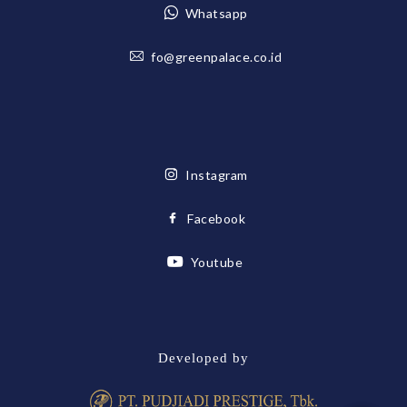
Whatsapp
fo@greenpalace.co.id
Instagram
Facebook
Youtube
Developed by