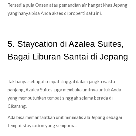
Tersedia pula Onsen atau pemandian air hangat khas Jepang
yang hanya bisa Anda akses di properti satu ini.
5. Staycation di Azalea Suites,
Bagai Liburan Santai di Jepang
Tak hanya sebagai tempat tinggal dalam jangka waktu
panjang, Azalea Suites juga membuka unitnya untuk Anda
yang membutuhkan tempat singgah selama berada di
Cikarang.
Ada bisa memanfaatkan unit minimalis ala Jepang sebagai
tempat staycation yang sempurna.