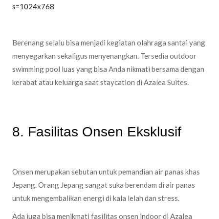
s=1024x768
Berenang selalu bisa menjadi kegiatan olahraga santai yang
menyegarkan sekaligus menyenangkan. Tersedia outdoor
swimming pool luas yang bisa Anda nikmati bersama dengan
kerabat atau keluarga saat staycation di Azalea Suites.
8. Fasilitas Onsen Eksklusif
Onsen merupakan sebutan untuk pemandian air panas khas
Jepang. Orang Jepang sangat suka berendam di air panas
untuk mengembalikan energi di kala lelah dan stress.
Ada juga bisa menikmati fasilitas onsen indoor di Azalea