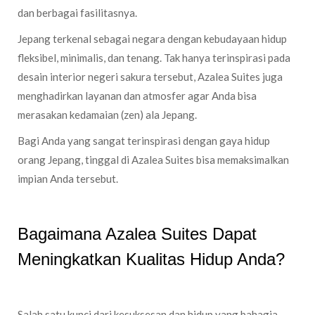
dan berbagai fasilitasnya.
Jepang terkenal sebagai negara dengan kebudayaan hidup
fleksibel, minimalis, dan tenang. Tak hanya terinspirasi pada
desain interior negeri sakura tersebut, Azalea Suites juga
menghadirkan layanan dan atmosfer agar Anda bisa
merasakan kedamaian (zen) ala Jepang.
Bagi Anda yang sangat terinspirasi dengan gaya hidup
orang Jepang, tinggal di Azalea Suites bisa memaksimalkan
impian Anda tersebut.
Bagaimana Azalea Suites Dapat
Meningkatkan Kualitas Hidup Anda?
Salah satu kunci dari kesuksesan dan hidup yang bahagia