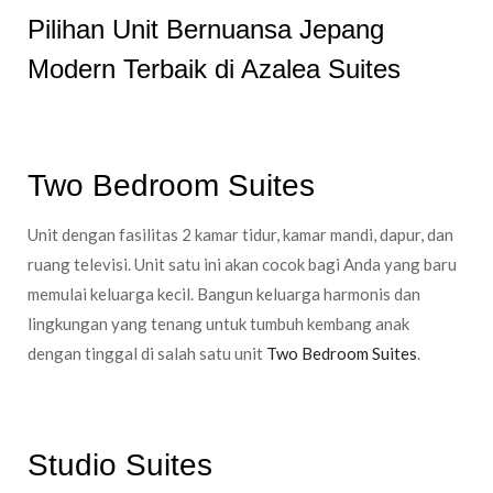
Pilihan Unit Bernuansa Jepang
Modern Terbaik di Azalea Suites
Two Bedroom Suites
Unit dengan fasilitas 2 kamar tidur, kamar mandi, dapur, dan
ruang televisi. Unit satu ini akan cocok bagi Anda yang baru
memulai keluarga kecil. Bangun keluarga harmonis dan
lingkungan yang tenang untuk tumbuh kembang anak
dengan tinggal di salah satu unit
Two Bedroom Suites
.
Studio Suites