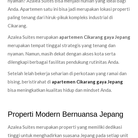
nyaman? Azalea Suites bisa menjadi hunian yang ideal bagi
Anda. Apartemen satu ini bisa jadi merupakan lokasi properti
paling tenang dari hiruk-pikuk kompleks industrial di
Cikarang.
Azalea Suites merupakan
apartemen Cikarang gaya Jepang
merupakan tempat tinggal strategis yang tenang dan
nyaman. Namun, masih dekat dengan akses kota serta
dilengkapi berbagai fasilitas pendukung rutinitas Anda.
Setelah lelah bekerja seharian di perkotaan yang ramai dan
bising, beristirahat di
apartemen Cikarang gaya Jepang
bisa meningkatkan kualitas hidup dan mindset Anda.
Properti Modern Bernuansa Jepang
Azalea Suites merupakan properti yang memiliki dedikasi
tinggi untuk menghadirkan suasana Jepang pada setiap unit