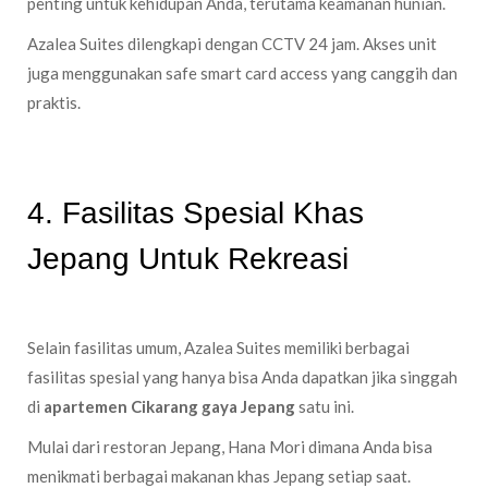
penting untuk kehidupan Anda, terutama keamanan hunian.
Azalea Suites dilengkapi dengan CCTV 24 jam. Akses unit
juga menggunakan safe smart card access yang canggih dan
praktis.
4. Fasilitas Spesial Khas
Jepang Untuk Rekreasi
Selain fasilitas umum, Azalea Suites memiliki berbagai
fasilitas spesial yang hanya bisa Anda dapatkan jika singgah
di
apartemen Cikarang gaya Jepang
satu ini.
Mulai dari restoran Jepang, Hana Mori dimana Anda bisa
menikmati berbagai makanan khas Jepang setiap saat.