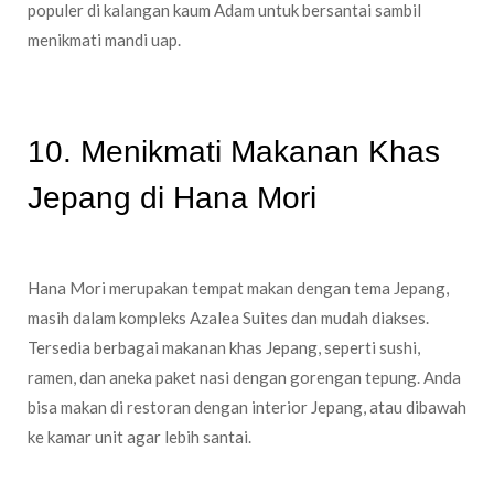
populer di kalangan kaum Adam untuk bersantai sambil
menikmati mandi uap.
10. Menikmati Makanan Khas
Jepang di Hana Mori
Hana Mori merupakan tempat makan dengan tema Jepang,
masih dalam kompleks Azalea Suites dan mudah diakses.
Tersedia berbagai makanan khas Jepang, seperti sushi,
ramen, dan aneka paket nasi dengan gorengan tepung. Anda
bisa makan di restoran dengan interior Jepang, atau dibawah
ke kamar unit agar lebih santai.