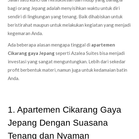
bagi orang Jepang adalah menyisihkan waktu untuk diri
sendiri di lingkungan yang tenang. Baik dihabiskan untuk
beristirahat maupun untuk melakukan kegiatan yang menjadi
kegemaran Anda.
Ada beberapa alasan mengapa tinggal di
apartemen
Cikarang gaya Jepang
seperti Azalea Suites bisa menjadi
investasi yang sangat menguntungkan. Lebih dari sekedar
profit berbentuk materi, namun juga untuk kedamaian batin
Anda.
1.
Apartemen Cikarang Gaya
Jepang Dengan Suasana
Tenang dan Nyaman