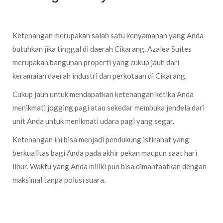
Ketenangan merupakan salah satu kenyamanan yang Anda
butuhkan jika tinggal di daerah Cikarang. Azalea Suites
merupakan bangunan properti yang cukup jauh dari
keramaian daerah industri dan perkotaan di Cikarang.
Cukup jauh untuk mendapatkan ketenangan ketika Anda
menikmati jogging pagi atau sekedar membuka jendela dari
unit Anda untuk menikmati udara pagi yang segar.
Ketenangan ini bisa menjadi pendukung istirahat yang
berkualitas bagi Anda pada akhir pekan maupun saat hari
libur. Waktu yang Anda miliki pun bisa dimanfaatkan dengan
maksimal tanpa polusi suara.