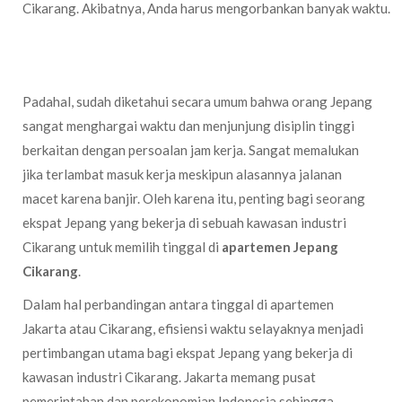
Cikarang. Akibatnya, Anda harus mengorbankan banyak waktu.
Padahal, sudah diketahui secara umum bahwa orang Jepang
sangat menghargai waktu dan menjunjung disiplin tinggi
berkaitan dengan persoalan jam kerja. Sangat memalukan
jika terlambat masuk kerja meskipun alasannya jalanan
macet karena banjir. Oleh karena itu, penting bagi seorang
ekspat Jepang yang bekerja di sebuah kawasan industri
Cikarang untuk memilih tinggal di
apartemen Jepang
Cikarang
.
Dalam hal perbandingan antara tinggal di apartemen
Jakarta atau Cikarang, efisiensi waktu selayaknya menjadi
pertimbangan utama bagi ekspat Jepang yang bekerja di
kawasan industri Cikarang. Jakarta memang pusat
pemerintahan dan perekonomian Indonesia sehingga