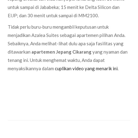
untuk sampai di Jababeka; 15 menit ke Delta Silicon dan
EIJP; dan 30 menit untuk sampai di MM2100.
Tidak perlu buru-buru mengambil keputusan untuk
menjadikan Azalea Suites sebagai apartemen pilihan Anda.
Sebaiknya, Anda melihat-lihat dulu apa saja fasilitas yang
ditawarkan
apartemen Jepang Cikarang
yang nyaman dan
tenang ini. Untuk menghemat waktu, Anda dapat
menyaksikannya dalam
cuplikan video yang menarik ini
.