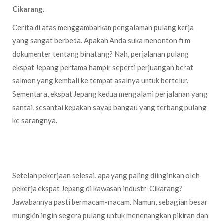
Cikarang
.
Cerita di atas menggambarkan pengalaman pulang kerja
yang sangat berbeda. Apakah Anda suka menonton film
dokumenter tentang binatang? Nah, perjalanan pulang
ekspat Jepang pertama hampir seperti perjuangan berat
salmon yang kembali ke tempat asalnya untuk bertelur.
Sementara, ekspat Jepang kedua mengalami perjalanan yang
santai, sesantai kepakan sayap bangau yang terbang pulang
ke sarangnya.
Setelah pekerjaan selesai, apa yang paling diinginkan oleh
pekerja ekspat Jepang di kawasan industri Cikarang?
Jawabannya pasti bermacam-macam. Namun, sebagian besar
mungkin ingin segera pulang untuk menenangkan pikiran dan