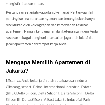
mengistirahatkan badan.
Pertanyaan selanjutnya, pulang ke mana? Pertanyaan ini
penting karena perasaan nyaman dan tenang bukan hanya
ditentukan oleh kelengkapan dan kemewahan fasilitas
apartemen. Namun, kenyamanan dan ketenangan yang Anda
rasakan sebagai penghuni ditentukan juga oleh lokasi dan
jarak apartemen dari tempat kerja Anda.
Mengapa Memilih Apartemen di
Jakarta?
Misalnya, Anda bekerja di salah satu kawasan industri
Cikarang, seperti Bekasi International Industrial Estate
(BIIE), Delta Silicon, Delta Silicon I, Delta Silicon II, Delta
Silicon III, Delta Silicon IV, East Jakarta Industrial Park