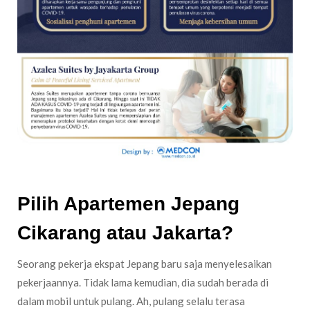
Pilih Apartemen Jepang
Cikarang atau Jakarta?
Seorang pekerja ekspat Jepang baru saja menyelesaikan
pekerjaannya. Tidak lama kemudian, dia sudah berada di
dalam mobil untuk pulang. Ah, pulang selalu terasa