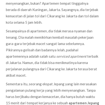
menyenangkan, bukan? Apartemen tempat tinggalnya
berada di daerah Kuningan, Jakarta. Sayangnya, dia terjebak
kemacetan di jalan tol dari Cikarang ke Jakarta dan tol dalam
kota selama 5 jam lebih.
Sesampainya di apartemen, dia tidak merasa nyaman dan
tenang. Dia malah memikirkan kembali masalah pekerjaan
gara-gara terjebak macet sangat lama sebelumnya.
Pikirannya gelisah dan badannya lelah, padahal
apartemennya adalah salah satu
serviced apartment
terbaik
di Jakarta. Namun, dia tidak bisa menikmatinya karena
perjalanan pulangnya dari Cikarang ke Jakarta terasa berat
akibat macet.
Sementara itu, seorang ekspat Jepang yang lain merasakan
pengalaman pulang kerja yang lebih menyenangkan. Tanpa
harus berjibaku dengan kemacetan, dia hanya butuh waktu
15 menit dari tempat kerjanya ke sebuah
apartemen Jepang