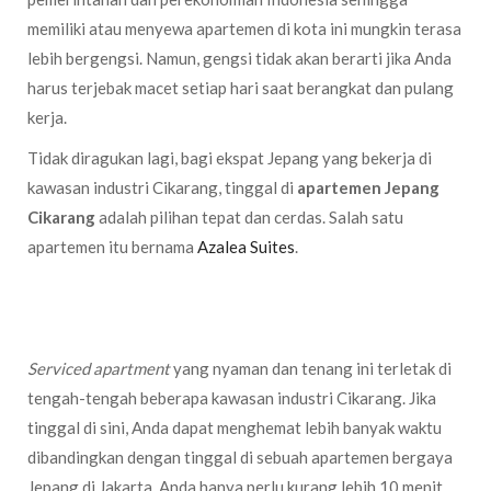
memiliki atau menyewa apartemen di kota ini mungkin terasa
lebih bergengsi. Namun, gengsi tidak akan berarti jika Anda
harus terjebak macet setiap hari saat berangkat dan pulang
kerja.
Tidak diragukan lagi, bagi ekspat Jepang yang bekerja di
kawasan industri Cikarang, tinggal di
apartemen Jepang
Cikarang
adalah pilihan tepat dan cerdas. Salah satu
apartemen itu bernama
Azalea Suites
.
Serviced apartment
yang nyaman dan tenang ini terletak di
tengah-tengah beberapa kawasan industri Cikarang. Jika
tinggal di sini, Anda dapat menghemat lebih banyak waktu
dibandingkan dengan tinggal di sebuah apartemen bergaya
Jepang di Jakarta. Anda hanya perlu kurang lebih 10 menit