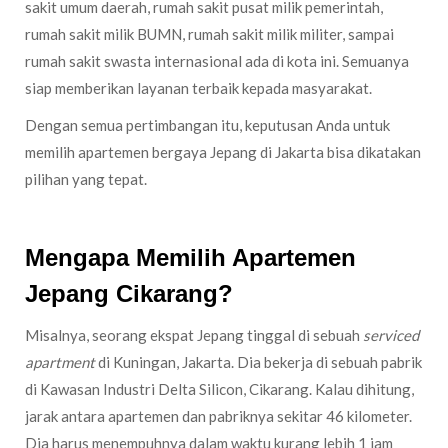
sakit umum daerah, rumah sakit pusat milik pemerintah,
rumah sakit milik BUMN, rumah sakit milik militer, sampai
rumah sakit swasta internasional ada di kota ini. Semuanya
siap memberikan layanan terbaik kepada masyarakat.
Dengan semua pertimbangan itu, keputusan Anda untuk
memilih apartemen bergaya Jepang di Jakarta bisa dikatakan
pilihan yang tepat.
Mengapa Memilih Apartemen
Jepang Cikarang?
Misalnya, seorang ekspat Jepang tinggal di sebuah
serviced
apartment
di Kuningan, Jakarta. Dia bekerja di sebuah pabrik
di Kawasan Industri Delta Silicon, Cikarang. Kalau dihitung,
jarak antara apartemen dan pabriknya sekitar 46 kilometer.
Dia harus menempuhnya dalam waktu kurang lebih 1 jam