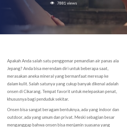
7881 views
Apakah Anda salah satu penggemar pemandian air panas ala
Jepang? Anda bisa merendam diri untuk beberapa saat,
merasakan aneka mineral yang bermanfaat meresap ke
dalam kulit. Salah satunya yang cukup banyak dikenal adalah
onsen di Cikarang. Tempat favorit untuk melepaskan penat,
khususnya bagi penduduk sekitar.
Onsen bisa sangat beragam bentuknya, ada yang indoor dan
outdoor, ada yang umum dan privat. Meski sebagian besar
menganggap bahwa onsen bisa menjamin suasana yang