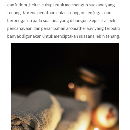
dan indoor, belum cukup untuk membangun suasana yang
tenang. Karena penataan dalam ruang onsen juga akan
berpengaruh pada suasana yang dibangun. Seperti aspek
pencahayaan dan penambahan aromatherapy yang terbukti
banyak digunakan untuk menciptakan suasana lebih tenang.