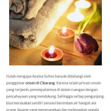
Itulah mengapa Azalea Suites banyak didatangi oleh
penggemar
onsen di Cikarang
. Karena selain privasi onsen
yang terjamin, penempatannya di dalam ruangan dengan
pencahayaan yang mendukung. Sehingga setiap pengunjung
bisa merasakan sendiri sensasi berendam air hangat ala
orang Jepang yang menenangkan dan melepaskan segala