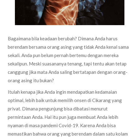
Bagaimana bila keadaan berubah? Dimana Anda harus
berendam bersama orang asing yang tidak Anda kenal sama
sekali. Anda pun belum pernah bertemu dengan mereka
sekalipun. Meski suasananya tenang, tapi tentu akan tetap
canggung jika mata Anda saling bertatapan dengan orang-
orang asing itu bukan?
Itulah kenapa jika Anda ingin mendapatkan kedamaian
optimal, lebih baik untuk memilih onsen di Cikarang yang
privat. Dimana pengunjung bisa dibatasi menurut
permintaan Anda. Hal itu pun juga membuat Anda lebih
nyaman di masa pandemi Covid-19. Karena Anda bisa
memastikan bahwa orang yang berendam dalam satu kolam