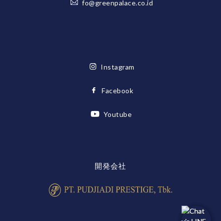
fo@greenpalace.co.id
Instagram
Facebook
Youtube
開発会社