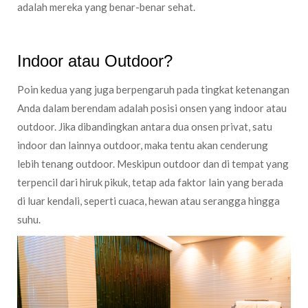
adalah mereka yang benar-benar sehat.
Indoor atau Outdoor?
Poin kedua yang juga berpengaruh pada tingkat ketenangan
Anda dalam berendam adalah posisi onsen yang indoor atau
outdoor. Jika dibandingkan antara dua onsen privat, satu
indoor dan lainnya outdoor, maka tentu akan cenderung
lebih tenang outdoor. Meskipun outdoor dan di tempat yang
terpencil dari hiruk pikuk, tetap ada faktor lain yang berada
di luar kendali, seperti cuaca, hewan atau serangga hingga
suhu.