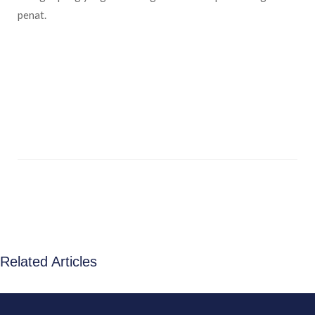
penat.
Related Articles