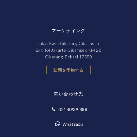
マーケティング
Jalan Raya Cikarang Cibarusah
Exit Tol Jakarta-Cikampek KM 28
Cikarang, Bekasi 17550
訪問を予約する
問い合わせ先
021-8939 888
Whatsapp