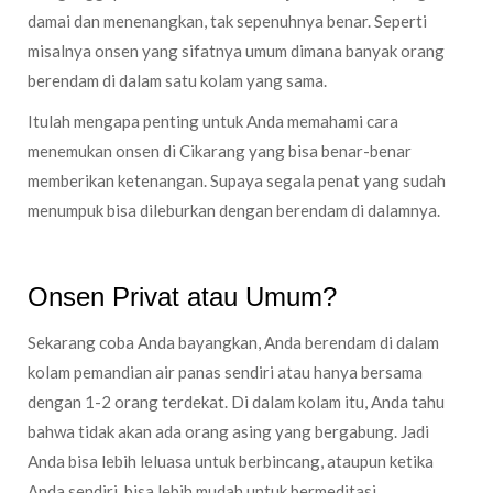
damai dan menenangkan, tak sepenuhnya benar. Seperti
misalnya onsen yang sifatnya umum dimana banyak orang
berendam di dalam satu kolam yang sama.
Itulah mengapa penting untuk Anda memahami cara
menemukan onsen di Cikarang yang bisa benar-benar
memberikan ketenangan. Supaya segala penat yang sudah
menumpuk bisa dileburkan dengan berendam di dalamnya.
Onsen Privat atau Umum?
Sekarang coba Anda bayangkan, Anda berendam di dalam
kolam pemandian air panas sendiri atau hanya bersama
dengan 1-2 orang terdekat. Di dalam kolam itu, Anda tahu
bahwa tidak akan ada orang asing yang bergabung. Jadi
Anda bisa lebih leluasa untuk berbincang, ataupun ketika
Anda sendiri, bisa lebih mudah untuk bermeditasi.