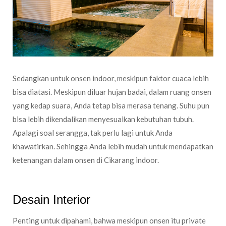
Sedangkan untuk onsen indoor, meskipun faktor cuaca lebih
bisa diatasi. Meskipun diluar hujan badai, dalam ruang onsen
yang kedap suara, Anda tetap bisa merasa tenang. Suhu pun
bisa lebih dikendalikan menyesuaikan kebutuhan tubuh.
Apalagi soal serangga, tak perlu lagi untuk Anda
khawatirkan. Sehingga Anda lebih mudah untuk mendapatkan
ketenangan dalam onsen di Cikarang indoor.
Desain Interior
Penting untuk dipahami, bahwa meskipun onsen itu private