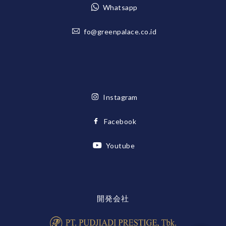
Whatsapp
fo@greenpalace.co.id
Instagram
Facebook
Youtube
開発会社