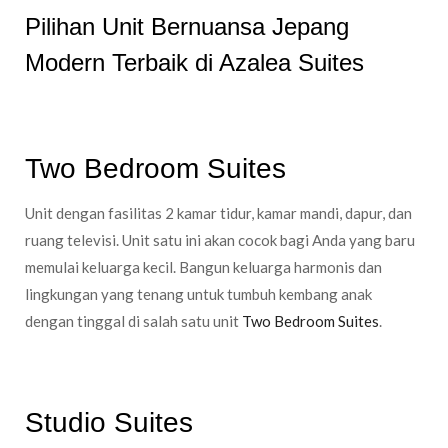
Pilihan Unit Bernuansa Jepang
Modern Terbaik di Azalea Suites
Two Bedroom Suites
Unit dengan fasilitas 2 kamar tidur, kamar mandi, dapur, dan
ruang televisi. Unit satu ini akan cocok bagi Anda yang baru
memulai keluarga kecil. Bangun keluarga harmonis dan
lingkungan yang tenang untuk tumbuh kembang anak
dengan tinggal di salah satu unit
Two Bedroom Suites
.
Studio Suites