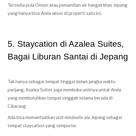
Tersedia pula Onsen atau pemandian air hangat khas Jepang
yang hanya bisa Anda akses di properti satu ini.
5. Staycation di Azalea Suites,
Bagai Liburan Santai di Jepang
Tak hanya sebagai tempat tinggal dalam jangka waktu
panjang, Azalea Suites juga membuka unitnya untuk Anda
yang membutuhkan tempat singgah selama berada di
Cikarang.
Ada bisa memanfaatkan unit minimalis ala Jepang sebagai
tempat staycation yang sempurna.