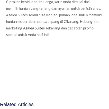
Ciptakan kehidupan, keluarga, karir Anda dimulai dari
memilih hunian yang tenang dan nyaman untuk beristirahat.
Azalea Suites selalu bisa menjadi pilihan ideal untuk memiliki
hunian modern bernuansa Jepang di Cikarang. Hubungi tim
marketing
Azalea Suites
sekarang dan dapatkan promo
spesial untuk Anda hari ini!
Related Articles