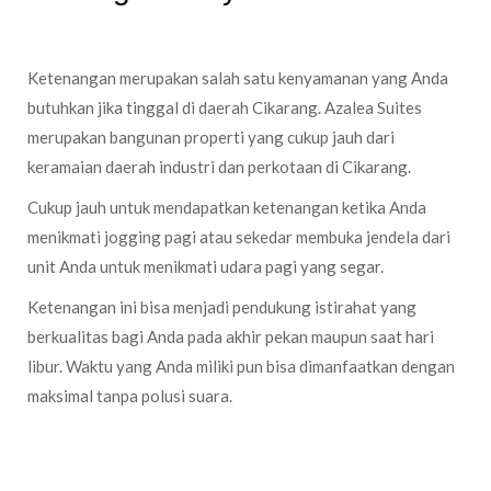
Ketenangan merupakan salah satu kenyamanan yang Anda
butuhkan jika tinggal di daerah Cikarang. Azalea Suites
merupakan bangunan properti yang cukup jauh dari
keramaian daerah industri dan perkotaan di Cikarang.
Cukup jauh untuk mendapatkan ketenangan ketika Anda
menikmati jogging pagi atau sekedar membuka jendela dari
unit Anda untuk menikmati udara pagi yang segar.
Ketenangan ini bisa menjadi pendukung istirahat yang
berkualitas bagi Anda pada akhir pekan maupun saat hari
libur. Waktu yang Anda miliki pun bisa dimanfaatkan dengan
maksimal tanpa polusi suara.