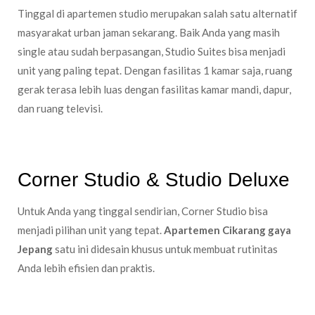
Tinggal di apartemen studio merupakan salah satu alternatif
masyarakat urban jaman sekarang. Baik Anda yang masih
single atau sudah berpasangan, Studio Suites bisa menjadi
unit yang paling tepat. Dengan fasilitas 1 kamar saja, ruang
gerak terasa lebih luas dengan fasilitas kamar mandi, dapur,
dan ruang televisi.
Corner Studio & Studio Deluxe
Untuk Anda yang tinggal sendirian, Corner Studio bisa
menjadi pilihan unit yang tepat.
Apartemen Cikarang gaya
Jepang
satu ini didesain khusus untuk membuat rutinitas
Anda lebih efisien dan praktis.