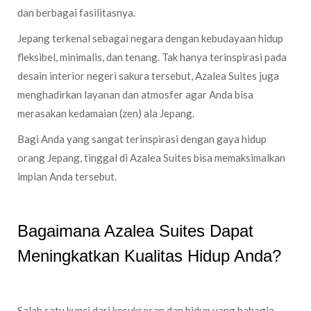
dan berbagai fasilitasnya.
Jepang terkenal sebagai negara dengan kebudayaan hidup
fleksibel, minimalis, dan tenang. Tak hanya terinspirasi pada
desain interior negeri sakura tersebut, Azalea Suites juga
menghadirkan layanan dan atmosfer agar Anda bisa
merasakan kedamaian (zen) ala Jepang.
Bagi Anda yang sangat terinspirasi dengan gaya hidup
orang Jepang, tinggal di Azalea Suites bisa memaksimalkan
impian Anda tersebut.
Bagaimana Azalea Suites Dapat
Meningkatkan Kualitas Hidup Anda?
Salah satu kunci dari kesuksesan dan hidup yang bahagia