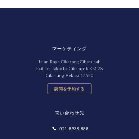
マーケティング
Jalan Raya Cikarang Cibarusah
Exit Tol Jakarta-Cikampek KM 28
Cikarang, Bekasi 17550
訪問を予約する
問い合わせ先
021-8939 888