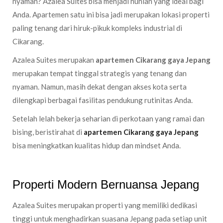
nyaman? Azalea Suites bisa menjadi hunian yang ideal bagi
Anda. Apartemen satu ini bisa jadi merupakan lokasi properti
paling tenang dari hiruk-pikuk kompleks industrial di
Cikarang.
Azalea Suites merupakan
apartemen Cikarang gaya Jepang
merupakan tempat tinggal strategis yang tenang dan
nyaman. Namun, masih dekat dengan akses kota serta
dilengkapi berbagai fasilitas pendukung rutinitas Anda.
Setelah lelah bekerja seharian di perkotaan yang ramai dan
bising, beristirahat di
apartemen Cikarang gaya Jepang
bisa meningkatkan kualitas hidup dan mindset Anda.
Properti Modern Bernuansa Jepang
Azalea Suites merupakan properti yang memiliki dedikasi
tinggi untuk menghadirkan suasana Jepang pada setiap unit