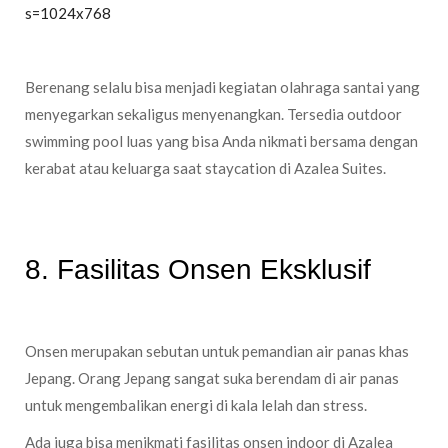
s=1024x768
Berenang selalu bisa menjadi kegiatan olahraga santai yang
menyegarkan sekaligus menyenangkan. Tersedia outdoor
swimming pool luas yang bisa Anda nikmati bersama dengan
kerabat atau keluarga saat staycation di Azalea Suites.
8. Fasilitas Onsen Eksklusif
Onsen merupakan sebutan untuk pemandian air panas khas
Jepang. Orang Jepang sangat suka berendam di air panas
untuk mengembalikan energi di kala lelah dan stress.
Ada juga bisa menikmati fasilitas onsen indoor di Azalea