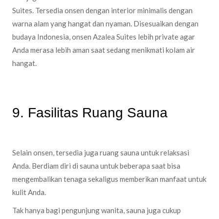
Suites. Tersedia onsen dengan interior minimalis dengan
warna alam yang hangat dan nyaman. Disesuaikan dengan
budaya Indonesia, onsen Azalea Suites lebih private agar
Anda merasa lebih aman saat sedang menikmati kolam air
hangat.
9. Fasilitas Ruang Sauna
Selain onsen, tersedia juga ruang sauna untuk relaksasi
Anda. Berdiam diri di sauna untuk beberapa saat bisa
mengembalikan tenaga sekaligus memberikan manfaat untuk
kulit Anda.
Tak hanya bagi pengunjung wanita, sauna juga cukup