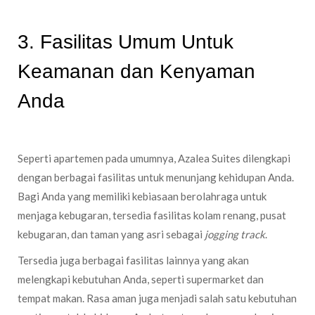
3. Fasilitas Umum Untuk
Keamanan dan Kenyaman
Anda
Seperti apartemen pada umumnya, Azalea Suites dilengkapi
dengan berbagai fasilitas untuk menunjang kehidupan Anda.
Bagi Anda yang memiliki kebiasaan berolahraga untuk
menjaga kebugaran, tersedia fasilitas kolam renang, pusat
kebugaran, dan taman yang asri sebagai
jogging track
.
Tersedia juga berbagai fasilitas lainnya yang akan
melengkapi kebutuhan Anda, seperti supermarket dan
tempat makan. Rasa aman juga menjadi salah satu kebutuhan