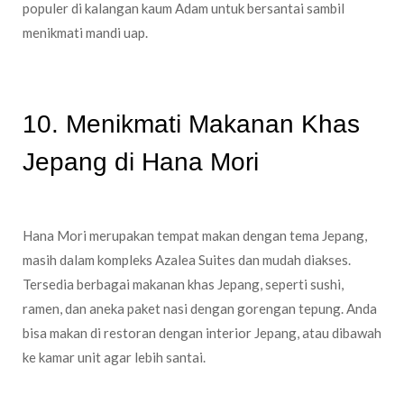
populer di kalangan kaum Adam untuk bersantai sambil
menikmati mandi uap.
10. Menikmati Makanan Khas
Jepang di Hana Mori
Hana Mori merupakan tempat makan dengan tema Jepang,
masih dalam kompleks Azalea Suites dan mudah diakses.
Tersedia berbagai makanan khas Jepang, seperti sushi,
ramen, dan aneka paket nasi dengan gorengan tepung. Anda
bisa makan di restoran dengan interior Jepang, atau dibawah
ke kamar unit agar lebih santai.