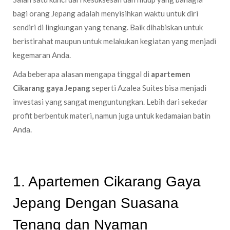
bagi orang Jepang adalah menyisihkan waktu untuk diri
sendiri di lingkungan yang tenang. Baik dihabiskan untuk
beristirahat maupun untuk melakukan kegiatan yang menjadi
kegemaran Anda.
Ada beberapa alasan mengapa tinggal di
apartemen
Cikarang gaya Jepang
seperti Azalea Suites bisa menjadi
investasi yang sangat menguntungkan. Lebih dari sekedar
profit berbentuk materi, namun juga untuk kedamaian batin
Anda.
1.
Apartemen Cikarang Gaya
Jepang Dengan Suasana
Tenang dan Nyaman