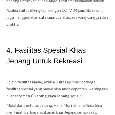
penting untuk kehidupan Anda, terutama keamanan hunian.
Azalea Suites dilengkapi dengan CCTV 24 jam. Akses unit
juga menggunakan safe smart card access yang canggih dan
praktis.
4. Fasilitas Spesial Khas
Jepang Untuk Rekreasi
Selain fasilitas umum, Azalea Suites memiliki berbagai
fasilitas spesial yang hanya bisa Anda dapatkan jika singgah
di
apartemen Cikarang gaya Jepang
satu ini.
Mulai dari restoran Jepang, Hana Mori dimana Anda bisa
menikmati berbagai makanan khas Jepang setiap saat.