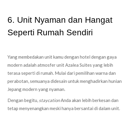
6. Unit Nyaman dan Hangat
Seperti Rumah Sendiri
Yang membedakan unit kamu dengan hotel dengan gaya
modern adalah atmosfer unit Azalea Suites yang lebih
terasa seperti di rumah. Mulai dari pemilihan warna dan
perabotan, semuanya didesain untuk menghadirkan hunian
Jepang modern yang nyaman.
Dengan begitu,
staycation
Anda akan lebih berkesan dan
tetap menyenangkan meski hanya bersantai di dalam unit.