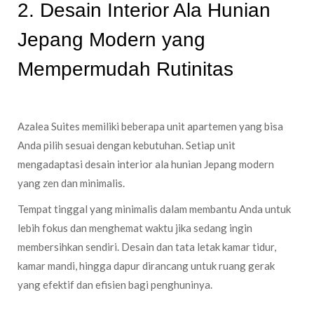
2. Desain Interior Ala Hunian
Jepang Modern yang
Mempermudah Rutinitas
Azalea Suites memiliki beberapa unit apartemen yang bisa
Anda pilih sesuai dengan kebutuhan. Setiap unit
mengadaptasi desain interior ala hunian Jepang modern
yang zen dan minimalis.
Tempat tinggal yang minimalis dalam membantu Anda untuk
lebih fokus dan menghemat waktu jika sedang ingin
membersihkan sendiri. Desain dan tata letak kamar tidur,
kamar mandi, hingga dapur dirancang untuk ruang gerak
yang efektif dan efisien bagi penghuninya.