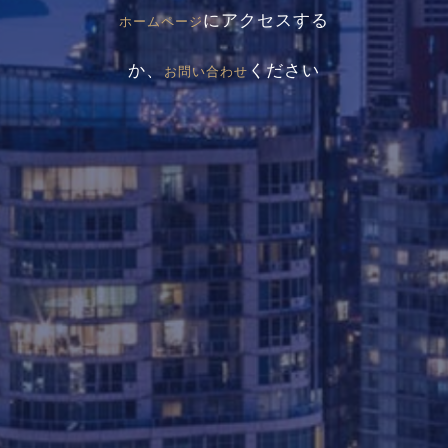
にアクセスする
ホームページ
か、
ください
お問い合わせ