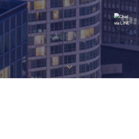
探しているページを見つけるには、以下の情報を見つけること
ができます