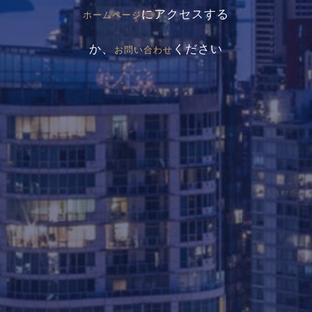
にアクセスする
ホームページ
か、
ください
お問い合わせ