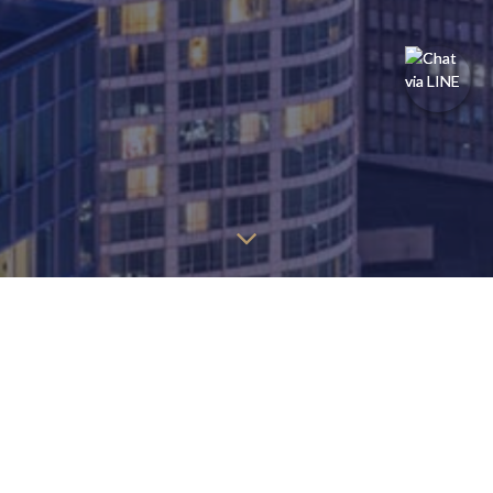
探しているページを見つけるには、以下の情報を見つけること
ができます