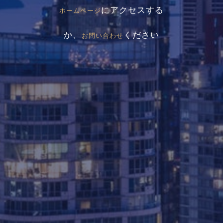
にアクセスする
ホームページ
か、
ください
お問い合わせ