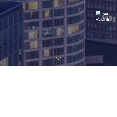
探しているページを見つけるには、以下の情報を見つけること
ができます