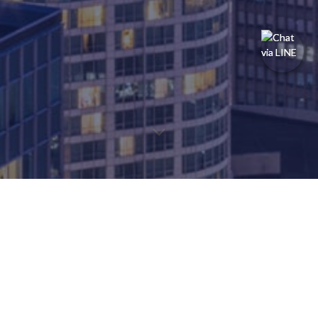
探しているページを見つけるには、以下の情報を見つけること
ができます