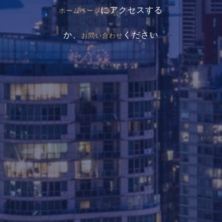
にアクセスする
ホームページ
か、
ください
お問い合わせ