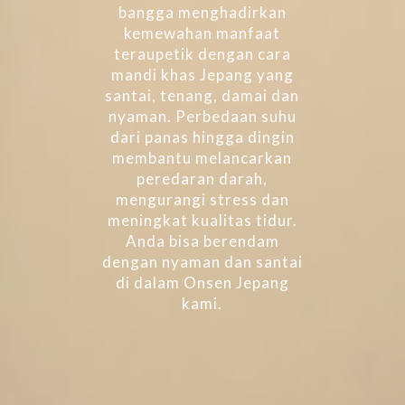
bangga menghadirkan
kemewahan manfaat
teraupetik dengan cara
mandi khas Jepang yang
santai, tenang, damai dan
nyaman. Perbedaan suhu
dari panas hingga dingin
membantu melancarkan
peredaran darah,
mengurangi stress dan
meningkat kualitas tidur.
Anda bisa berendam
dengan nyaman dan santai
di dalam Onsen Jepang
kami.