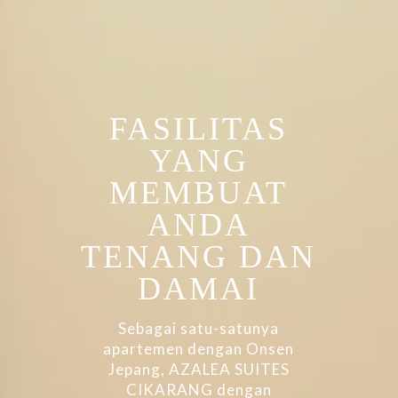
FASILITAS
YANG
MEMBUAT
ANDA
TENANG DAN
DAMAI
Sebagai satu-satunya
apartemen dengan Onsen
Jepang, AZALEA SUITES
CIKARANG dengan