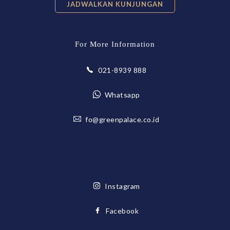
JADWALKAN KUNJUNGAN
For More Information
021-8939 888
Whatsapp
fo@greenpalace.co.id
Instagram
Facebook