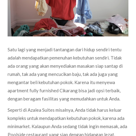
Satu lagi yang menjadi tantangan dari hidup sendiri tentu
adalah mendapatkan pemenuhan kebutuhan sendiri. Tidak
ada orang yang akan menyediakan masakan siap santap di
rumah, tak ada yang mencucikan baju, tak ada juga yang
mengantar beli kebutuhan pokok. Karena itu menyewa
apartment fully furnished Cikarang bisa jadi opsi terbaik,
dengan beragam fasilitas yang memudahkan untuk Anda.
Seperti di Azalea Suites misalnya, Anda tidak harus keluar
kompleks untuk mendapatkan kebutuhan pokok, karena ada
minimarket. Kalaupun Anda sedang tidak ingin memasak, ada
Poolside restaurant yang siap dengan hidangan lezat.