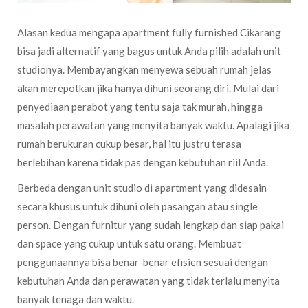
Alasan kedua mengapa apartment fully furnished Cikarang
bisa jadi alternatif yang bagus untuk Anda pilih adalah unit
studionya. Membayangkan menyewa sebuah rumah jelas
akan merepotkan jika hanya dihuni seorang diri. Mulai dari
penyediaan perabot yang tentu saja tak murah, hingga
masalah perawatan yang menyita banyak waktu. Apalagi jika
rumah berukuran cukup besar, hal itu justru terasa
berlebihan karena tidak pas dengan kebutuhan riil Anda.
Berbeda dengan unit studio di apartment yang didesain
secara khusus untuk dihuni oleh pasangan atau single
person. Dengan furnitur yang sudah lengkap dan siap pakai
dan space yang cukup untuk satu orang. Membuat
penggunaannya bisa benar-benar efisien sesuai dengan
kebutuhan Anda dan perawatan yang tidak terlalu menyita
banyak tenaga dan waktu.