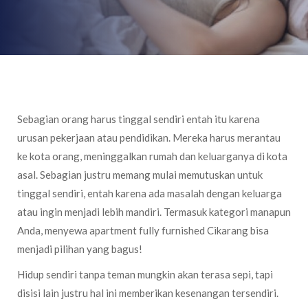
Sebagian orang harus tinggal sendiri entah itu karena
urusan pekerjaan atau pendidikan. Mereka harus merantau
ke kota orang, meninggalkan rumah dan keluarganya di kota
asal. Sebagian justru memang mulai memutuskan untuk
tinggal sendiri, entah karena ada masalah dengan keluarga
atau ingin menjadi lebih mandiri. Termasuk kategori manapun
Anda, menyewa apartment fully furnished Cikarang bisa
menjadi pilihan yang bagus!
Hidup sendiri tanpa teman mungkin akan terasa sepi, tapi
disisi lain justru hal ini memberikan kesenangan tersendiri.