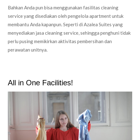
Bahkan Anda pun bisa menggunakan fasilitas cleaning
service yang disediakan oleh pengelola apartment untuk
membantu Anda kapanpun. Seperti di Azalea Suites yang
menyediakan jasa cleaning service, sehingga penghuni tidak
perlu pusing memikirkan aktivitas pembersihan dan
perawatan unitnya.
All in One Facilities!