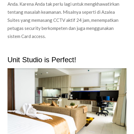
Anda. Karena Anda tak perlu lagi untuk mengkhawatirkan
tentang masalah keamanan. Misalnya seperti di Azalea
Suites yang memasang CCTV aktif 24 jam, menempatkan
petugas security berkompeten dan juga menggunakan
sistem Card access.
Unit Studio is Perfect!