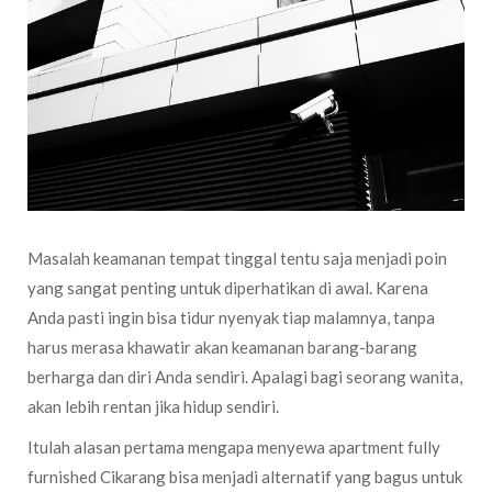
Masalah keamanan tempat tinggal tentu saja menjadi poin
yang sangat penting untuk diperhatikan di awal. Karena
Anda pasti ingin bisa tidur nyenyak tiap malamnya, tanpa
harus merasa khawatir akan keamanan barang-barang
berharga dan diri Anda sendiri. Apalagi bagi seorang wanita,
akan lebih rentan jika hidup sendiri.
Itulah alasan pertama mengapa menyewa apartment fully
furnished Cikarang bisa menjadi alternatif yang bagus untuk