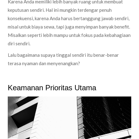
Karena Anda memiliki lebih banyak ruang untuk membuat
keputusan sendiri. Hal ini mungkin terdengar penuh
konsekuensi, karena Anda harus bertanggung jawab sendiri,
misal untuk biaya sewa, tapi juga menyimpan banyak benefit.
Misalkan seperti lebih mampu untuk fokus pada kebahagiaan
diri sendiri.
Lalu bagaimana supaya tinggal sendiri itu benar-benar
terasa nyaman dan menyenangkan?
Keamanan Prioritas Utama