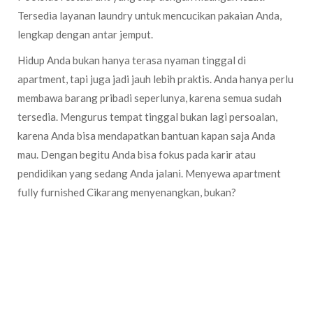
Tersedia layanan laundry untuk mencucikan pakaian Anda,
lengkap dengan antar jemput.
Hidup Anda bukan hanya terasa nyaman tinggal di
apartment, tapi juga jadi jauh lebih praktis. Anda hanya perlu
membawa barang pribadi seperlunya, karena semua sudah
tersedia. Mengurus tempat tinggal bukan lagi persoalan,
karena Anda bisa mendapatkan bantuan kapan saja Anda
mau. Dengan begitu Anda bisa fokus pada karir atau
pendidikan yang sedang Anda jalani. Menyewa apartment
fully furnished Cikarang menyenangkan, bukan?