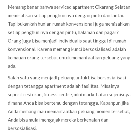
Memang benar bahwa serviced apartment Cikarang Selatan
memisahkan setiap penghuninya dengan pintu dan lantai.
Tapi bukankah hunian rumah konvensional juga memisahkan
setiap penghuninya dengan pintu, halaman dan pagar?
Orang juga bisa menjadi individualis saat tinggal di rumah
konvensional. Karena memang kunci bersosialisasi adalah
kemauan orang tersebut untuk memanfaatkan peluang yang
ada.
Salah satu yang menjadi peluang untuk bisa bersosialisasi
dengan tetangga apartment adalah fasilitas. Misalnya
seperti restoran, fitness centre, mini market atau sejenisnya
dimana Anda bisa bertemu dengan tetangga. Kapanpun jika
Anda memang mau memanfaatkan peluang momen tersebut,
Anda bisa mulai mengajak mereka berkenalan dan
bersosialisasi.