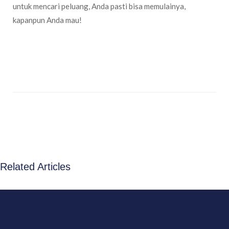
untuk mencari peluang, Anda pasti bisa memulainya,
kapanpun Anda mau!
Related Articles