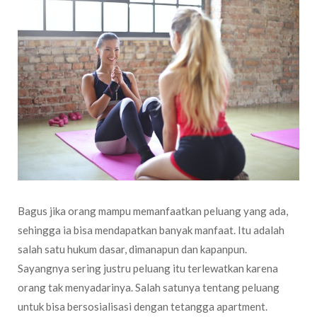
Bagus jika orang mampu memanfaatkan peluang yang ada,
sehingga ia bisa mendapatkan banyak manfaat. Itu adalah
salah satu hukum dasar, dimanapun dan kapanpun.
Sayangnya sering justru peluang itu terlewatkan karena
orang tak menyadarinya. Salah satunya tentang peluang
untuk bisa bersosialisasi dengan tetangga apartment.