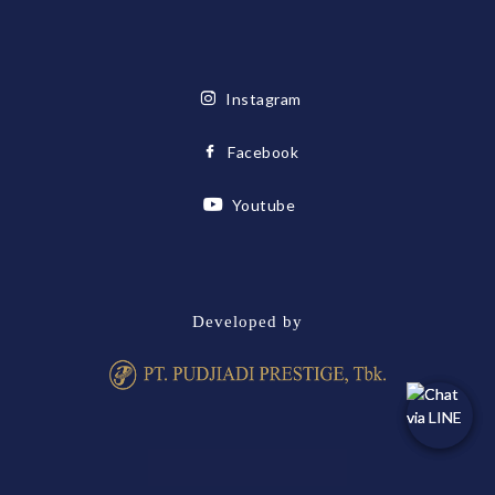
Instagram
Facebook
Youtube
Developed by