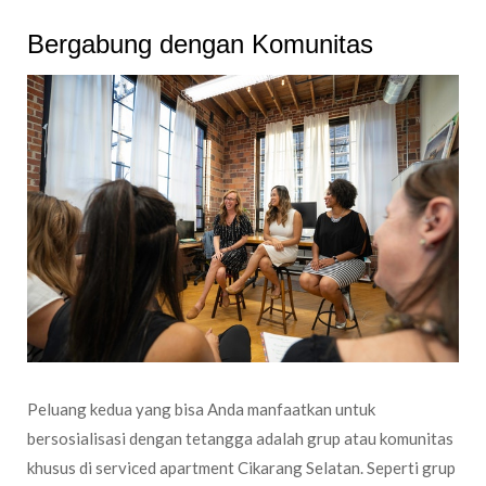
Bergabung dengan Komunitas
Peluang kedua yang bisa Anda manfaatkan untuk
bersosialisasi dengan tetangga adalah grup atau komunitas
khusus di serviced apartment Cikarang Selatan. Seperti grup