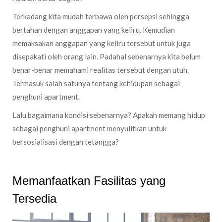
Terkadang kita mudah terbawa oleh persepsi sehingga
bertahan dengan anggapan yang keliru. Kemudian
memaksakan anggapan yang keliru tersebut untuk juga
disepakati oleh orang lain. Padahal sebenarnya kita belum
benar-benar memahami realitas tersebut dengan utuh.
Termasuk salah satunya tentang kehidupan sebagai
penghuni apartment.
Lalu bagaimana kondisi sebenarnya? Apakah memang hidup
sebagai penghuni apartment menyulitkan untuk
bersosialisasi dengan tetangga?
Memanfaatkan Fasilitas yang
Tersedia