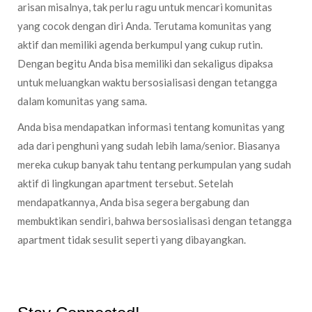
arisan misalnya, tak perlu ragu untuk mencari komunitas
yang cocok dengan diri Anda. Terutama komunitas yang
aktif dan memiliki agenda berkumpul yang cukup rutin.
Dengan begitu Anda bisa memiliki dan sekaligus dipaksa
untuk meluangkan waktu bersosialisasi dengan tetangga
dalam komunitas yang sama.
Anda bisa mendapatkan informasi tentang komunitas yang
ada dari penghuni yang sudah lebih lama/senior. Biasanya
mereka cukup banyak tahu tentang perkumpulan yang sudah
aktif di lingkungan apartment tersebut. Setelah
mendapatkannya, Anda bisa segera bergabung dan
membuktikan sendiri, bahwa bersosialisasi dengan tetangga
apartment tidak sesulit seperti yang dibayangkan.