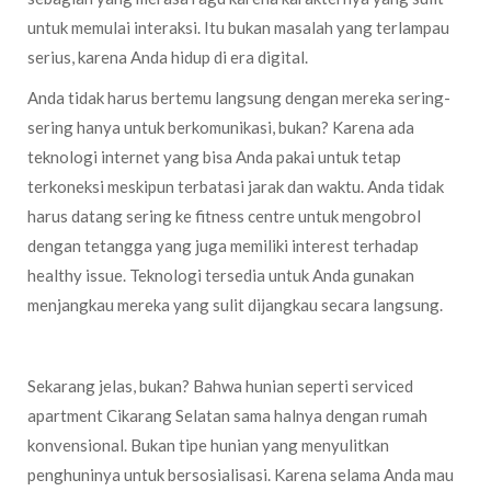
untuk memulai interaksi. Itu bukan masalah yang terlampau
serius, karena Anda hidup di era digital.
Anda tidak harus bertemu langsung dengan mereka sering-
sering hanya untuk berkomunikasi, bukan? Karena ada
teknologi internet yang bisa Anda pakai untuk tetap
terkoneksi meskipun terbatasi jarak dan waktu. Anda tidak
harus datang sering ke fitness centre untuk mengobrol
dengan tetangga yang juga memiliki interest terhadap
healthy issue. Teknologi tersedia untuk Anda gunakan
menjangkau mereka yang sulit dijangkau secara langsung.
Sekarang jelas, bukan? Bahwa hunian seperti serviced
apartment Cikarang Selatan sama halnya dengan rumah
konvensional. Bukan tipe hunian yang menyulitkan
penghuninya untuk bersosialisasi. Karena selama Anda mau