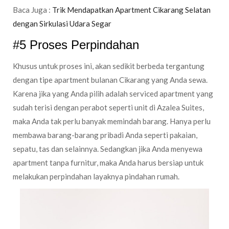
Baca Juga :
Trik Mendapatkan Apartment Cikarang Selatan
dengan Sirkulasi Udara Segar
#5 Proses Perpindahan
Khusus untuk proses ini, akan sedikit berbeda tergantung
dengan tipe apartment bulanan Cikarang yang Anda sewa.
Karena jika yang Anda pilih adalah serviced apartment yang
sudah terisi dengan perabot seperti unit di Azalea Suites,
maka Anda tak perlu banyak memindah barang. Hanya perlu
membawa barang-barang pribadi Anda seperti pakaian,
sepatu, tas dan selainnya. Sedangkan jika Anda menyewa
apartment tanpa furnitur, maka Anda harus bersiap untuk
melakukan perpindahan layaknya pindahan rumah.