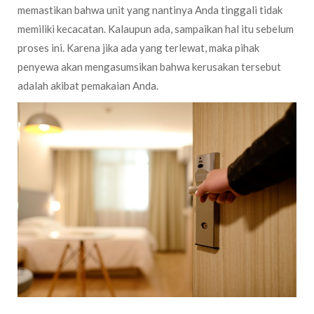
memastikan bahwa unit yang nantinya Anda tinggali tidak
memiliki kecacatan. Kalaupun ada, sampaikan hal itu sebelum
proses ini. Karena jika ada yang terlewat, maka pihak
penyewa akan mengasumsikan bahwa kerusakan tersebut
adalah akibat pemakaian Anda.