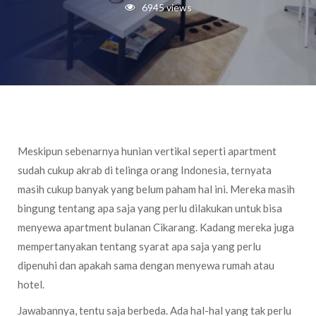
6945 views
Meskipun sebenarnya hunian vertikal seperti apartment
sudah cukup akrab di telinga orang Indonesia, ternyata
masih cukup banyak yang belum paham hal ini. Mereka masih
bingung tentang apa saja yang perlu dilakukan untuk bisa
menyewa apartment bulanan Cikarang. Kadang mereka juga
mempertanyakan tentang syarat apa saja yang perlu
dipenuhi dan apakah sama dengan menyewa rumah atau
hotel.
Jawabannya, tentu saja berbeda. Ada hal-hal yang tak perlu