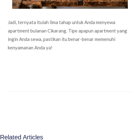
Jadi, ternyata itulah lima tahap untuk Anda menyewa
apartment bulanan Cikarang. Tipe apapun apartment yang
ingin Anda sewa, pastikan itu benar-benar memenuhi
kenyamanan Anda ya!
Related Articles