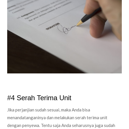
#4 Serah Terima Unit
Jika perjanjian sudah sesuai, maka Anda bisa
menandatanganinya dan melakukan serah terima unit
dengan penyewa. Tentu saja Anda seharusnya juga sudah