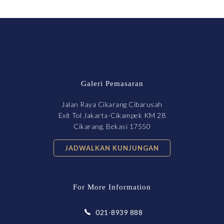
Galeri Pemasaran
Jalan Raya Cikarang Cibarusah
Exit Tol Jakarta-Cikampek KM 28
Cikarang, Bekasi 17550
JADWALKAN KUNJUNGAN
For More Information
021-8939 888