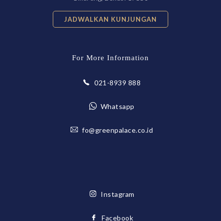
JADWALKAN KUNJUNGAN
For More Information
021-8939 888
Whatsapp
fo@greenpalace.co.id
Instagram
Facebook