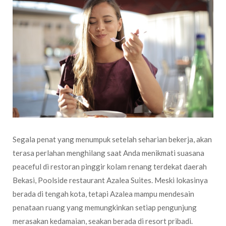
Segala penat yang menumpuk setelah seharian bekerja, akan
terasa perlahan menghilang saat Anda menikmati suasana
peaceful di restoran pinggir kolam renang terdekat daerah
Bekasi, Poolside restaurant Azalea Suites. Meski lokasinya
berada di tengah kota, tetapi Azalea mampu mendesain
penataan ruang yang memungkinkan setiap pengunjung
merasakan kedamaian, seakan berada di resort pribadi.