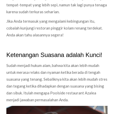
tempat-tempat yang lebih sepi, namun tak lagi punya tenaga
karena sudah terkuras seharian.
Jika Anda termasuk yang mengalami kebingungan itu,
cobalah kunjungi restoran pinggir kolam renang terdekat.
Anda akan tahu alasannya segera!
Ketenangan Suasana adalah Kunci!
Sudah menjadi hukum alam, bahwa kita akan lebih mudah
untuk merasa relaks dan nyaman ketika berada di tengah
suasana yang tenang. Sebaliknya kita akan lebih mudah stres
dan tegang ketika dihadapkan dengan suasana yang bising
dan sibuk. Itulah mengapa Poolside restaurant Azalea
menjadi jawaban permasalahan Anda.