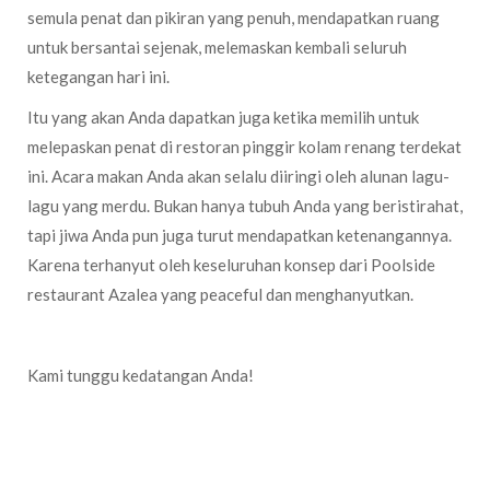
semula penat dan pikiran yang penuh, mendapatkan ruang
untuk bersantai sejenak, melemaskan kembali seluruh
ketegangan hari ini.
Itu yang akan Anda dapatkan juga ketika memilih untuk
melepaskan penat di restoran pinggir kolam renang terdekat
ini. Acara makan Anda akan selalu diiringi oleh alunan lagu-
lagu yang merdu. Bukan hanya tubuh Anda yang beristirahat,
tapi jiwa Anda pun juga turut mendapatkan ketenangannya.
Karena terhanyut oleh keseluruhan konsep dari Poolside
restaurant Azalea yang peaceful dan menghanyutkan.
Kami tunggu kedatangan Anda!