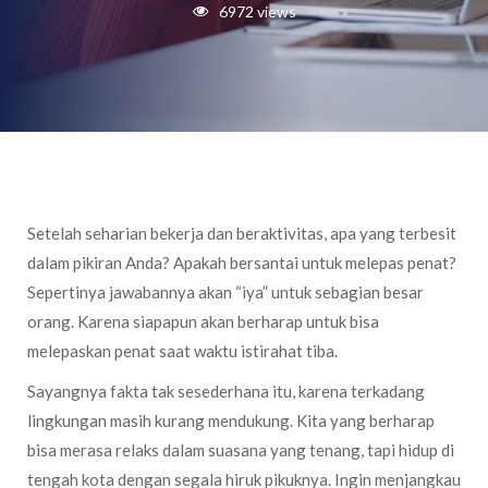
6972 views
Setelah seharian bekerja dan beraktivitas, apa yang terbesit
dalam pikiran Anda? Apakah bersantai untuk melepas penat?
Sepertinya jawabannya akan “iya” untuk sebagian besar
orang. Karena siapapun akan berharap untuk bisa
melepaskan penat saat waktu istirahat tiba.
Sayangnya fakta tak sesederhana itu, karena terkadang
lingkungan masih kurang mendukung. Kita yang berharap
bisa merasa relaks dalam suasana yang tenang, tapi hidup di
tengah kota dengan segala hiruk pikuknya. Ingin menjangkau