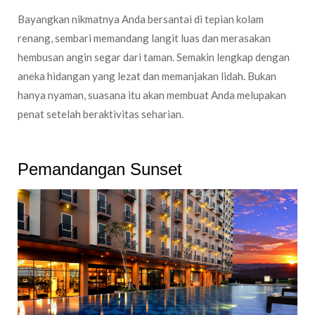
Bayangkan nikmatnya Anda bersantai di tepian kolam
renang, sembari memandang langit luas dan merasakan
hembusan angin segar dari taman. Semakin lengkap dengan
aneka hidangan yang lezat dan memanjakan lidah. Bukan
hanya nyaman, suasana itu akan membuat Anda melupakan
penat setelah beraktivitas seharian.
Pemandangan Sunset