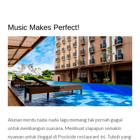
Music Makes Perfect!
Alunan merdu nada-nada lagu memang tak pernah gagal
untuk membangun suasana. Membuat siapapun semakin
nyaman untuk tinggal di Poolside restaurant ini. Tubuh yang