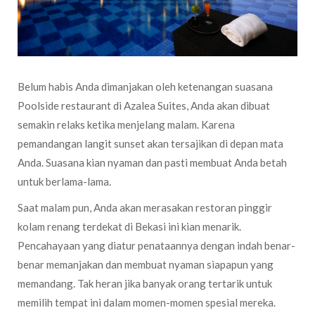
Belum habis Anda dimanjakan oleh ketenangan suasana
Poolside restaurant di Azalea Suites, Anda akan dibuat
semakin relaks ketika menjelang malam. Karena
pemandangan langit sunset akan tersajikan di depan mata
Anda. Suasana kian nyaman dan pasti membuat Anda betah
untuk berlama-lama.
Saat malam pun, Anda akan merasakan restoran pinggir
kolam renang terdekat di Bekasi ini kian menarik.
Pencahayaan yang diatur penataannya dengan indah benar-
benar memanjakan dan membuat nyaman siapapun yang
memandang. Tak heran jika banyak orang tertarik untuk
memilih tempat ini dalam momen-momen spesial mereka.