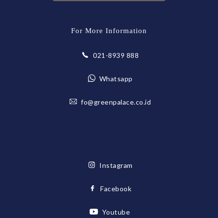
For More Information
021-8939 888
Whatsapp
fo@greenpalace.co.id
Instagram
Facebook
Youtube