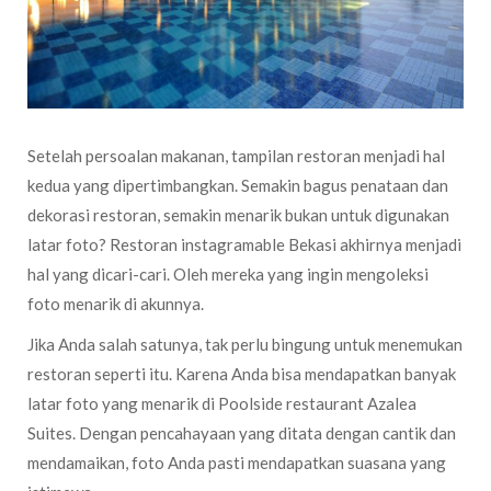
Setelah persoalan makanan, tampilan restoran menjadi hal
kedua yang dipertimbangkan. Semakin bagus penataan dan
dekorasi restoran, semakin menarik bukan untuk digunakan
latar foto? Restoran instagramable Bekasi akhirnya menjadi
hal yang dicari-cari. Oleh mereka yang ingin mengoleksi
foto menarik di akunnya.
Jika Anda salah satunya, tak perlu bingung untuk menemukan
restoran seperti itu. Karena Anda bisa mendapatkan banyak
latar foto yang menarik di Poolside restaurant Azalea
Suites. Dengan pencahayaan yang ditata dengan cantik dan
mendamaikan, foto Anda pasti mendapatkan suasana yang