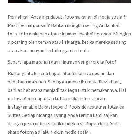
Pernahkah Anda mendapati foto makanan di media sosial?
Pasti pernah, bukan? Bahkan mungkin sering Anda lihat
foto-foto makanan atau minuman lewat di beranda. Mungkin
diposting oleh teman atau keluarga, ketika mereka sedang
atau akan menyantap hidangan tertentu.
Seperti apa makanan dan minuman yang mereka foto?
Biasanya itu karena bagus atau indahnya desain dan
penataan makanan. Sehingga menarik untuk dilewatkan,
bahkan beberapa menjadi tak tega untuk memakannya. Hal
itu bisa Anda dapatkan ketika makan di restoran
instagramable Bekasi seperti Poolside restaurant Azalea
Suites. Setiap hidangan yang Anda terima kami sajikan
dengan penampilan sebaik mungkin sehingga bisa Anda
share fotonya di akun-akun media sosial.