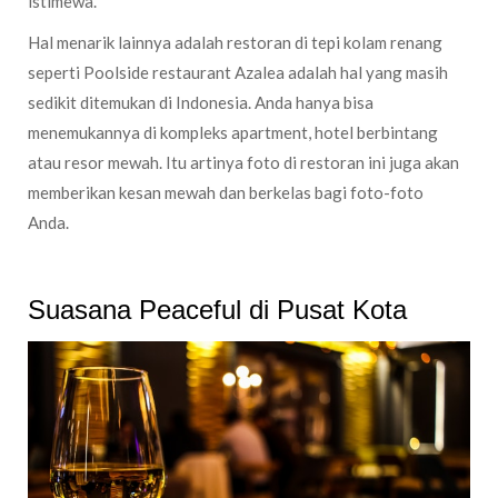
istimewa.
Hal menarik lainnya adalah restoran di tepi kolam renang
seperti Poolside restaurant Azalea adalah hal yang masih
sedikit ditemukan di Indonesia. Anda hanya bisa
menemukannya di kompleks apartment, hotel berbintang
atau resor mewah. Itu artinya foto di restoran ini juga akan
memberikan kesan mewah dan berkelas bagi foto-foto
Anda.
Suasana Peaceful di Pusat Kota