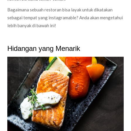
Bagaimana sebuah restoran bisa layak untuk dikatakan
sebagai tempat yang instagramable? Anda akan mengetahui
lebih banyak di bawah ini!
Hidangan yang Menarik