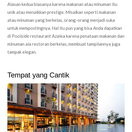
Alasan kedua biasanya karena makanan atau minuman itu
unik atau menaikkan prestige. Misalkan seperti makanan
atau minuman yang berkelas, orang-orang menjadi suka
untuk mempostingnya. Hal itu pun yang bisa Anda dapatkan
di Poolside restaurant Azalea karena penataan makanan dan
minuman ala restoran berkelas, membuat tampilannya juga
tampak elegan.
Tempat yang Cantik