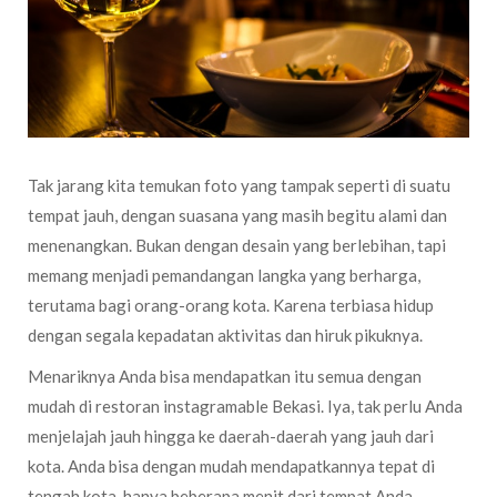
Tak jarang kita temukan foto yang tampak seperti di suatu
tempat jauh, dengan suasana yang masih begitu alami dan
menenangkan. Bukan dengan desain yang berlebihan, tapi
memang menjadi pemandangan langka yang berharga,
terutama bagi orang-orang kota. Karena terbiasa hidup
dengan segala kepadatan aktivitas dan hiruk pikuknya.
Menariknya Anda bisa mendapatkan itu semua dengan
mudah di restoran instagramable Bekasi. Iya, tak perlu Anda
menjelajah jauh hingga ke daerah-daerah yang jauh dari
kota. Anda bisa dengan mudah mendapatkannya tepat di
tengah kota, hanya beberapa menit dari tempat Anda.