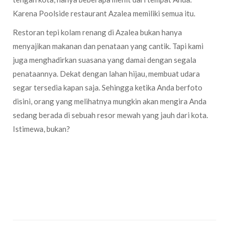
Karena Poolside restaurant Azalea memiliki semua itu.
Restoran tepi kolam renang di Azalea bukan hanya
menyajikan makanan dan penataan yang cantik. Tapi kami
juga menghadirkan suasana yang damai dengan segala
penataannya. Dekat dengan lahan hijau, membuat udara
segar tersedia kapan saja. Sehingga ketika Anda berfoto
disini, orang yang melihatnya mungkin akan mengira Anda
sedang berada di sebuah resor mewah yang jauh dari kota.
Istimewa, bukan?