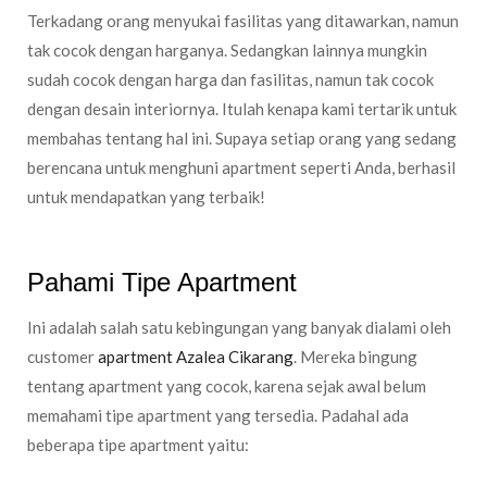
Terkadang orang menyukai fasilitas yang ditawarkan, namun
tak cocok dengan harganya. Sedangkan lainnya mungkin
sudah cocok dengan harga dan fasilitas, namun tak cocok
dengan desain interiornya. Itulah kenapa kami tertarik untuk
membahas tentang hal ini. Supaya setiap orang yang sedang
berencana untuk menghuni apartment seperti Anda, berhasil
untuk mendapatkan yang terbaik!
Pahami Tipe Apartment
Ini adalah salah satu kebingungan yang banyak dialami oleh
customer
apartment Azalea Cikarang
. Mereka bingung
tentang apartment yang cocok, karena sejak awal belum
memahami tipe apartment yang tersedia. Padahal ada
beberapa tipe apartment yaitu:
Apartment Studio