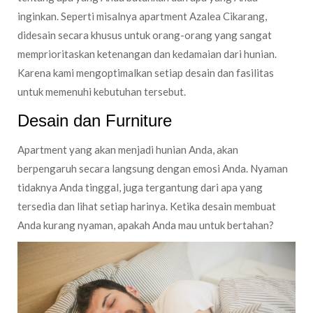
inginkan. Seperti misalnya apartment Azalea Cikarang,
didesain secara khusus untuk orang-orang yang sangat
memprioritaskan ketenangan dan kedamaian dari hunian.
Karena kami mengoptimalkan setiap desain dan fasilitas
untuk memenuhi kebutuhan tersebut.
Desain dan Furniture
Apartment yang akan menjadi hunian Anda, akan
berpengaruh secara langsung dengan emosi Anda. Nyaman
tidaknya Anda tinggal, juga tergantung dari apa yang
tersedia dan lihat setiap harinya. Ketika desain membuat
Anda kurang nyaman, apakah Anda mau untuk bertahan?