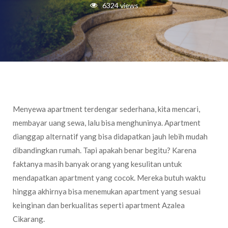
6324 views
Menyewa apartment terdengar sederhana, kita mencari,
membayar uang sewa, lalu bisa menghuninya. Apartment
dianggap alternatif yang bisa didapatkan jauh lebih mudah
dibandingkan rumah. Tapi apakah benar begitu? Karena
faktanya masih banyak orang yang kesulitan untuk
mendapatkan apartment yang cocok. Mereka butuh waktu
hingga akhirnya bisa menemukan apartment yang sesuai
keinginan dan berkualitas seperti apartment Azalea
Cikarang.