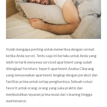
Itulah mengapa penting untuk memeriksa dengan cermat
ketika Anda survei. Tentu saja ini berlaku untuk Anda yang
lebih tertarik menyewa serviced apartment yang sudah
dilengkapi furniture. Seperti apartment Azalea Cikarang
yang menyewakan apartment lengkap dengan perabot dan
fasilitas prima untuk setiap penghuninya. Sebuah solusi
favorit untuk orang-orang yang suka praktis dan
membutuhkan layanan prima mulai dari cleaning hingga
maintenance.