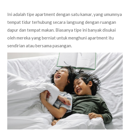
Ini adalah tipe apartment dengan satu kamar, yang umumnya
tempat tidur terhubung secara langsung dengan ruangan
dapur dan tempat makan. Biasanya tipe ini banyak disukai
oleh mereka yang berniat untuk menghuni apartment itu
sendirian atau bersama pasangan.