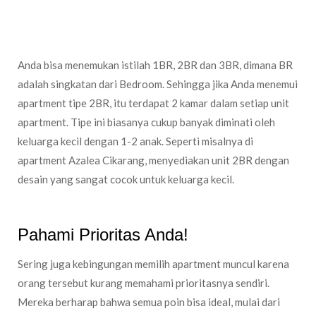
Apartment 1/2/3BR
Anda bisa menemukan istilah 1BR, 2BR dan 3BR, dimana BR
adalah singkatan dari Bedroom. Sehingga jika Anda menemui
apartment tipe 2BR, itu terdapat 2 kamar dalam setiap unit
apartment. Tipe ini biasanya cukup banyak diminati oleh
keluarga kecil dengan 1-2 anak. Seperti misalnya di
apartment Azalea Cikarang, menyediakan unit 2BR dengan
desain yang sangat cocok untuk keluarga kecil.
Pahami Prioritas Anda!
Sering juga kebingungan memilih apartment muncul karena
orang tersebut kurang memahami prioritasnya sendiri.
Mereka berharap bahwa semua poin bisa ideal, mulai dari