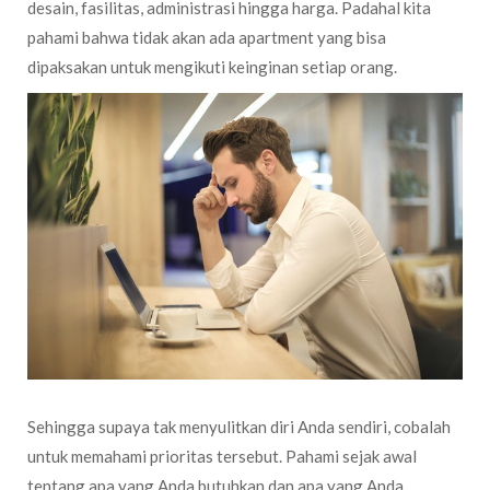
desain, fasilitas, administrasi hingga harga. Padahal kita
pahami bahwa tidak akan ada apartment yang bisa
dipaksakan untuk mengikuti keinginan setiap orang.
Sehingga supaya tak menyulitkan diri Anda sendiri, cobalah
untuk memahami prioritas tersebut. Pahami sejak awal
tentang apa yang Anda butuhkan dan apa yang Anda