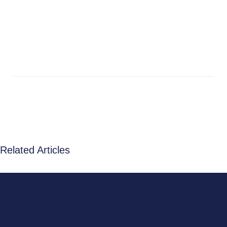
Related Articles