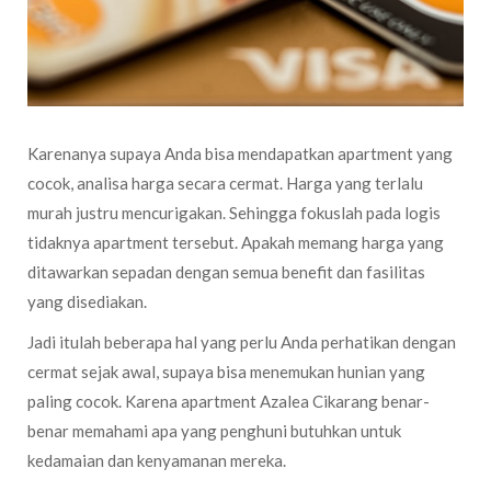
Karenanya supaya Anda bisa mendapatkan apartment yang
cocok, analisa harga secara cermat. Harga yang terlalu
murah justru mencurigakan. Sehingga fokuslah pada logis
tidaknya apartment tersebut. Apakah memang harga yang
ditawarkan sepadan dengan semua benefit dan fasilitas
yang disediakan.
Jadi itulah beberapa hal yang perlu Anda perhatikan dengan
cermat sejak awal, supaya bisa menemukan hunian yang
paling cocok. Karena apartment Azalea Cikarang benar-
benar memahami apa yang penghuni butuhkan untuk
kedamaian dan kenyamanan mereka.