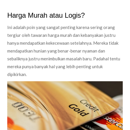
Harga Murah atau Logis?
Ini adalah poin yang sangat penting karena sering orang
tergiur oleh tawaran harga murah dan kebanyakan justru
hanya mendapatkan kekecewaan setelahnya. Mereka tidak
mendapatkan hunian yang benar-benar nyaman dan
sebaliknya justru menimbulkan masalah baru. Padahal tentu
mereka punya banyak hal yang lebih penting untuk
dipikirkan.