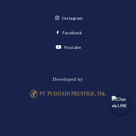
Instagram
Facebook
Youtube
Developed by