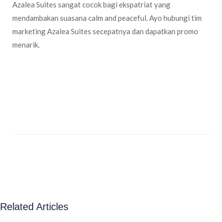
Azalea Suites sangat cocok bagi ekspatriat yang
mendambakan suasana calm and peaceful. Ayo hubungi tim
marketing Azalea Suites secepatnya dan dapatkan promo
menarik.
Related Articles