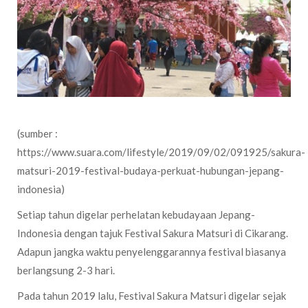
(sumber :
https://www.suara.com/lifestyle/2019/09/02/091925/sakura-
matsuri-2019-festival-budaya-perkuat-hubungan-jepang-
indonesia)
Setiap tahun digelar perhelatan kebudayaan Jepang-
Indonesia dengan tajuk Festival Sakura Matsuri di Cikarang.
Adapun jangka waktu penyelenggarannya festival biasanya
berlangsung 2-3 hari.
Pada tahun 2019 lalu, Festival Sakura Matsuri digelar sejak