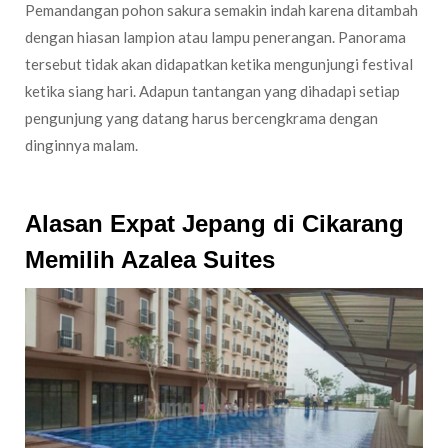
Pemandangan pohon sakura semakin indah karena ditambah
dengan hiasan lampion atau lampu penerangan. Panorama
tersebut tidak akan didapatkan ketika mengunjungi festival
ketika siang hari. Adapun tantangan yang dihadapi setiap
pengunjung yang datang harus bercengkrama dengan
dinginnya malam.
Alasan Expat Jepang di Cikarang
Memilih Azalea Suites