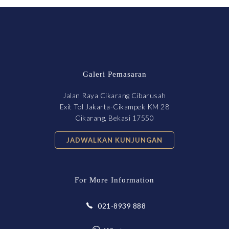
Galeri Pemasaran
Jalan Raya Cikarang Cibarusah
Exit Tol Jakarta-Cikampek KM 28
Cikarang, Bekasi 17550
JADWALKAN KUNJUNGAN
For More Information
021-8939 888