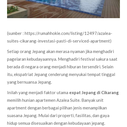
(sumber : https://rumahhokie.com/listing/12497/azalea-
suites-cikarang-investasi-pasti-di-serviced-apartment)
Setiap orang Jepang akan merasa nyaman jika menghadiri
pagelaran kebudayaannya. Menghadiri festival sakura saat
berada di negara orang menjadi hiburan tersendiri. Selain
itu, ekspatriat Jepang cenderung menyukai tempat tinggal
yang bernuansa Jepang.
Inilah yang menjadi faktor utama
expat Jepang di Cikarang
memilih hunian apartemen Azalea Suite. Banyak unit
apartment dengan berbagai pilihan jenis menampilkan
suasana Jepang. Mulai dari properti, fasilitas, dan gaya
hidup semua disesuaikan dengan kebudayaan jepang.