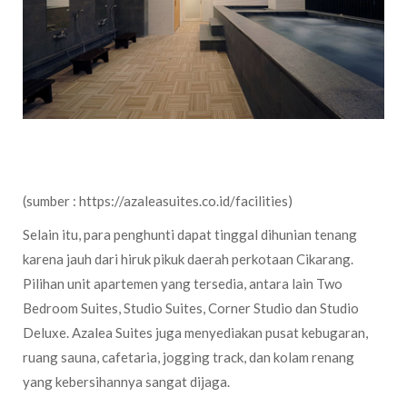
(sumber : https://azaleasuites.co.id/facilities)
Selain itu, para penghunti dapat tinggal dihunian tenang
karena jauh dari hiruk pikuk daerah perkotaan Cikarang.
Pilihan unit apartemen yang tersedia, antara lain Two
Bedroom Suites, Studio Suites, Corner Studio dan Studio
Deluxe. Azalea Suites juga menyediakan pusat kebugaran,
ruang sauna, cafetaria, jogging track, dan kolam renang
yang kebersihannya sangat dijaga.