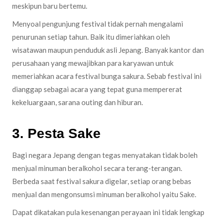
meskipun baru bertemu.
Menyoal pengunjung festival tidak pernah mengalami
penurunan setiap tahun. Baik itu dimeriahkan oleh
wisatawan maupun penduduk asli Jepang. Banyak kantor dan
perusahaan yang mewajibkan para karyawan untuk
memeriahkan acara festival bunga sakura. Sebab festival ini
dianggap sebagai acara yang tepat guna mempererat
kekeluargaan, sarana outing dan hiburan.
3. Pesta Sake
Bagi negara Jepang dengan tegas menyatakan tidak boleh
menjual minuman beralkohol secara terang-terangan.
Berbeda saat festival sakura digelar, setiap orang bebas
menjual dan mengonsumsi minuman beralkohol yaitu Sake.
Dapat dikatakan pula kesenangan perayaan ini tidak lengkap