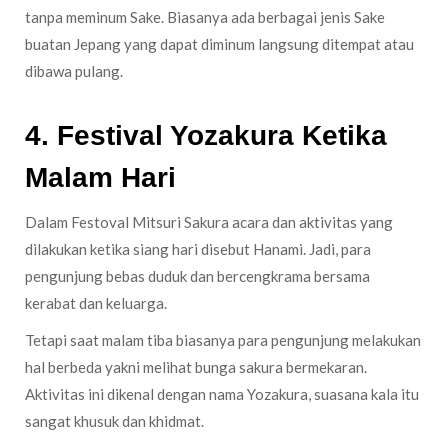
tanpa meminum Sake. Biasanya ada berbagai jenis Sake
buatan Jepang yang dapat diminum langsung ditempat atau
dibawa pulang.
4. Festival Yozakura Ketika
Malam Hari
Dalam Festoval Mitsuri Sakura acara dan aktivitas yang
dilakukan ketika siang hari disebut Hanami. Jadi, para
pengunjung bebas duduk dan bercengkrama bersama
kerabat dan keluarga.
Tetapi saat malam tiba biasanya para pengunjung melakukan
hal berbeda yakni melihat bunga sakura bermekaran.
Aktivitas ini dikenal dengan nama Yozakura, suasana kala itu
sangat khusuk dan khidmat.