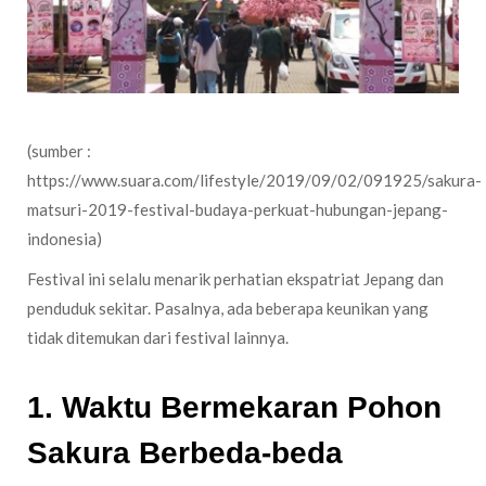
(sumber :
https://www.suara.com/lifestyle/2019/09/02/091925/sakura-
matsuri-2019-festival-budaya-perkuat-hubungan-jepang-
indonesia)
Festival ini selalu menarik perhatian ekspatriat Jepang dan
penduduk sekitar. Pasalnya, ada beberapa keunikan yang
tidak ditemukan dari festival lainnya.
1. Waktu Bermekaran Pohon
Sakura Berbeda-beda