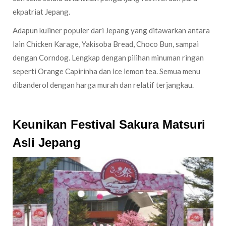
ekpatriat Jepang.
Adapun kuliner populer dari Jepang yang ditawarkan antara
lain Chicken Karage, Yakisoba Bread, Choco Bun, sampai
dengan Corndog. Lengkap dengan pilihan minuman ringan
seperti Orange Capirinha dan ice lemon tea. Semua menu
dibanderol dengan harga murah dan relatif terjangkau.
Keunikan Festival Sakura Matsuri
Asli Jepang