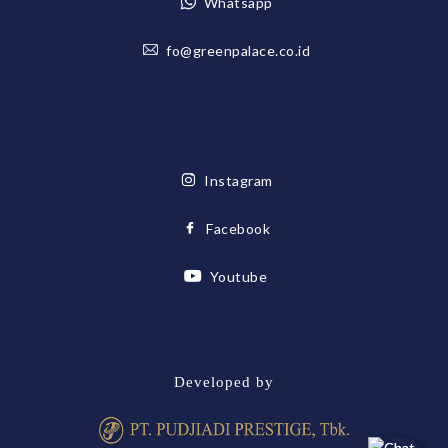
Whatsapp
fo@greenpalace.co.id
Instagram
Facebook
Youtube
Developed by