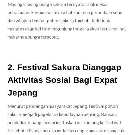
Masing-masing bunga sakura ternyata tidak mekar
bersamaan. Fenomena ini disebabkan oleh perbedaan suhu
dan wilayah tempat pohon sakura tumbuh. Jadi tidak
mengherakan ketika mengunjungi negara akan terus melihat
mekarnya bunga tersebut.
2. Festival Sakura Dianggap
Aktivitas Sosial Bagi Expat
Jepang
Menurut pandangan masyarakat Jepang, festival pohon
sakura menjadi pagelaran kebudayaan penting. Bahkan,
penduduk Jepang memprioritaskan berkunjung ke festival
tersebut. Disana mereka mulai bercengkrama satu sama lain