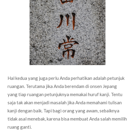
Hal kedua yang juga perlu Anda perhatikan adalah petunjuk
ruangan. Terutama jika Anda berendam di onsen Jepang
yang tiap ruangan petunjuknya memakai huruf kanji. Tentu
saja tak akan menjadi masalah jika Anda memahami tulisan
kanji dengan baik. Tapi bagi orang yang awam, sebaiknya
tidak asal menebak, karena bisa membuat Anda salah memilih
ruang ganti.