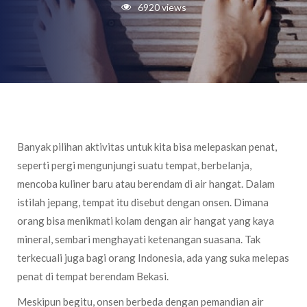
6920 views
Banyak pilihan aktivitas untuk kita bisa melepaskan penat,
seperti pergi mengunjungi suatu tempat, berbelanja,
mencoba kuliner baru atau berendam di air hangat. Dalam
istilah jepang, tempat itu disebut dengan onsen. Dimana
orang bisa menikmati kolam dengan air hangat yang kaya
mineral, sembari menghayati ketenangan suasana. Tak
terkecuali juga bagi orang Indonesia, ada yang suka melepas
penat di tempat berendam Bekasi.
Meskipun begitu, onsen berbeda dengan pemandian air