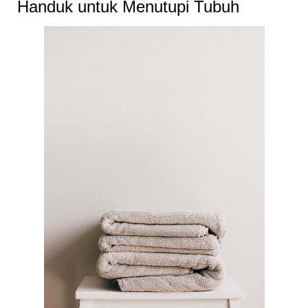
Handuk untuk Menutupi Tubuh