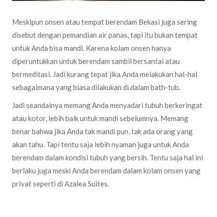
Meskipun onsen atau tempat berendam Bekasi juga sering
disebut dengan pemandian air panas, tapi itu bukan tempat
untuk Anda bisa mandi. Karena kolam onsen hanya
diperuntukkan untuk berendam sambil bersantai atau
bermeditasi. Jadi kurang tepat jika Anda melakukan hal-hal
sebagaimana yang biasa dilakukan di dalam bath-tub.
Jadi seandainya memang Anda menyadari tubuh berkeringat
atau kotor, lebih baik untuk mandi sebelumnya. Memang
benar bahwa jika Anda tak mandi pun, tak ada orang yang
akan tahu. Tapi tentu saja lebih nyaman juga untuk Anda
berendam dalam kondisi tubuh yang bersih. Tentu saja hal ini
berlaku juga meski Anda berendam dalam kolam onsen yang
privat seperti di Azalea Suites.