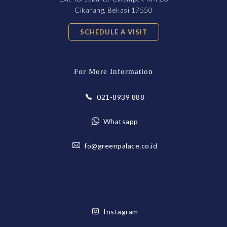
Cikarang, Bekasi 17550
SCHEDULE A VISIT
For More Information
021-8939 888
Whatsapp
fo@greenpalace.co.id
Instagram