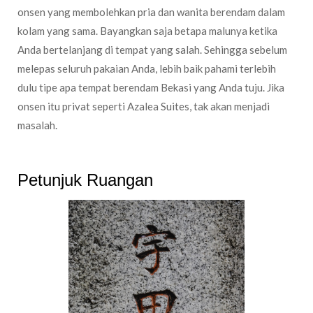
onsen yang membolehkan pria dan wanita berendam dalam
kolam yang sama. Bayangkan saja betapa malunya ketika
Anda bertelanjang di tempat yang salah. Sehingga sebelum
melepas seluruh pakaian Anda, lebih baik pahami terlebih
dulu tipe apa tempat berendam Bekasi yang Anda tuju. Jika
onsen itu privat seperti Azalea Suites, tak akan menjadi
masalah.
Petunjuk Ruangan