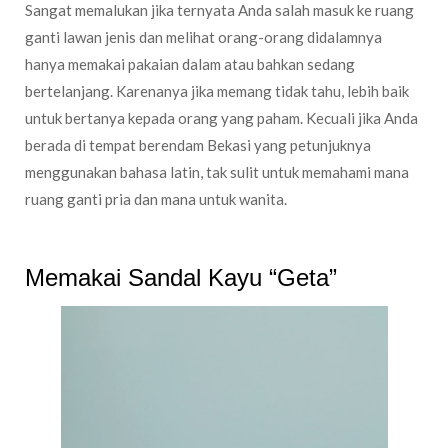
Sangat memalukan jika ternyata Anda salah masuk ke ruang
ganti lawan jenis dan melihat orang-orang didalamnya
hanya memakai pakaian dalam atau bahkan sedang
bertelanjang. Karenanya jika memang tidak tahu, lebih baik
untuk bertanya kepada orang yang paham. Kecuali jika Anda
berada di tempat berendam Bekasi yang petunjuknya
menggunakan bahasa latin, tak sulit untuk memahami mana
ruang ganti pria dan mana untuk wanita.
Memakai Sandal Kayu “Geta”