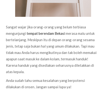
Sangat wajar jika orang-orang yang belum terbiasa
mengunjungi
tempat berendam Bekasi
merasa malu untuk
bertelanjang. Meskipun itu di depan orang-orang sesama
jenis, tetap saja bukan hal yang umum dilakukan. Tapi mau
tidak mau Anda harus mengikutinya dan tak boleh memakai
apapun saat masuk ke dalam kolam, termasuk handuk!
Karena handuk yang disediakan seharusnya diletakkan di
atas kepala.
Anda sudah tahu semua kesalahan yang berpotensi
dilakukan di onsen. Jangan sampai lupa ya!