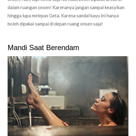
dalam ruangan onsen! Karenanya jangan sampai keasyikan
hingga lupa melepas Geta. Karena sandal kayu ini hanya
boleh dipakai sampai di depan ruang onsen saja!
Mandi Saat Berendam