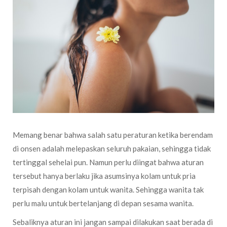
Memang benar bahwa salah satu peraturan ketika berendam
di onsen adalah melepaskan seluruh pakaian, sehingga tidak
tertinggal sehelai pun. Namun perlu diingat bahwa aturan
tersebut hanya berlaku jika asumsinya kolam untuk pria
terpisah dengan kolam untuk wanita. Sehingga wanita tak
perlu malu untuk bertelanjang di depan sesama wanita.
Sebaliknya aturan ini jangan sampai dilakukan saat berada di