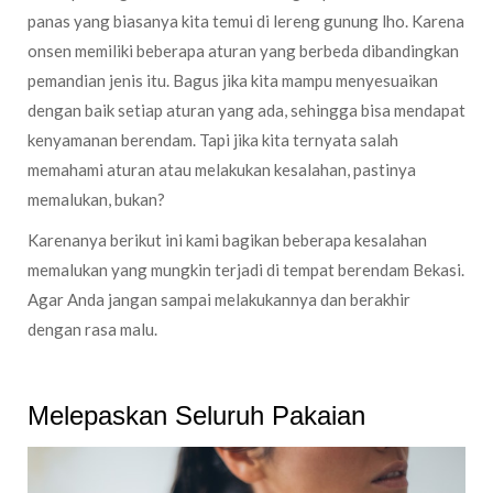
panas yang biasanya kita temui di lereng gunung lho. Karena
onsen memiliki beberapa aturan yang berbeda dibandingkan
pemandian jenis itu. Bagus jika kita mampu menyesuaikan
dengan baik setiap aturan yang ada, sehingga bisa mendapat
kenyamanan berendam. Tapi jika kita ternyata salah
memahami aturan atau melakukan kesalahan, pastinya
memalukan, bukan?
Karenanya berikut ini kami bagikan beberapa kesalahan
memalukan yang mungkin terjadi di tempat berendam Bekasi.
Agar Anda jangan sampai melakukannya dan berakhir
dengan rasa malu.
Melepaskan Seluruh Pakaian