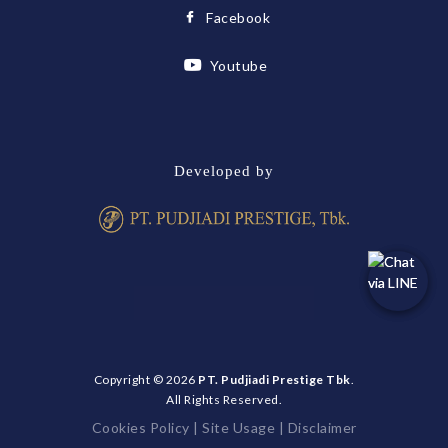
Facebook
Youtube
Developed by
Copyright © 2026
PT. Pudjiadi Prestige Tbk
.
All Rights Reserved.
Cookies Policy
|
Site Usage
|
Disclaimer