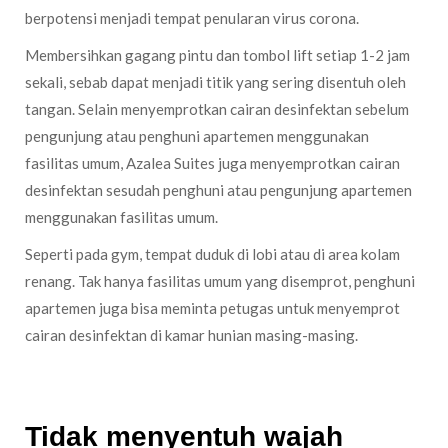
berpotensi menjadi tempat penularan virus corona.
Membersihkan gagang pintu dan tombol lift setiap 1-2 jam
sekali, sebab dapat menjadi titik yang sering disentuh oleh
tangan. Selain menyemprotkan cairan desinfektan sebelum
pengunjung atau penghuni apartemen menggunakan
fasilitas umum, Azalea Suites juga menyemprotkan cairan
desinfektan sesudah penghuni atau pengunjung apartemen
menggunakan fasilitas umum.
Seperti pada gym, tempat duduk di lobi atau di area kolam
renang. Tak hanya fasilitas umum yang disemprot, penghuni
apartemen juga bisa meminta petugas untuk menyemprot
cairan desinfektan di kamar hunian masing-masing.
Tidak menyentuh wajah