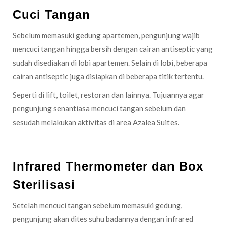
Cuci Tangan
Sebelum memasuki gedung apartemen, pengunjung wajib
mencuci tangan hingga bersih dengan cairan antiseptic yang
sudah disediakan di lobi apartemen. Selain di lobi, beberapa
cairan antiseptic juga disiapkan di beberapa titik tertentu.
Seperti di lift, toilet, restoran dan lainnya. Tujuannya agar
pengunjung senantiasa mencuci tangan sebelum dan
sesudah melakukan aktivitas di area Azalea Suites.
Infrared Thermometer dan Box
Sterilisasi
Setelah mencuci tangan sebelum memasuki gedung,
pengunjung akan dites suhu badannya dengan infrared