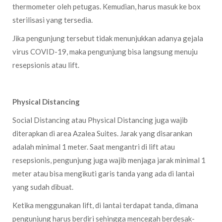
thermometer oleh petugas. Kemudian, harus masuk ke box
sterilisasi yang tersedia.
Jika pengunjung tersebut tidak menunjukkan adanya gejala
virus COVID-19, maka pengunjung bisa langsung menuju
resepsionis atau lift.
Physical Distancing
Social Distancing atau Physical Distancing juga wajib
diterapkan di area Azalea Suites. Jarak yang disarankan
adalah minimal 1 meter. Saat mengantri di lift atau
resepsionis, pengunjung juga wajib menjaga jarak minimal 1
meter atau bisa mengikuti garis tanda yang ada di lantai
yang sudah dibuat.
Ketika menggunakan lift, di lantai terdapat tanda, dimana
pengunjung harus berdiri sehingga mencegah berdesak-