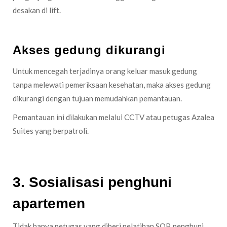
desakan di lift.
Akses gedung dikurangi
Untuk mencegah terjadinya orang keluar masuk gedung
tanpa melewati pemeriksaan kesehatan, maka akses gedung
dikurangi dengan tujuan memudahkan pemantauan.
Pemantauan ini dilakukan melalui CCTV atau petugas Azalea
Suites yang berpatroli.
3. Sosialisasi penghuni
apartemen
Tidak hanya petugas yang diberi pelatihan SOP, penghuni