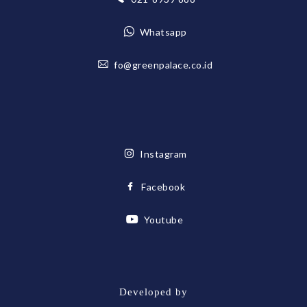
Whatsapp
fo@greenpalace.co.id
Instagram
Facebook
Youtube
Developed by