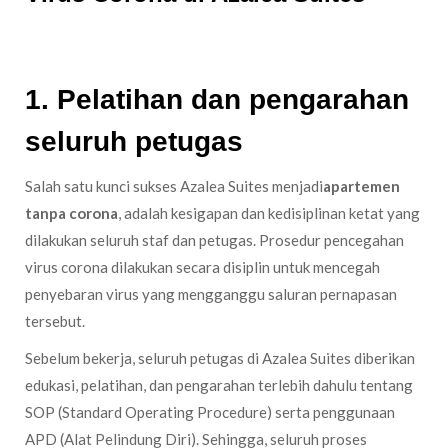
1. Pelatihan dan pengarahan
seluruh petugas
Salah satu kunci sukses Azalea Suites menjadi
apartemen
tanpa corona
, adalah kesigapan dan kedisiplinan ketat yang
dilakukan seluruh staf dan petugas. Prosedur pencegahan
virus corona dilakukan secara disiplin untuk mencegah
penyebaran virus yang mengganggu saluran pernapasan
tersebut.
Sebelum bekerja, seluruh petugas di Azalea Suites diberikan
edukasi, pelatihan, dan pengarahan terlebih dahulu tentang
SOP (Standard Operating Procedure) serta penggunaan
APD (Alat Pelindung Diri). Sehingga, seluruh proses