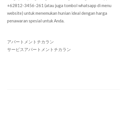
+62812-3456-261 (atau juga tombol whatsapp di menu
website) untuk menemukan hunian ideal dengan harga
penawaran spesial untuk Anda.
アパートメントチカラン
サービスアパートメントチカラン