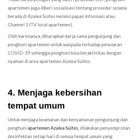
apartemen juga diberi sosialisasi tentang prosedur selama
berada di Azalea Suites melalui papan informasi atau
Channel 1 (TV local apartemen).
Oleh karenanya, diharapkan kerja sama pengunjung dan
penghuni apartemen untuk waspada terhadap penularan
COVID-19 sehingga penghuni bisa beraktivitas dengan
nyaman di area apartemen Azalea Suites.
4. Menjaga kebersihan
tempat umum
Untuk menjaga keamanan dan kenyamanan pengunjung dan
penghuni
apartemen Azalea Suites
, dilakukan penyemprotan
desinfektan setiap hari di semua tempat umum yang