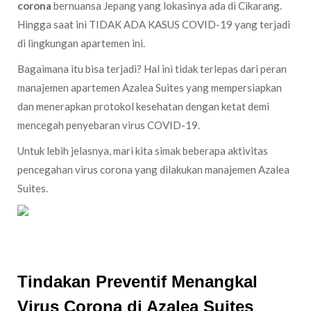
corona
bernuansa Jepang yang lokasinya ada di Cikarang.
Hingga saat ini TIDAK ADA KASUS COVID-19 yang terjadi
di lingkungan apartemen ini.
Bagaimana itu bisa terjadi? Hal ini tidak terlepas dari peran
manajemen apartemen Azalea Suites yang mempersiapkan
dan menerapkan protokol kesehatan dengan ketat demi
mencegah penyebaran virus COVID-19.
Untuk lebih jelasnya, mari kita simak beberapa aktivitas
pencegahan virus corona yang dilakukan manajemen Azalea
Suites.
Tindakan Preventif Menangkal
Virus Corona di Azalea Suites