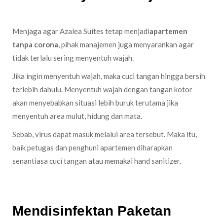
Menjaga agar Azalea Suites tetap menjadi
apartemen
tanpa corona
, pihak manajemen juga menyarankan agar
tidak terlalu sering menyentuh wajah.
Jika ingin menyentuh wajah, maka cuci tangan hingga bersih
terlebih dahulu. Menyentuh wajah dengan tangan kotor
akan menyebabkan situasi lebih buruk terutama jika
menyentuh area mulut, hidung dan mata.
Sebab, virus dapat masuk melalui area tersebut. Maka itu,
baik petugas dan penghuni apartemen diharapkan
senantiasa cuci tangan atau memakai hand sanitizer.
Mendisinfektan Paketan