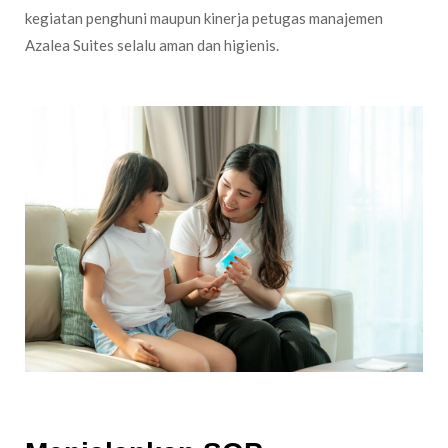
kegiatan penghuni maupun kinerja petugas manajemen
Azalea Suites selalu aman dan higienis.