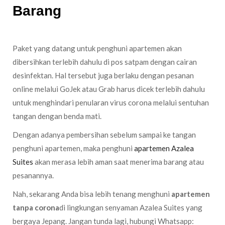
Barang
Paket yang datang untuk penghuni apartemen akan
dibersihkan terlebih dahulu di pos satpam dengan cairan
desinfektan. Hal tersebut juga berlaku dengan pesanan
online melalui GoJek atau Grab harus dicek terlebih dahulu
untuk menghindari penularan virus corona melalui sentuhan
tangan dengan benda mati.
Dengan adanya pembersihan sebelum sampai ke tangan
penghuni apartemen, maka penghuni
apartemen Azalea
Suites
akan merasa lebih aman saat menerima barang atau
pesanannya.
Nah, sekarang Anda bisa lebih tenang menghuni
apartemen
tanpa corona
di lingkungan senyaman Azalea Suites yang
bergaya Jepang. Jangan tunda lagi, hubungi Whatsapp: