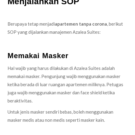
Menjalankan SOP
Berupaya tetap menjadi
apartemen tanpa corona
, berikut
SOP yang dijalankan manajemen Azalea Suites:
Memakai Masker
Hal wajib yang harus dilakukan di Azalea Suites adalah
memakai masker. Pengunjung wajib menggunakan masker
ketika berada di luar ruangan apartemen miliknya. Petugas
juga wajib menggunakan masker dan face shield ketika
beraktivitas.
Untuk jenis masker sendiri bebas, boleh menggunakan
masker medis atau non medis seperti masker kain.