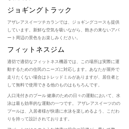
ジョギングトラック
アザレアスイーツチカランでは、ジョギングコースも提供
しています。新鮮な空気を吸いながら、飽きの来ないアパ
ート周辺の景色をお楽しみください。
フィットネスジム
適切で適切なフィットネス機器では、この場所は実際に運
動するための住民のニーズに対応します。あなたが屋外で
走りたくない場合はトレッドミルがありますが、居住者と
して無料で使用できる他のものはもちろんです。
人口滝付きのプール 健康のための日々の運動において、水
泳は最も効率的な運動の一つです。 アザレアスイーツのの
プールは、入居者様が快適に水泳を楽しめるよう、こだわ
りを持って設計されております。