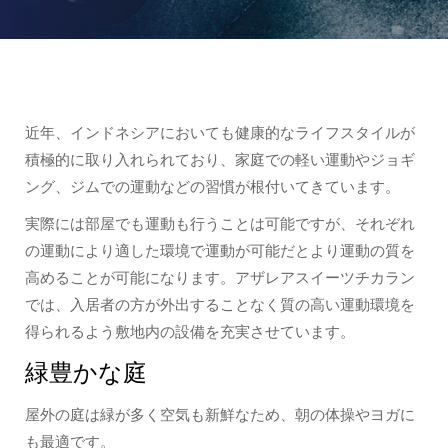
近年、インドネシアにおいても健康的なライフスタイルが
積極的に取り入れられており、家庭での軽い運動やジョギ
ング、ジムでの運動などの習慣が根付いてきています。
実際には部屋でも運動も行うことは可能ですが、それぞれ
の運動により適した環境で運動が可能だとより運動の質を
高めることが可能になります。アザレアスイーツチカラン
では、入居者の方が外出することなく質の高い運動環境を
得られるよう敷地内の設備を充実させています。
緑豊かな庭
屋外の庭は緑が多く空気も新鮮なため、朝の体操やヨガに
も最適です。