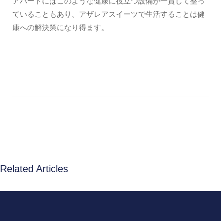
アパートにはこのような健康に役立つ設備が一貫して整っ
ていることもあり、アザレアスイーツで生活することは健
康への解決策になり得ます。
Related Articles