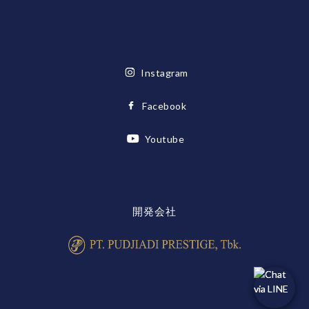
Instagram
Facebook
Youtube
開発会社