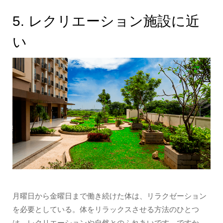
5. レクリエーション施設に近
い
月曜日から金曜日まで働き続けた体は、リラクゼーション
を必要としている。体をリラックスさせる方法のひとつ
は、レクリエーションや自然とのふれあいです。ですか