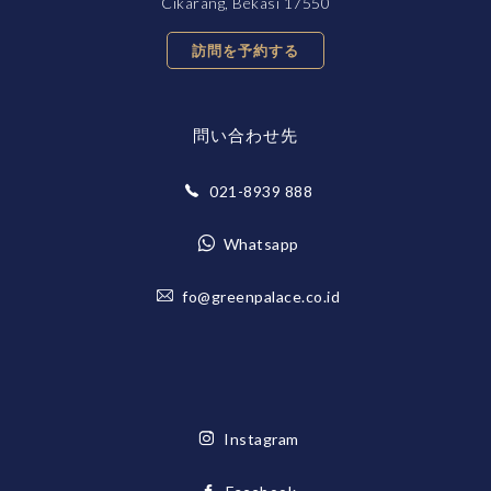
Cikarang, Bekasi 17550
訪問を予約する
問い合わせ先
021-8939 888
Whatsapp
fo@greenpalace.co.id
Instagram