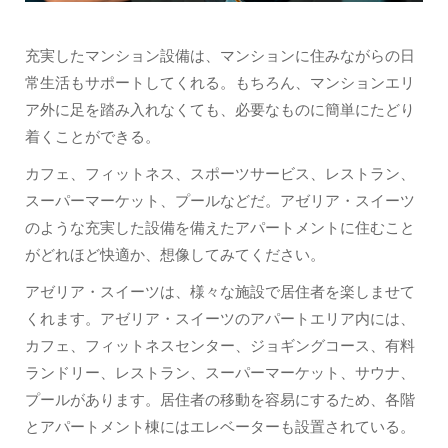
充実したマンション設備は、マンションに住みながらの日
常生活もサポートしてくれる。もちろん、マンションエリ
ア外に足を踏み入れなくても、必要なものに簡単にたどり
着くことができる。
カフェ、フィットネス、スポーツサービス、レストラン、
スーパーマーケット、プールなどだ。アゼリア・スイーツ
のような充実した設備を備えたアパートメントに住むこと
がどれほど快適か、想像してみてください。
アゼリア・スイーツは、様々な施設で居住者を楽しませて
くれます。アゼリア・スイーツのアパートエリア内には、
カフェ、フィットネスセンター、ジョギングコース、有料
ランドリー、レストラン、スーパーマーケット、サウナ、
プールがあります。居住者の移動を容易にするため、各階
とアパートメント棟にはエレベーターも設置されている。