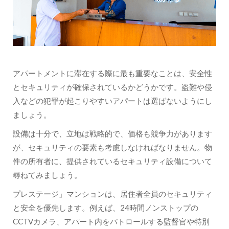
アパートメントに滞在する際に最も重要なことは、安全性
とセキュリティが確保されているかどうかです。盗難や侵
入などの犯罪が起こりやすいアパートは選ばないようにし
ましょう。
設備は十分で、立地は戦略的で、価格も競争力があります
が、セキュリティの要素も考慮しなければなりません。物
件の所有者に、提供されているセキュリティ設備について
尋ねてみましょう。
プレステージ」マンションは、居住者全員のセキュリティ
と安全を優先します。例えば、24時間ノンストップの
CCTVカメラ、アパート内をパトロールする監督官や特別