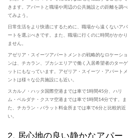
きます。アパートと職場や周辺の公共施設との距離を調べ
てみよう。
日常生活をより快適にするために、職場から遠くないアパ
ートを選ぶべきです。また、職場に行くのに時間がかかり
ません。
アゼリア・スイーツアパートメントの戦略的なロケーショ
ンは、チカラン、ブカシエリアで働く入居希望者のターゲ
ットにもなっています。アゼリア・スイーツ・アパートメ
ントは様々な公共施設にも近い。
スカルノ・ハッタ国際空港までは車で1時間45分、ハリ
ム・ペルダナ・クスマ空港までは車で1時間14分です。ま
た、チカラン・バラット料金所までは車で6分と比較的近
い。
2. 居心地の良い静かなアパー