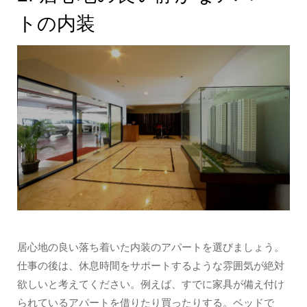
トの内装
居心地の良い落ち着いた内装のアパートを選びましょう。
仕事の後は、休息時間をサポートするような雰囲気が絶対
欲しいと考えてください。例えば、すでに家具が備え付け
られているアパートを借りたり買ったりする。ベッドで