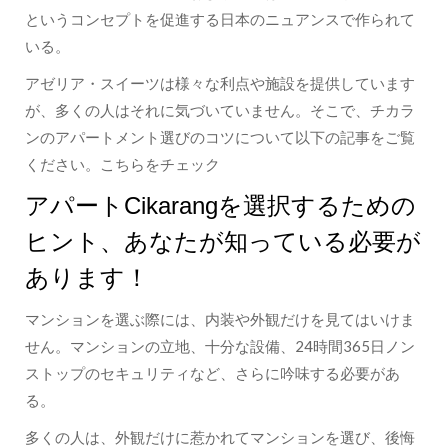
というコンセプトを促進する日本のニュアンスで作られて
いる。
アゼリア・スイーツは様々な利点や施設を提供しています
が、多くの人はそれに気づいていません。そこで、チカラ
ンのアパートメント選びのコツについて以下の記事をご覧
ください。こちらをチェック
アパートCikarangを選択するための
ヒント、あなたが知っている必要が
あります！
マンションを選ぶ際には、内装や外観だけを見てはいけま
せん。マンションの立地、十分な設備、24時間365日ノン
ストップのセキュリティなど、さらに吟味する必要があ
る。
多くの人は、外観だけに惹かれてマンションを選び、後悔