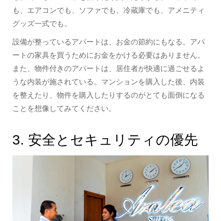
も、エアコンでも、ソファでも、冷蔵庫でも、アメニティ
グッズ一式でも。
設備が整っているアパートは、お金の節約にもなる。アパ
ートの家具を買うためにお金をかける必要はありません。
また、物件付きのアパートは、居住者が快適に過ごせるよ
うな内装が施されている。マンションを購入した後、内装
を整えたり、物件を購入したりするのがとても面倒になる
ことを想像してみてください。
3. 安全とセキュリティの優先