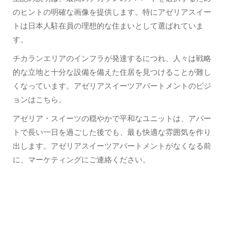
のヒントの明確な画像を提供します。特にアゼリアスイー
トは日本人駐在員の理想的な住まいとして選ばれていま
す。
チカランエリアのインフラが発達するにつれ、人々は戦略
的な立地と十分な設備を備えた住居を見つけることが難し
くなっています。アゼリアスイーツアパートメントのビジ
ョンはこちら。
アゼリア・スイーツの穏やかで平和なユニットは、アパー
トで長い一日を過ごした後でも、最も快適な雰囲気を作り
出します。アゼリアスイーツアパートメントがなくなる前
に、マーケティングにご連絡ください。