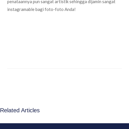
penataannya pun sangat artistik sehingga dijamin sangat
instagramable bagi foto-foto Anda!
Related Articles