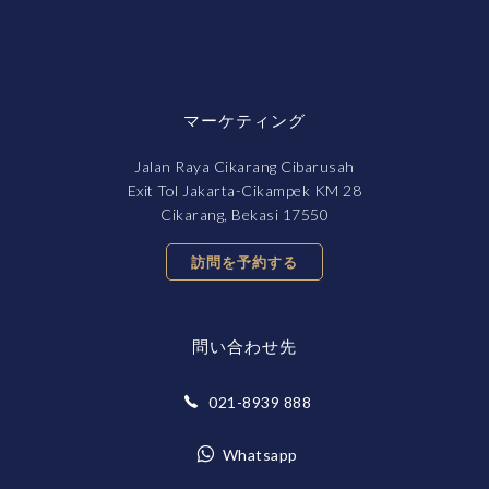
マーケティング
Jalan Raya Cikarang Cibarusah
Exit Tol Jakarta-Cikampek KM 28
Cikarang, Bekasi 17550
訪問を予約する
問い合わせ先
021-8939 888
Whatsapp