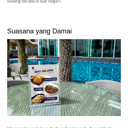
sedang berada di luar negeri.
Suasana yang Damai