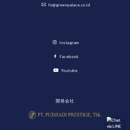
fo@greenpalace.co.id
Instagram
Facebook
Youtube
開発会社