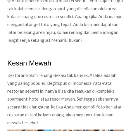
spot untuk berfoto di area hijau tersebut. Tentu saja itu juga
tak kalah menarik dengan spot yang disediakan oleh area
kolam renang dan restoran sendiri. Apalagi jika Anda mampu
mengambil angel foto yang tepat, Anda bisa mendapatkan
latar belakang area hijau, kolam renang dan pemandangan
langit senja sekaligus! Menarik, bukan?
Kesan Mewah
Restoran kolam renang Bekasi tak banyak, Azalea adalah
yang paling populer. Begitupun di Indonesia, rata-rata
restoran seperti ini hanya bisa kita temukan di kompleks
apartment, hotel atau resor mewah. Sehingga sebenarnya
secara tidak langsung, ketika Anda mengambil foto berlatar
restoran di tepi kolam renang, akan memunculkan kesan
mewah tersebut.