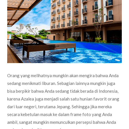
Orang yang melihatnya mungkin akan mengira bahwa Anda
sedang menikmati liburan. Sebagian lainnya mungkin juga
bisa berpikir bahwa Anda sedang tidak berada di Indonesia,
karena Azalea juga menjadi salah satu hunian favorit orang
dari luar negeri, terutama Jepang. Sehingga jika mereka
secara kebetulan masuk ke dalam frame foto yang Anda
ambil, sangat mungkin memunculkan persepsi bahwa Anda