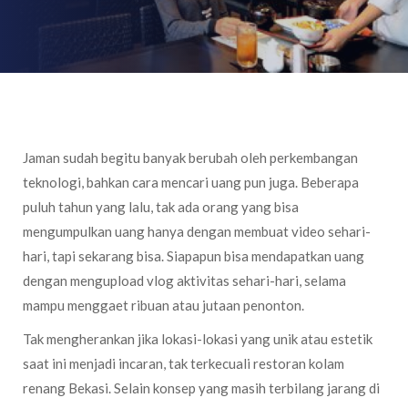
Jaman sudah begitu banyak berubah oleh perkembangan
teknologi, bahkan cara mencari uang pun juga. Beberapa
puluh tahun yang lalu, tak ada orang yang bisa
mengumpulkan uang hanya dengan membuat video sehari-
hari, tapi sekarang bisa. Siapapun bisa mendapatkan uang
dengan mengupload vlog aktivitas sehari-hari, selama
mampu menggaet ribuan atau jutaan penonton.
Tak mengherankan jika lokasi-lokasi yang unik atau estetik
saat ini menjadi incaran, tak terkecuali restoran kolam
renang Bekasi. Selain konsep yang masih terbilang jarang di