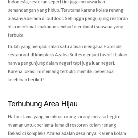
Indonesia, restoran seperti ini juga menawarkan
pemandangan yang hidup. Terutama karena kolam renang
biasanya berada di outdoor. Sehingga pengunjung restoran
bisa menikmati makanan sembari menikmati suasana yang
terbuka.
Itulah yang menjadi salah satu alasan mengapa Poolside
restaurant di kompleks Azalea Suites menjadi favorit bukan
hanya pengunjung dalam negeri tapi juga luar negeri.
Karena lokasi ini memang terbukti memiliki beberapa
kelebihan berikut!
Terhubung Area Hijau
Hal pertama yang membuat orang-orang merasa begitu
nyaman untuk berlama-lama di restoran kolam renang
Bekasi di kompleks Azalea adalah desainnya. Karena kolam