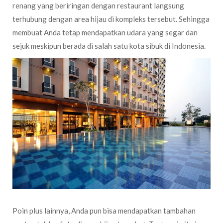
renang yang beriringan dengan restaurant langsung
terhubung dengan area hijau di kompleks tersebut. Sehingga
membuat Anda tetap mendapatkan udara yang segar dan
sejuk meskipun berada di salah satu kota sibuk di Indonesia.
Poin plus lainnya, Anda pun bisa mendapatkan tambahan