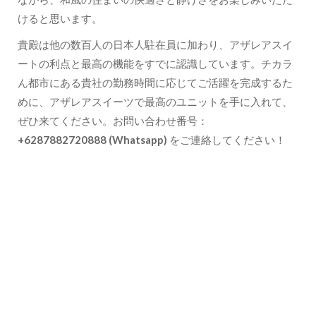
けると思います。
貴殿は他の数百人の日本人駐在員に加わり、アザレアスイ
ートの利点と最高の機能をすでに認識しています。チカラ
ん都市にある貴社の勤務時間に応じてご活躍を完成するた
めに、アザレアスイーツで最高のユニットを手に入れて、
ぜひ来てください。お問い合わせ番号：
+6287882720888 (Whatsapp)
をご連絡してください！