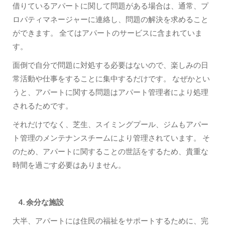
借りているアパートに関して問題がある場合は、通常、プ
ロパティマネージャーに連絡し、問題の解決を求めること
ができます。 全てはアパートのサービスに含まれていま
す。
面倒で自分で問題に対処する必要はないので、楽しみの日
常活動や仕事をすることに集中するだけです。 なぜかとい
うと、アパートに関する問題はアパート管理者により処理
されるためです。
それだけでなく、芝生、スイミングプール、ジムもアパー
ト管理のメンテナンスチームにより管理されています。 そ
のため、アパートに関することの世話をするため、貴重な
時間を過ごす必要はありません。
4. 余分な施設
大半、アパートには住民の福祉をサポートするために、完