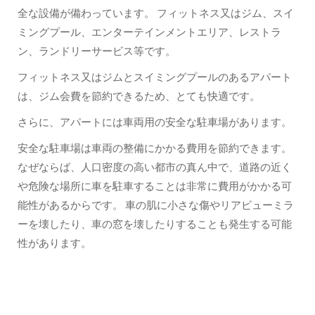
全な設備が備わっています。 フィットネス又はジム、スイ
ミングプール、エンターテインメントエリア、レストラ
ン、ランドリーサービス等です。
フィットネス又はジムとスイミングプールのあるアパート
は、ジム会費を節約できるため、とても快適です。
さらに、アパートには車両用の安全な駐車場があります。
安全な駐車場は車両の整備にかかる費用を節約できます。
なぜならば、人口密度の高い都市の真ん中で、道路の近く
や危険な場所に車を駐車することは非常に費用がかかる可
能性があるからです。 車の肌に小さな傷やリアビューミラ
ーを壊したり、車の窓を壊したりすることも発生する可能
性があります。