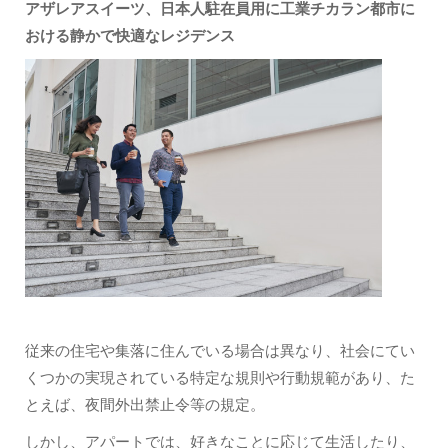
アザレアスイーツ
、日本人駐在員用に工業チカラン都市に
おける静かで快適なレジデンス
従来の住宅や集落に住んでいる場合は異なり、社会にてい
くつかの実現されている特定な規則や行動規範があり、た
とえば、夜間外出禁止令等の規定。
しかし、アパートでは、好きなことに応じて生活したり、