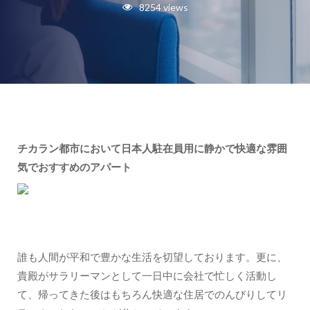
8254 views
チカラン都市において日本人駐在員用に静かで快適な雰囲
気でおすすめのアパート
誰も人間が平和で豊かな生活を切望しております。更に、
貴殿がサラリーマンとして一日中に会社で忙しく活動し
て、帰ってきた後はもちろん快適な住居でのんびりしてリ