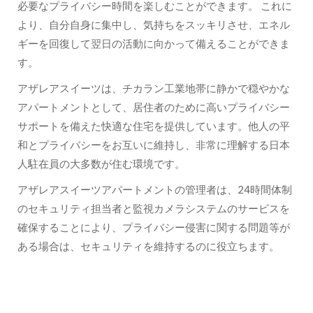
必要なプライバシー時間を楽しむことができます。 これに
より、自分自身に集中し、気持ちをスッキリさせ、エネル
ギーを回復して翌日の活動に向かって備えることができま
す。
アザレアスイーツは、チカラン工業地帯に静かで穏やかな
アパートメントとして、居住者のために高いプライバシー
サポートを備えた快適な住宅を提供しています。他人の平
和とプライバシーをお互いに維持し、非常に理解する日本
人駐在員の大多数が住む環境です。
アザレアスイーツアパートメントの管理者は、24時間体制
のセキュリティ担当者と監視カメラシステムのサービスを
確保することにより、プライバシー侵害に関する問題等が
ある場合は、セキュリティを維持するのに役立ちます。
予算内