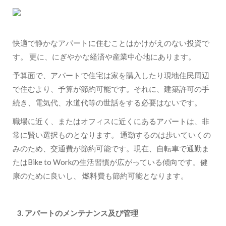
快適で静かなアパートに住むことはかけがえのない投資で
す。 更に、にぎやかな経済や産業中心地にあります。
予算面で、アパートで住宅は家を購入したり現地住民周辺
で住むより、予算が節約可能です。それに、建築許可の手
続き、電気代、水道代等の世話をする必要はないです。
職場に近く、またはオフィスに近くにあるアパートは、非
常に賢い選択ものとなります。 通勤するのは歩いていくの
みのため、交通費が節約可能です。現在、自転車で通勤ま
たはBike to Workの生活習慣が広がっている傾向です。健
康のために良いし、 燃料費も節約可能となります。
3. アパートのメンテナンス及び管理