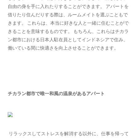
自由の身を手に入れたりすることができます。 アパートを
借りたり住んだりする際は、ルームメイトを選ぶこともで
きます。 これらは、本当に好きな人と一緒に住むことがで
きることを意味するものです。 もちろん、これらはチカラ
ン都市における日本人駐在員としてインドネシアで住み、
働いている間に快適さを向上させることができます。
チカラン都市で唯一和風の温泉があるアパート
リラックスしてストレスを解消する以外に、仕事を帰って