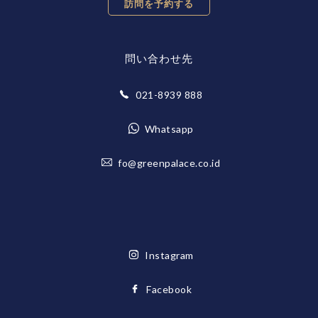
訪問を予約する
問い合わせ先
021-8939 888
Whatsapp
fo@greenpalace.co.id
Instagram
Facebook