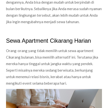
dengannya, Anda bisa dengan mudah untuk berpindah di
bulan berikutnya. Sebaliknya jika Anda merasa sudah nyaman
dengan lingkungan tersebut, akan lebih mudah untuk Anda
jika ingin mengubahnya menjadi sewa tahunan.
Sewa Apartment Cikarang Harian
Orang-orang yang tidak memilih untuk sewa apartment
Cikarang bulanan, bisa memilih alternatif ini. Terutama jika
mereka hanya tinggal untuk jangka waktu yang pendek.
Seperti misalnya mereka sedang berwisata, berkunjung
untuk menemui relasi bisnis, kerabat atau hanya untuk
mengikuti event selama beberapa hari.