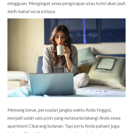
mingguan. Mengingat sewa penginapan atau hotel akan jauh
lebih mahal secara biaya.
Memang benar, persoalan jangka waktu Anda tinggal,
menjadi salah satu poin yang melatarbelakangi Anda sewa
apartment Cikarang bulanan. Tapi perlu Anda pahami juga,