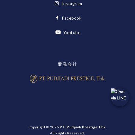
Instagram
Facebook
Youtube
開発会社
Copyright © 2026
PT. Pudjiadi Prestige Tbk
.
All Rights Reserved.