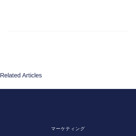
Related Articles
マーケティング