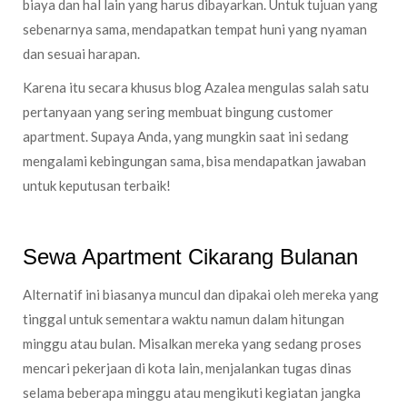
biaya dan hal lain yang harus dibayarkan. Untuk tujuan yang
sebenarnya sama, mendapatkan tempat huni yang nyaman
dan sesuai harapan.
Karena itu secara khusus blog Azalea mengulas salah satu
pertanyaan yang sering membuat bingung customer
apartment. Supaya Anda, yang mungkin saat ini sedang
mengalami kebingungan sama, bisa mendapatkan jawaban
untuk keputusan terbaik!
Sewa Apartment Cikarang Bulanan
Alternatif ini biasanya muncul dan dipakai oleh mereka yang
tinggal untuk sementara waktu namun dalam hitungan
minggu atau bulan. Misalkan mereka yang sedang proses
mencari pekerjaan di kota lain, menjalankan tugas dinas
selama beberapa minggu atau mengikuti kegiatan jangka