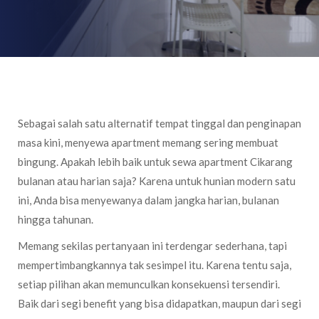
Sebagai salah satu alternatif tempat tinggal dan penginapan
masa kini, menyewa apartment memang sering membuat
bingung. Apakah lebih baik untuk sewa apartment Cikarang
bulanan atau harian saja? Karena untuk hunian modern satu
ini, Anda bisa menyewanya dalam jangka harian, bulanan
hingga tahunan.
Memang sekilas pertanyaan ini terdengar sederhana, tapi
mempertimbangkannya tak sesimpel itu. Karena tentu saja,
setiap pilihan akan memunculkan konsekuensi tersendiri.
Baik dari segi benefit yang bisa didapatkan, maupun dari segi