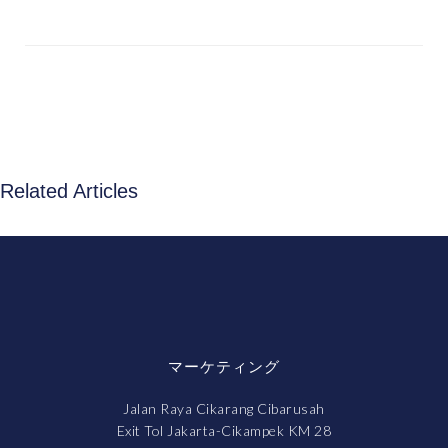
Related Articles
マーケティング
Jalan Raya Cikarang Cibarusah
Exit Tol Jakarta-Cikampek KM 28