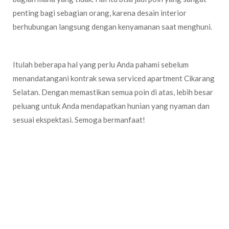
penting bagi sebagian orang, karena desain interior
berhubungan langsung dengan kenyamanan saat menghuni.
Itulah beberapa hal yang perlu Anda pahami sebelum
menandatangani kontrak sewa serviced apartment Cikarang
Selatan. Dengan memastikan semua poin di atas, lebih besar
peluang untuk Anda mendapatkan hunian yang nyaman dan
sesuai ekspektasi. Semoga bermanfaat!