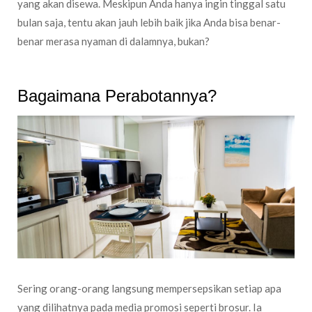
yang akan disewa. Meskipun Anda hanya ingin tinggal satu
bulan saja, tentu akan jauh lebih baik jika Anda bisa benar-
benar merasa nyaman di dalamnya, bukan?
Bagaimana Perabotannya?
Sering orang-orang langsung mempersepsikan setiap apa
yang dilihatnya pada media promosi seperti brosur. Ia