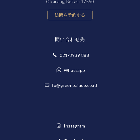
Cikarang, Bekasi 17550
訪問を予約する
問い合わせ先
021-8939 888
Whatsapp
fo@greenpalace.co.id
Instagram