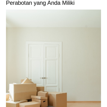
Perabotan yang Anda Miliki