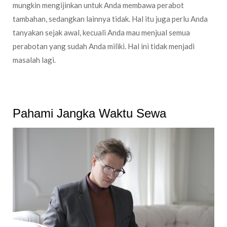
mungkin mengijinkan untuk Anda membawa perabot
tambahan, sedangkan lainnya tidak. Hal itu juga perlu Anda
tanyakan sejak awal, kecuali Anda mau menjual semua
perabotan yang sudah Anda miliki. Hal ini tidak menjadi
masalah lagi.
Pahami Jangka Waktu Sewa