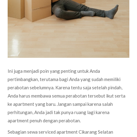
Ini juga menjadi poin yang penting untuk Anda
pertimbangkan, terutama bagi Anda yang sudah memiliki
perabotan sebelumnya. Karena tentu saja setelah pindah,
Anda harus membawa semua perabotan tersebut ikut serta
ke apartment yang baru. Jangan sampai karena salah
perhitungan, Anda jadi tak punya ruang lagi karena
apartment penuh dengan perabotan.
Sebagian sewa serviced apartment Cikarang Selatan