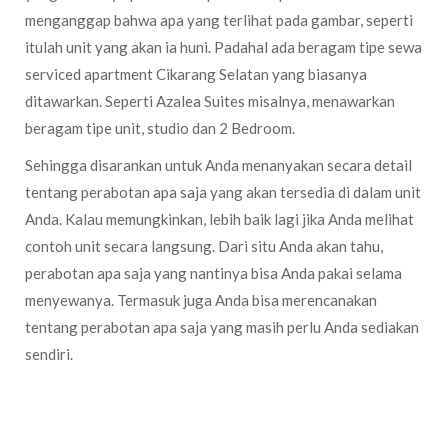
menganggap bahwa apa yang terlihat pada gambar, seperti
itulah unit yang akan ia huni. Padahal ada beragam tipe sewa
serviced apartment Cikarang Selatan yang biasanya
ditawarkan. Seperti Azalea Suites misalnya, menawarkan
beragam tipe unit, studio dan 2 Bedroom.
Sehingga disarankan untuk Anda menanyakan secara detail
tentang perabotan apa saja yang akan tersedia di dalam unit
Anda. Kalau memungkinkan, lebih baik lagi jika Anda melihat
contoh unit secara langsung. Dari situ Anda akan tahu,
perabotan apa saja yang nantinya bisa Anda pakai selama
menyewanya. Termasuk juga Anda bisa merencanakan
tentang perabotan apa saja yang masih perlu Anda sediakan
sendiri.