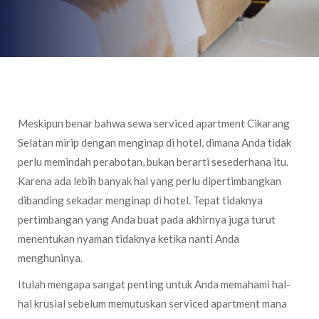
Meskipun benar bahwa sewa serviced apartment Cikarang
Selatan mirip dengan menginap di hotel, dimana Anda tidak
perlu memindah perabotan, bukan berarti sesederhana itu.
Karena ada lebih banyak hal yang perlu dipertimbangkan
dibanding sekadar menginap di hotel. Tepat tidaknya
pertimbangan yang Anda buat pada akhirnya juga turut
menentukan nyaman tidaknya ketika nanti Anda
menghuninya.
Itulah mengapa sangat penting untuk Anda memahami hal-
hal krusial sebelum memutuskan serviced apartment mana