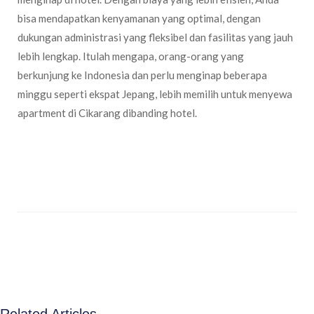
bisa mendapatkan kenyamanan yang optimal, dengan
dukungan administrasi yang fleksibel dan fasilitas yang jauh
lebih lengkap. Itulah mengapa, orang-orang yang
berkunjung ke Indonesia dan perlu menginap beberapa
minggu seperti ekspat Jepang, lebih memilih untuk menyewa
apartment di Cikarang dibanding hotel.
Related Articles