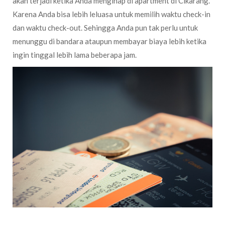
akan terjadi ketika Anda menginap di apartment di Cikarang.
Karena Anda bisa lebih leluasa untuk memilih waktu check-in
dan waktu check-out. Sehingga Anda pun tak perlu untuk
menunggu di bandara ataupun membayar biaya lebih ketika
ingin tinggal lebih lama beberapa jam.