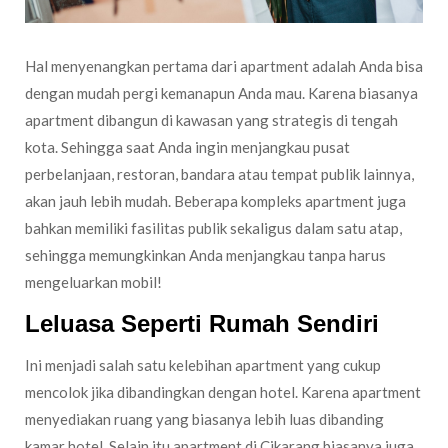
Hal menyenangkan pertama dari apartment adalah Anda bisa
dengan mudah pergi kemanapun Anda mau. Karena biasanya
apartment dibangun di kawasan yang strategis di tengah
kota. Sehingga saat Anda ingin menjangkau pusat
perbelanjaan, restoran, bandara atau tempat publik lainnya,
akan jauh lebih mudah. Beberapa kompleks apartment juga
bahkan memiliki fasilitas publik sekaligus dalam satu atap,
sehingga memungkinkan Anda menjangkau tanpa harus
mengeluarkan mobil!
Leluasa Seperti Rumah Sendiri
Ini menjadi salah satu kelebihan apartment yang cukup
mencolok jika dibandingkan dengan hotel. Karena apartment
menyediakan ruang yang biasanya lebih luas dibanding
kamar hotel. Selain itu apartment di Cikarang biasanya juga