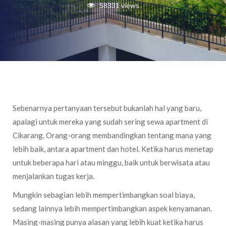
58331 views
Sebenarnya pertanyaan tersebut bukanlah hal yang baru,
apalagi untuk mereka yang sudah sering sewa apartment di
Cikarang. Orang-orang membandingkan tentang mana yang
lebih baik, antara apartment dan hotel. Ketika harus menetap
untuk beberapa hari atau minggu, baik untuk berwisata atau
menjalankan tugas kerja.
Mungkin sebagian lebih mempertimbangkan soal biaya,
sedang lainnya lebih mempertimbangkan aspek kenyamanan.
Masing-masing punya alasan yang lebih kuat ketika harus