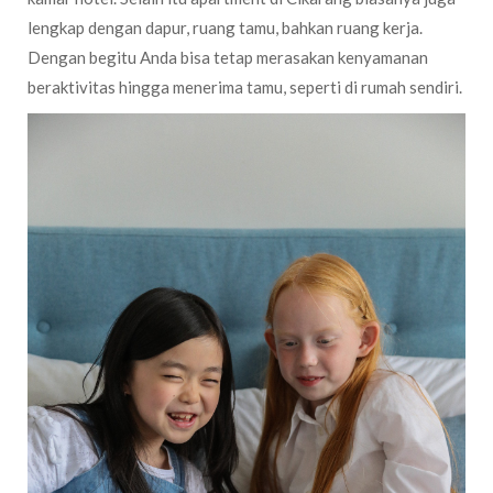
lengkap dengan dapur, ruang tamu, bahkan ruang kerja.
Dengan begitu Anda bisa tetap merasakan kenyamanan
beraktivitas hingga menerima tamu, seperti di rumah sendiri.