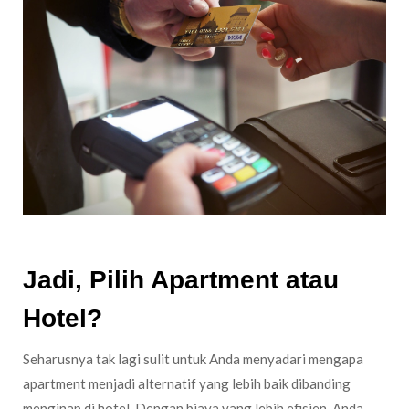
Jadi, Pilih Apartment atau
Hotel?
Seharusnya tak lagi sulit untuk Anda menyadari mengapa
apartment menjadi alternatif yang lebih baik dibanding
menginap di hotel. Dengan biaya yang lebih efisien, Anda