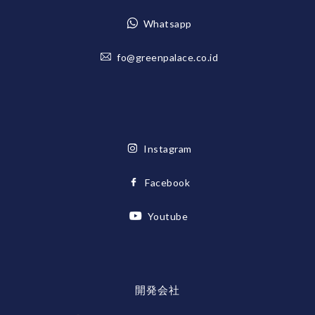
Whatsapp
fo@greenpalace.co.id
Instagram
Facebook
Youtube
開発会社