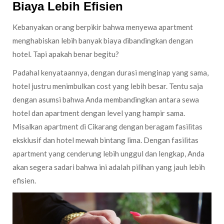
Biaya Lebih Efisien
Kebanyakan orang berpikir bahwa menyewa apartment
menghabiskan lebih banyak biaya dibandingkan dengan
hotel. Tapi apakah benar begitu?
Padahal kenyataannya, dengan durasi menginap yang sama,
hotel justru menimbulkan cost yang lebih besar. Tentu saja
dengan asumsi bahwa Anda membandingkan antara sewa
hotel dan apartment dengan level yang hampir sama.
Misalkan apartment di Cikarang dengan beragam fasilitas
eksklusif dan hotel mewah bintang lima. Dengan fasilitas
apartment yang cenderung lebih unggul dan lengkap, Anda
akan segera sadari bahwa ini adalah pilihan yang jauh lebih
efisien.