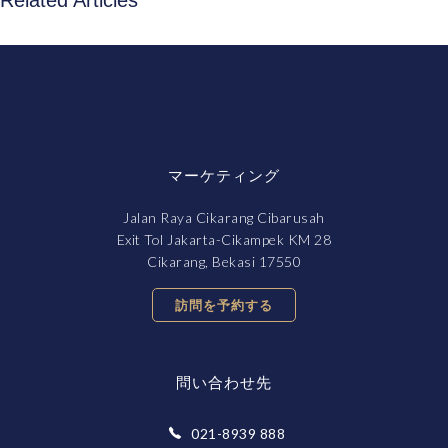
マーケティング
Jalan Raya Cikarang Cibarusah
Exit Tol Jakarta-Cikampek KM 28
Cikarang, Bekasi 17550
訪問を予約する
問い合わせ先
021-8939 888