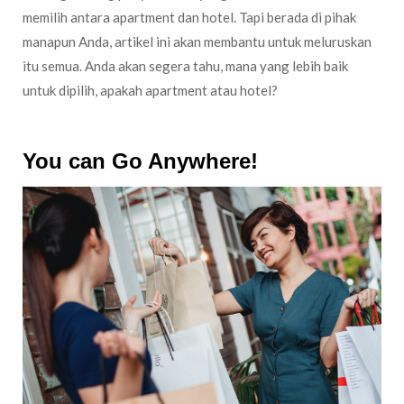
memilih antara apartment dan hotel. Tapi berada di pihak
manapun Anda, artikel ini akan membantu untuk meluruskan
itu semua. Anda akan segera tahu, mana yang lebih baik
untuk dipilih, apakah apartment atau hotel?
You can Go Anywhere!