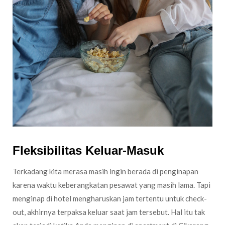
Fleksibilitas Keluar-Masuk
Terkadang kita merasa masih ingin berada di penginapan
karena waktu keberangkatan pesawat yang masih lama. Tapi
menginap di hotel mengharuskan jam tertentu untuk check-
out, akhirnya terpaksa keluar saat jam tersebut. Hal itu tak