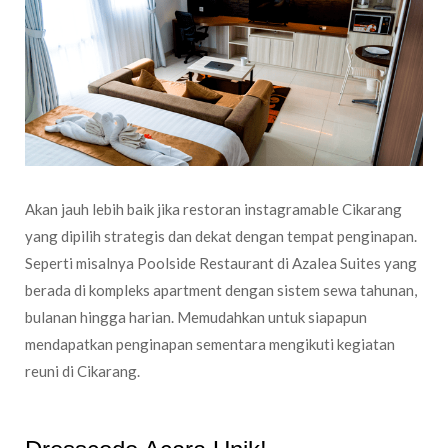
Akan jauh lebih baik jika restoran instagramable Cikarang
yang dipilih strategis dan dekat dengan tempat penginapan.
Seperti misalnya Poolside Restaurant di Azalea Suites yang
berada di kompleks apartment dengan sistem sewa tahunan,
bulanan hingga harian. Memudahkan untuk siapapun
mendapatkan penginapan sementara mengikuti kegiatan
reuni di Cikarang.