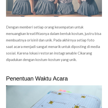
Dengan memberi setiap orang kesempatan untuk
menuangkan kreatifitasnya dalam bentuk kostum, justru bisa
membuatnya orisinil dan unik. Pada akhirnya setiap foto
saat acara menjadi sangat menarik untuk diposting di media
sosial. Karena lokasi restoran instagramable Cikarang
dipadukan dengan kostum-kostum yang unik.
Penentuan Waktu Acara