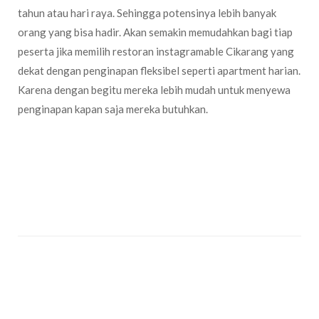
tahun atau hari raya. Sehingga potensinya lebih banyak
orang yang bisa hadir. Akan semakin memudahkan bagi tiap
peserta jika memilih restoran instagramable Cikarang yang
dekat dengan penginapan fleksibel seperti apartment harian.
Karena dengan begitu mereka lebih mudah untuk menyewa
penginapan kapan saja mereka butuhkan.