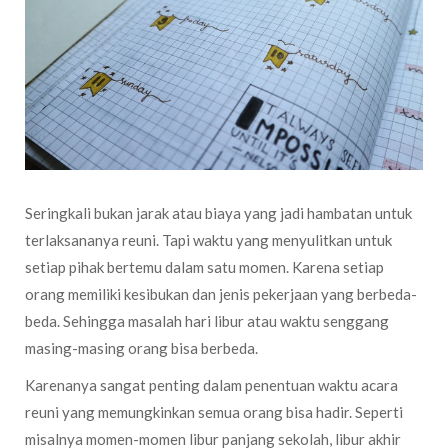
Seringkali bukan jarak atau biaya yang jadi hambatan untuk
terlaksananya reuni. Tapi waktu yang menyulitkan untuk
setiap pihak bertemu dalam satu momen. Karena setiap
orang memiliki kesibukan dan jenis pekerjaan yang berbeda-
beda. Sehingga masalah hari libur atau waktu senggang
masing-masing orang bisa berbeda.
Karenanya sangat penting dalam penentuan waktu acara
reuni yang memungkinkan semua orang bisa hadir. Seperti
misalnya momen-momen libur panjang sekolah, libur akhir