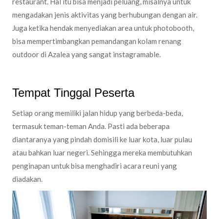
restaurant. Hal itu bisa menjadi peluang, misalnya untuk
mengadakan jenis aktivitas yang berhubungan dengan air.
Juga ketika hendak menyediakan area untuk photobooth,
bisa mempertimbangkan pemandangan kolam renang
outdoor di Azalea yang sangat instagramable.
Tempat Tinggal Peserta
Setiap orang memiliki jalan hidup yang berbeda-beda,
termasuk teman-teman Anda. Pasti ada beberapa
diantaranya yang pindah domisili ke luar kota, luar pulau
atau bahkan luar negeri. Sehingga mereka membutuhkan
penginapan untuk bisa menghadiri acara reuni yang
diadakan.