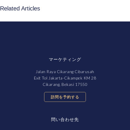
Related Articles
マーケティング
Jalan Raya Cikarang Cibarusah
Exit Tol Jakarta-Cikampek KM 28
Cikarang, Bekasi 17550
訪問を予約する
問い合わせ先