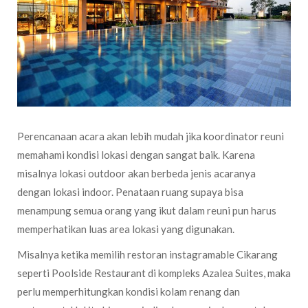
Perencanaan acara akan lebih mudah jika koordinator reuni
memahami kondisi lokasi dengan sangat baik. Karena
misalnya lokasi outdoor akan berbeda jenis acaranya
dengan lokasi indoor. Penataan ruang supaya bisa
menampung semua orang yang ikut dalam reuni pun harus
memperhatikan luas area lokasi yang digunakan.
Misalnya ketika memilih restoran instagramable Cikarang
seperti Poolside Restaurant di kompleks Azalea Suites, maka
perlu memperhitungkan kondisi kolam renang dan