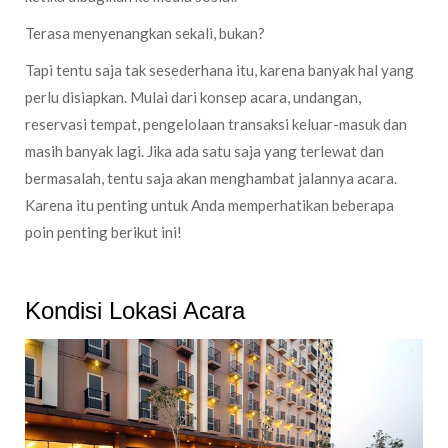
Terasa menyenangkan sekali, bukan?
Tapi tentu saja tak sesederhana itu, karena banyak hal yang
perlu disiapkan. Mulai dari konsep acara, undangan,
reservasi tempat, pengelolaan transaksi keluar-masuk dan
masih banyak lagi. Jika ada satu saja yang terlewat dan
bermasalah, tentu saja akan menghambat jalannya acara.
Karena itu penting untuk Anda memperhatikan beberapa
poin penting berikut ini!
Kondisi Lokasi Acara