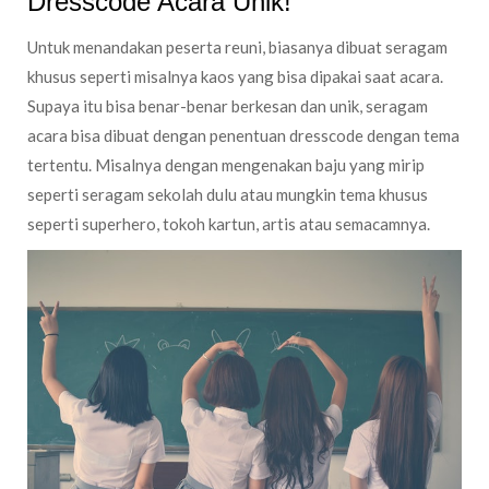
Dresscode Acara Unik!
Untuk menandakan peserta reuni, biasanya dibuat seragam
khusus seperti misalnya kaos yang bisa dipakai saat acara.
Supaya itu bisa benar-benar berkesan dan unik, seragam
acara bisa dibuat dengan penentuan dresscode dengan tema
tertentu. Misalnya dengan mengenakan baju yang mirip
seperti seragam sekolah dulu atau mungkin tema khusus
seperti superhero, tokoh kartun, artis atau semacamnya.