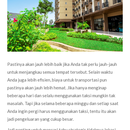
Pastinya akan jauh lebih baik jika Anda tak perlu jauh-jauh
untuk menjangkau semua tempat tersebut. Selain waktu
Anda juga lebih efisien, biaya untuk transportasi pun
pastinya akan jauh lebih hemat. Jika hanya menginap
beberapa hari dan selalu menggunakan taksi mungkin tak
masalah. Tapi jika selama beberapa minggu dan setiap saat
Anda ingin pergi harus menggunakan taksi, tentu itu akan
jadi pengeluaran yang cukup besar.
Jadi penting untuk mencari tahu strategis tidaknya lokasi