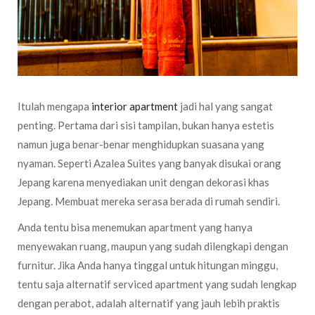
Itulah mengapa
interior apartment
jadi hal yang sangat
penting. Pertama dari sisi tampilan, bukan hanya estetis
namun juga benar-benar menghidupkan suasana yang
nyaman. Seperti Azalea Suites yang banyak disukai orang
Jepang karena menyediakan unit dengan dekorasi khas
Jepang. Membuat mereka serasa berada di rumah sendiri.
Anda tentu bisa menemukan apartment yang hanya
menyewakan ruang, maupun yang sudah dilengkapi dengan
furnitur. Jika Anda hanya tinggal untuk hitungan minggu,
tentu saja alternatif serviced apartment yang sudah lengkap
dengan perabot, adalah alternatif yang jauh lebih praktis