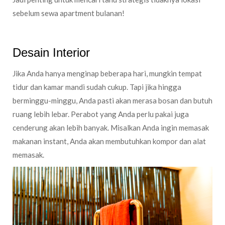
sebelum sewa apartment bulanan!
Desain Interior
Jika Anda hanya menginap beberapa hari, mungkin tempat
tidur dan kamar mandi sudah cukup. Tapi jika hingga
berminggu-minggu, Anda pasti akan merasa bosan dan butuh
ruang lebih lebar. Perabot yang Anda perlu pakai juga
cenderung akan lebih banyak. Misalkan Anda ingin memasak
makanan instant, Anda akan membutuhkan kompor dan alat
memasak.