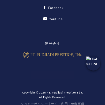
Facebook
Youtube
開発会社
Copyright © 2026
PT. Pudjiadi Prestige Tbk
.
All Rights Reserved.
クッキーポリシー
|
サイト利用
|
免責事項