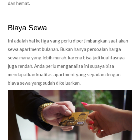
dan hemat.
Biaya Sewa
Ini adalah hal ketiga yang perlu dipertimbangkan saat akan
sewa apartment bulanan. Bukan hanya persoalan harga
sewa mana yang lebih murah, karena bisa jadi kualitasnya
juga rendah. Anda perlu menganalisa ini supaya bisa
mendapatkan kualitas apartment yang sepadan dengan
biaya sewa yang sudah dikeluarkan.