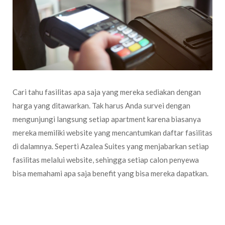
Cari tahu fasilitas apa saja yang mereka sediakan dengan
harga yang ditawarkan. Tak harus Anda survei dengan
mengunjungi langsung setiap apartment karena biasanya
mereka memiliki website yang mencantumkan daftar fasilitas
di dalamnya. Seperti Azalea Suites yang menjabarkan setiap
fasilitas melalui website, sehingga setiap calon penyewa
bisa memahami apa saja benefit yang bisa mereka dapatkan.