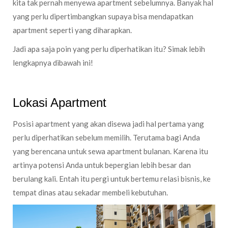
kita tak pernah menyewa apartment sebelumnya. Banyak hal
yang perlu dipertimbangkan supaya bisa mendapatkan
apartment seperti yang diharapkan.
Jadi apa saja poin yang perlu diperhatikan itu? Simak lebih
lengkapnya dibawah ini!
Lokasi Apartment
Posisi apartment yang akan disewa jadi hal pertama yang
perlu diperhatikan sebelum memilih. Terutama bagi Anda
yang berencana untuk sewa apartment bulanan. Karena itu
artinya potensi Anda untuk bepergian lebih besar dan
berulang kali. Entah itu pergi untuk bertemu relasi bisnis, ke
tempat dinas atau sekadar membeli kebutuhan.