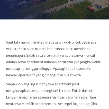
Saat kita harus menetap di suatu wilayah untuk beberapa
waktu, tentu akan muncul kebutuhan untuk mendapat
penginapan. Salah satu alternatif yang biasanya muncul
adalah sewa apartment bulanan, terutama jika jangka waktu
menetap berminggu-minggu. Apalagi saat ini semakin
banyak apartment yang dibangun di pusat kota.
Siapapun yang ingin menyewa apartment pasti
mengharapkan tempat menghuni terbaik. Entah dari sisi
kenyamanan, harga ataupun fasilitas yang tersedia. Tapi
nyatanya memilih apartment tak sesimpel itu, apalagi jika