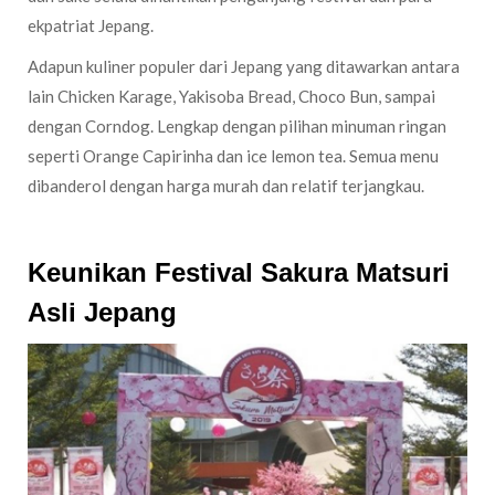
ekpatriat Jepang.
Adapun kuliner populer dari Jepang yang ditawarkan antara
lain Chicken Karage, Yakisoba Bread, Choco Bun, sampai
dengan Corndog. Lengkap dengan pilihan minuman ringan
seperti Orange Capirinha dan ice lemon tea. Semua menu
dibanderol dengan harga murah dan relatif terjangkau.
Keunikan Festival Sakura Matsuri
Asli Jepang