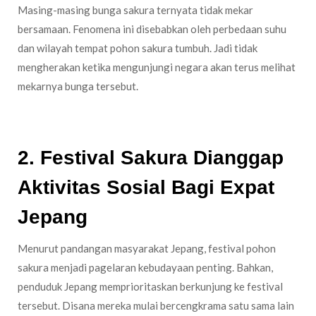
Masing-masing bunga sakura ternyata tidak mekar
bersamaan. Fenomena ini disebabkan oleh perbedaan suhu
dan wilayah tempat pohon sakura tumbuh. Jadi tidak
mengherakan ketika mengunjungi negara akan terus melihat
mekarnya bunga tersebut.
2. Festival Sakura Dianggap
Aktivitas Sosial Bagi Expat
Jepang
Menurut pandangan masyarakat Jepang, festival pohon
sakura menjadi pagelaran kebudayaan penting. Bahkan,
penduduk Jepang memprioritaskan berkunjung ke festival
tersebut. Disana mereka mulai bercengkrama satu sama lain