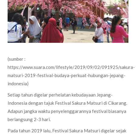
(sumber :
https://www.suara.com/lifestyle/2019/09/02/091925/sakura-
matsuri-2019-festival-budaya-perkuat-hubungan-jepang-
indonesia)
Setiap tahun digelar perhelatan kebudayaan Jepang-
Indonesia dengan tajuk Festival Sakura Matsuri di Cikarang.
Adapun jangka waktu penyelenggarannya festival biasanya
berlangsung 2-3 hari.
Pada tahun 2019 lalu, Festival Sakura Matsuri digelar sejak