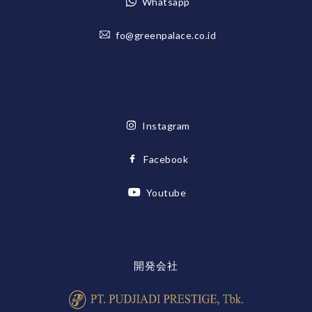
Whatsapp
fo@greenpalace.co.id
Instagram
Facebook
Youtube
開発会社