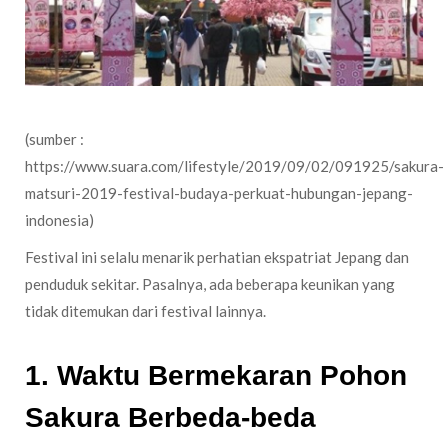
(sumber :
https://www.suara.com/lifestyle/2019/09/02/091925/sakura-
matsuri-2019-festival-budaya-perkuat-hubungan-jepang-
indonesia)
Festival ini selalu menarik perhatian ekspatriat Jepang dan
penduduk sekitar. Pasalnya, ada beberapa keunikan yang
tidak ditemukan dari festival lainnya.
1. Waktu Bermekaran Pohon
Sakura Berbeda-beda