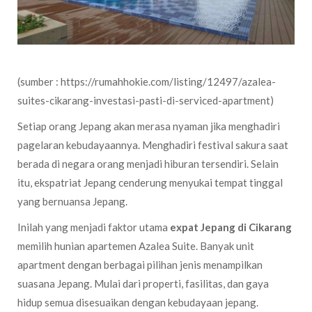
(sumber : https://rumahhokie.com/listing/12497/azalea-
suites-cikarang-investasi-pasti-di-serviced-apartment)
Setiap orang Jepang akan merasa nyaman jika menghadiri
pagelaran kebudayaannya. Menghadiri festival sakura saat
berada di negara orang menjadi hiburan tersendiri. Selain
itu, ekspatriat Jepang cenderung menyukai tempat tinggal
yang bernuansa Jepang.
Inilah yang menjadi faktor utama
expat Jepang di Cikarang
memilih hunian apartemen Azalea Suite. Banyak unit
apartment dengan berbagai pilihan jenis menampilkan
suasana Jepang. Mulai dari properti, fasilitas, dan gaya
hidup semua disesuaikan dengan kebudayaan jepang.