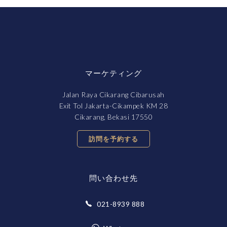
マーケティング
Jalan Raya Cikarang Cibarusah
Exit Tol Jakarta-Cikampek KM 28
Cikarang, Bekasi 17550
訪問を予約する
問い合わせ先
021-8939 888