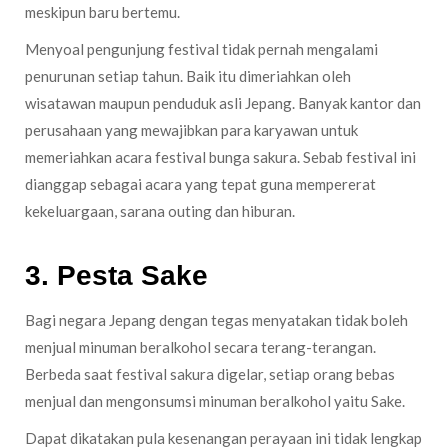
meskipun baru bertemu.
Menyoal pengunjung festival tidak pernah mengalami
penurunan setiap tahun. Baik itu dimeriahkan oleh
wisatawan maupun penduduk asli Jepang. Banyak kantor dan
perusahaan yang mewajibkan para karyawan untuk
memeriahkan acara festival bunga sakura. Sebab festival ini
dianggap sebagai acara yang tepat guna mempererat
kekeluargaan, sarana outing dan hiburan.
3. Pesta Sake
Bagi negara Jepang dengan tegas menyatakan tidak boleh
menjual minuman beralkohol secara terang-terangan.
Berbeda saat festival sakura digelar, setiap orang bebas
menjual dan mengonsumsi minuman beralkohol yaitu Sake.
Dapat dikatakan pula kesenangan perayaan ini tidak lengkap