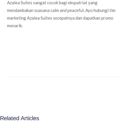
Azalea Suites sangat cocok bagi ekspatriat yang
mendambakan suasana calm and peaceful. Ayo hubungi tim
marketing Azalea Suites secepatnya dan dapatkan promo
menarik.
Related Articles