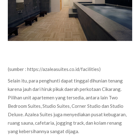
(sumber : https://azaleasuites.co.id/facilities)
Selain itu, para penghunti dapat tinggal dihunian tenang
karena jauh dari hiruk pikuk daerah perkotaan Cikarang.
Pilihan unit apartemen yang tersedia, antara lain Two
Bedroom Suites, Studio Suites, Corner Studio dan Studio
Deluxe. Azalea Suites juga menyediakan pusat kebugaran,
ruang sauna, cafetaria, jogging track, dan kolam renang
yang kebersihannya sangat dijaga.