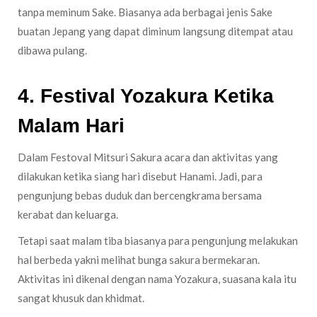
tanpa meminum Sake. Biasanya ada berbagai jenis Sake
buatan Jepang yang dapat diminum langsung ditempat atau
dibawa pulang.
4. Festival Yozakura Ketika
Malam Hari
Dalam Festoval Mitsuri Sakura acara dan aktivitas yang
dilakukan ketika siang hari disebut Hanami. Jadi, para
pengunjung bebas duduk dan bercengkrama bersama
kerabat dan keluarga.
Tetapi saat malam tiba biasanya para pengunjung melakukan
hal berbeda yakni melihat bunga sakura bermekaran.
Aktivitas ini dikenal dengan nama Yozakura, suasana kala itu
sangat khusuk dan khidmat.