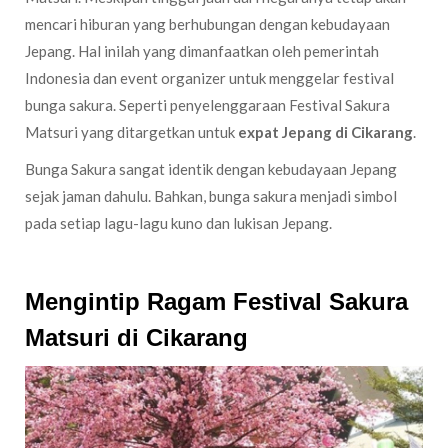
mencari hiburan yang berhubungan dengan kebudayaan
Jepang. Hal inilah yang dimanfaatkan oleh pemerintah
Indonesia dan event organizer untuk menggelar festival
bunga sakura. Seperti penyelenggaraan Festival Sakura
Matsuri yang ditargetkan untuk
expat Jepang di Cikarang
.
Bunga Sakura sangat identik dengan kebudayaan Jepang
sejak jaman dahulu. Bahkan, bunga sakura menjadi simbol
pada setiap lagu-lagu kuno dan lukisan Jepang.
Mengintip Ragam Festival Sakura
Matsuri di Cikarang