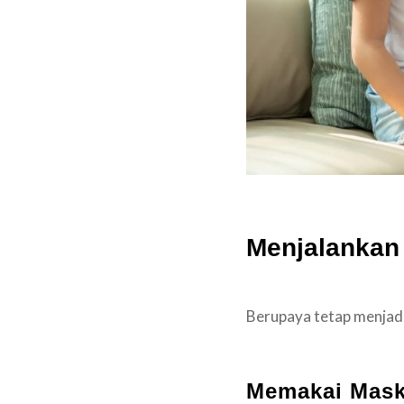
Menjalanka
Berupaya tetap menjad
Memakai Mask