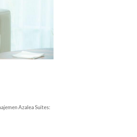
najemen Azalea Suites: