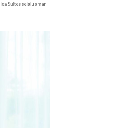
ea Suites selalu aman