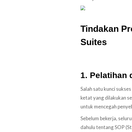
Tindakan Pr
Suites
1. Pelatihan
Salah satu kunci sukses
ketat yang dilakukan se
untuk mencegah penyeb
Sebelum bekerja, seluru
dahulu tentang SOP (St