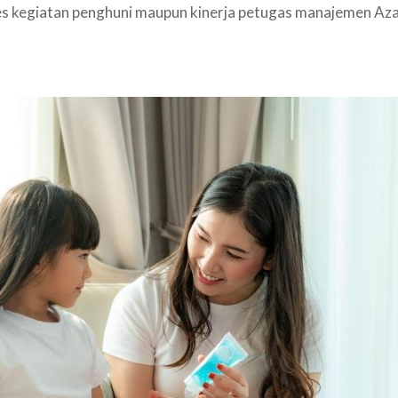
es kegiatan penghuni maupun kinerja petugas manajemen Azal