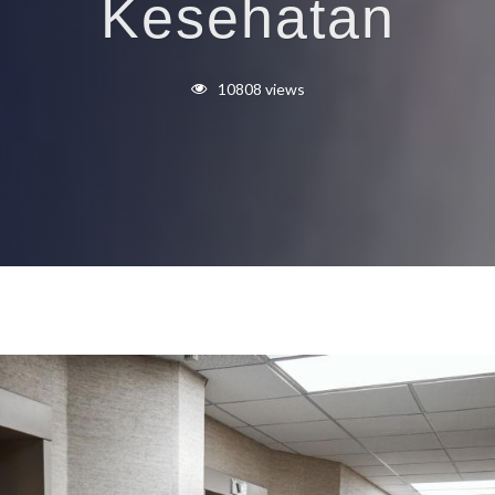
Kesehatan
10808 views