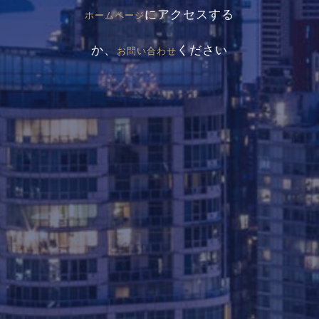
にアクセスする
ホームページ
か、
ください
お問い合わせ