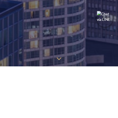
探しているページを見つけるには、以下の情報を見つけること
ができます